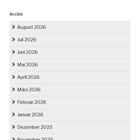
Archiv
August 2026
Juli 2026
Juni 2026
Mai 2026
April 2026
März 2026
Februar 2026
Januar 2026
Dezember 2025
November 2025