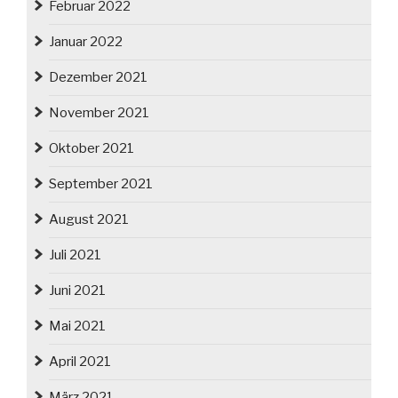
Februar 2022
Januar 2022
Dezember 2021
November 2021
Oktober 2021
September 2021
August 2021
Juli 2021
Juni 2021
Mai 2021
April 2021
März 2021