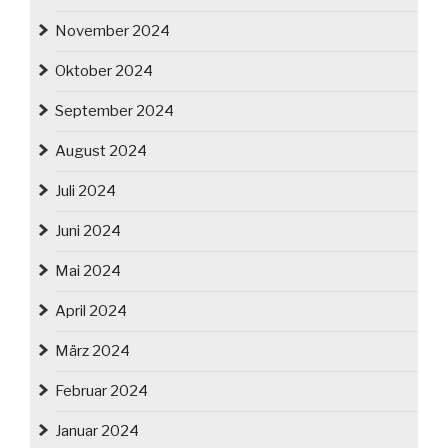
November 2024
Oktober 2024
September 2024
August 2024
Juli 2024
Juni 2024
Mai 2024
April 2024
März 2024
Februar 2024
Januar 2024