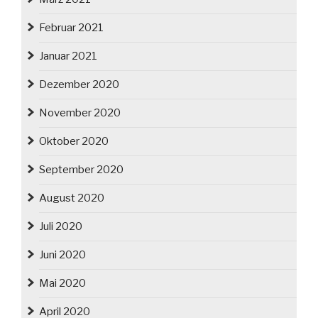
Februar 2021
Januar 2021
Dezember 2020
November 2020
Oktober 2020
September 2020
August 2020
Juli 2020
Juni 2020
Mai 2020
April 2020