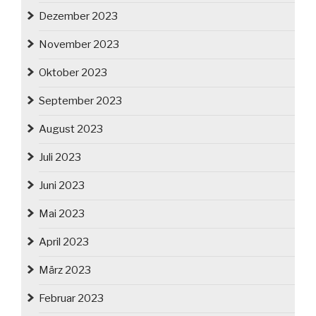
Dezember 2023
November 2023
Oktober 2023
September 2023
August 2023
Juli 2023
Juni 2023
Mai 2023
April 2023
März 2023
Februar 2023