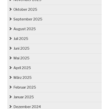
Oktober 2025
September 2025
August 2025
Juli 2025
Juni 2025
Mai 2025
April 2025
März 2025
Februar 2025
Januar 2025
Dezember 2024