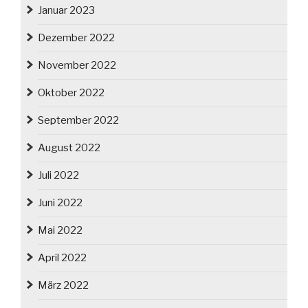
Januar 2023
Dezember 2022
November 2022
Oktober 2022
September 2022
August 2022
Juli 2022
Juni 2022
Mai 2022
April 2022
März 2022