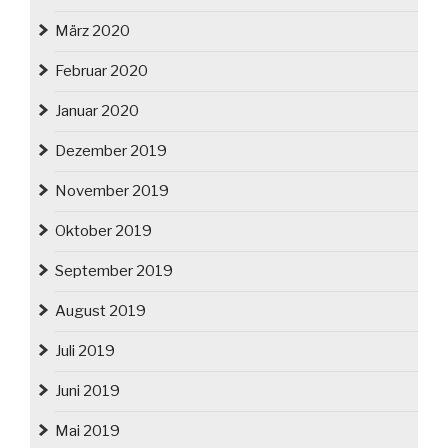
März 2020
Februar 2020
Januar 2020
Dezember 2019
November 2019
Oktober 2019
September 2019
August 2019
Juli 2019
Juni 2019
Mai 2019