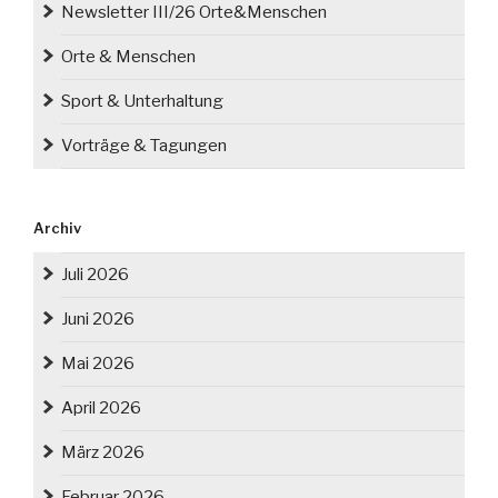
Newsletter III/26 Orte&Menschen
Orte & Menschen
Sport & Unterhaltung
Vorträge & Tagungen
Archiv
Juli 2026
Juni 2026
Mai 2026
April 2026
März 2026
Februar 2026