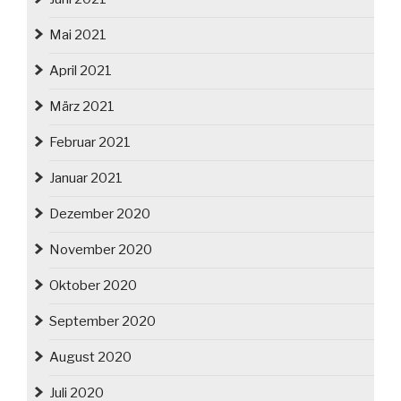
Mai 2021
April 2021
März 2021
Februar 2021
Januar 2021
Dezember 2020
November 2020
Oktober 2020
September 2020
August 2020
Juli 2020