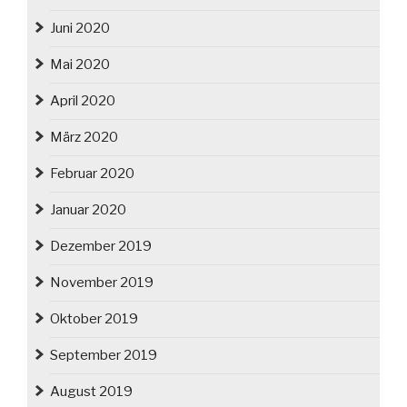
Juni 2020
Mai 2020
April 2020
März 2020
Februar 2020
Januar 2020
Dezember 2019
November 2019
Oktober 2019
September 2019
August 2019