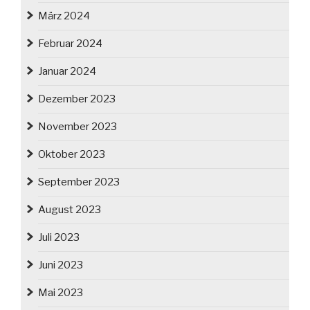
März 2024
Februar 2024
Januar 2024
Dezember 2023
November 2023
Oktober 2023
September 2023
August 2023
Juli 2023
Juni 2023
Mai 2023