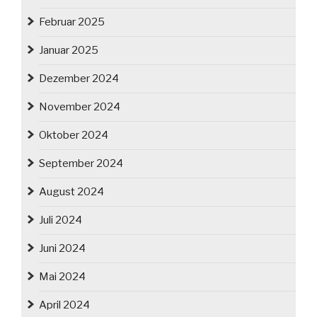
Februar 2025
Januar 2025
Dezember 2024
November 2024
Oktober 2024
September 2024
August 2024
Juli 2024
Juni 2024
Mai 2024
April 2024