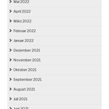
Mai 2022
April 2022
März 2022
Februar 2022
Januar 2022
Dezember 2021
November 2021
Oktober 2021
September 2021
August 2021
Juli 2021
Juni 2021