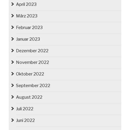
April 2023
März 2023
Februar 2023
Januar 2023
Dezember 2022
November 2022
Oktober 2022
September 2022
August 2022
Juli 2022
Juni 2022