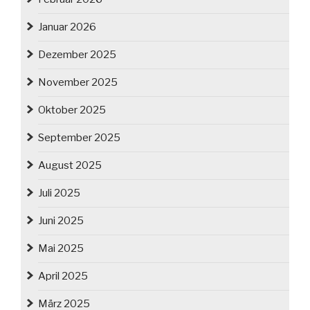
Januar 2026
Dezember 2025
November 2025
Oktober 2025
September 2025
August 2025
Juli 2025
Juni 2025
Mai 2025
April 2025
März 2025