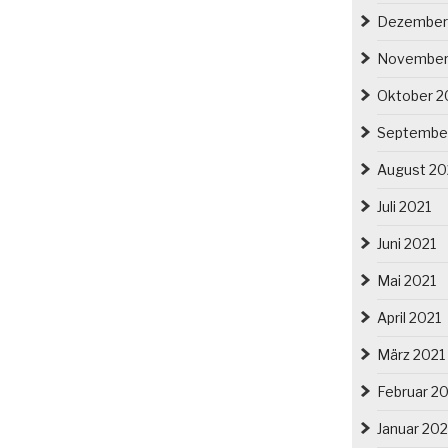
Dezember
November
Oktober 2
Septembe
August 20
Juli 2021
Juni 2021
Mai 2021
April 2021
März 2021
Februar 2
Januar 202