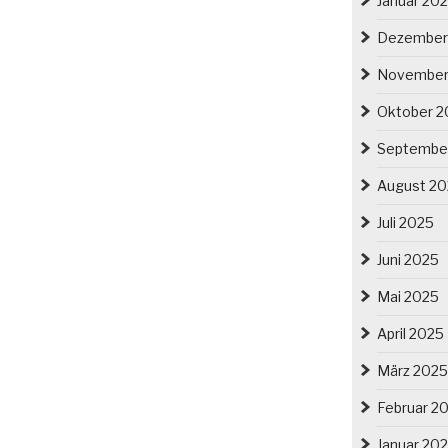
Januar 20
Dezember
November
Oktober 2
Septembe
August 2
Juli 2025
Juni 2025
Mai 2025
April 2025
März 2025
Februar 2
Januar 20