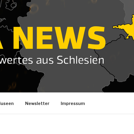
useen
Newsletter
Impressum