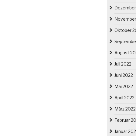
Dezember
November
Oktober 2
Septembe
August 20
Juli 2022
Juni 2022
Mai 2022
April 2022
März 2022
Februar 2
Januar 20