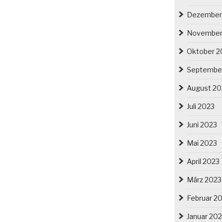
Dezember
November
Oktober 2
Septembe
August 20
Juli 2023
Juni 2023
Mai 2023
April 2023
März 2023
Februar 2
Januar 20