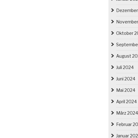
Dezember
November
Oktober 2
Septembe
August 2
Juli 2024
Juni 2024
Mai 2024
April 2024
März 2024
Februar 2
Januar 20