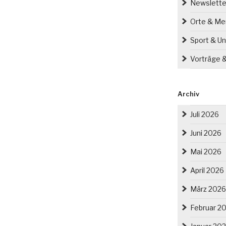
Newslette
Orte & M
Sport & Un
Vorträge 
Archiv
Juli 2026
Juni 2026
Mai 2026
April 2026
März 2026
Februar 2