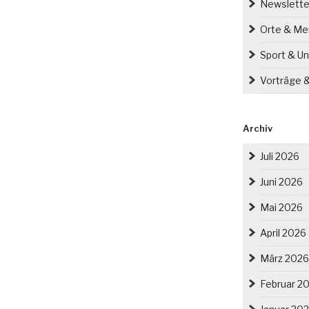
Newslette
Orte & M
Sport & Un
Vorträge 
Archiv
Juli 2026
Juni 2026
Mai 2026
April 2026
März 2026
Februar 2