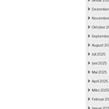
Januar 20
Dezember
November
Oktober 2
Septembe
August 2
Juli 2025
Juni 2025
Mai 2025
April 2025
März 2025
Februar 2
Januar 20