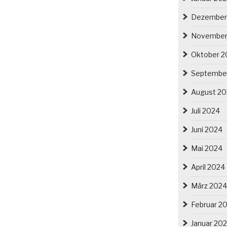
Dezember
November
Oktober 2
Septembe
August 2
Juli 2024
Juni 2024
Mai 2024
April 2024
März 2024
Februar 2
Januar 20