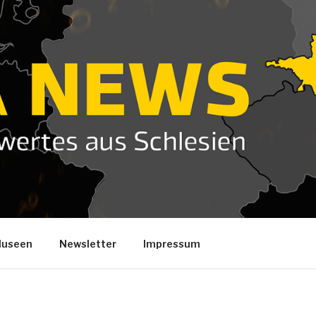
useen
Newsletter
Impressum