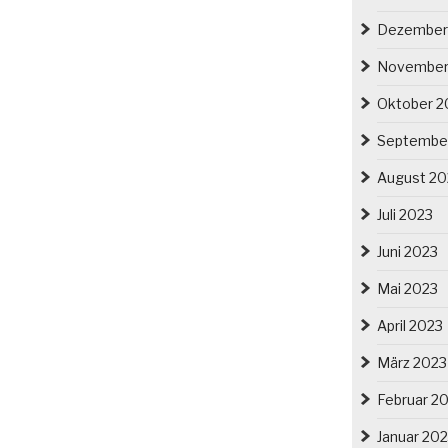
Dezember
November
Oktober 2
Septembe
August 20
Juli 2023
Juni 2023
Mai 2023
April 2023
März 2023
Februar 2
Januar 20