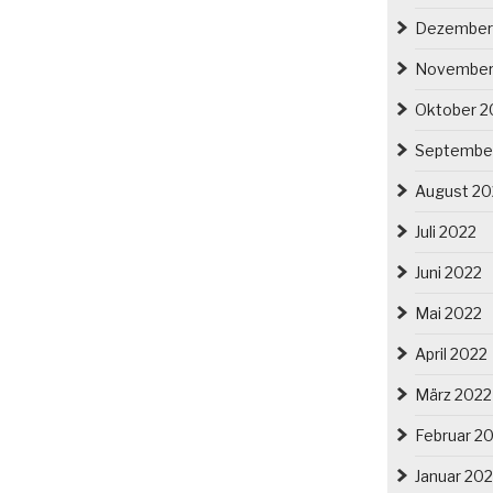
Dezember
November
Oktober 2
Septembe
August 20
Juli 2022
Juni 2022
Mai 2022
April 2022
März 2022
Februar 2
Januar 20