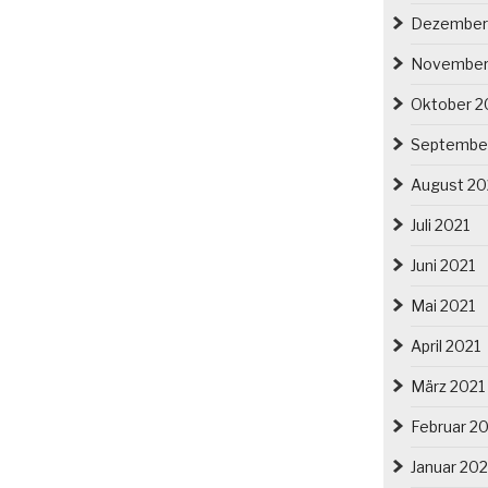
Dezember
November
Oktober 2
Septembe
August 20
Juli 2021
Juni 2021
Mai 2021
April 2021
März 2021
Februar 2
Januar 202