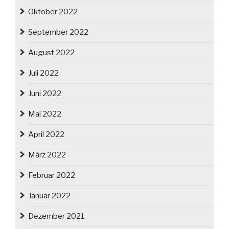
Oktober 2022
September 2022
August 2022
Juli 2022
Juni 2022
Mai 2022
April 2022
März 2022
Februar 2022
Januar 2022
Dezember 2021