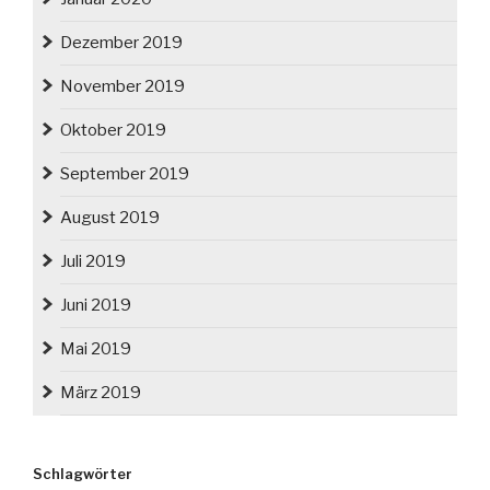
Dezember 2019
November 2019
Oktober 2019
September 2019
August 2019
Juli 2019
Juni 2019
Mai 2019
März 2019
Schlagwörter