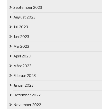
September 2023
August 2023
Juli 2023
Juni 2023
Mai 2023
April 2023
März 2023
Februar 2023
Januar 2023
Dezember 2022
November 2022