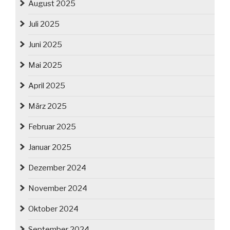
August 2025
Juli 2025
Juni 2025
Mai 2025
April 2025
März 2025
Februar 2025
Januar 2025
Dezember 2024
November 2024
Oktober 2024
September 2024