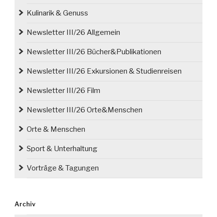
Kulinarik & Genuss
Newsletter III/26 Allgemein
Newsletter III/26 Bücher&Publikationen
Newsletter III/26 Exkursionen & Studienreisen
Newsletter III/26 Film
Newsletter III/26 Orte&Menschen
Orte & Menschen
Sport & Unterhaltung
Vorträge & Tagungen
Archiv