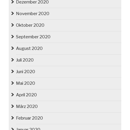
Dezember 2020
November 2020
Oktober 2020
September 2020
August 2020
Juli 2020
Juni 2020
Mai 2020
April 2020
März 2020
Februar 2020
Januar 2020