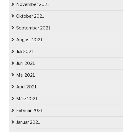
November 2021
Oktober 2021
September 2021
August 2021
Juli 2021
Juni 2021
Mai 2021
April 2021
März 2021
Februar 2021
Januar 2021