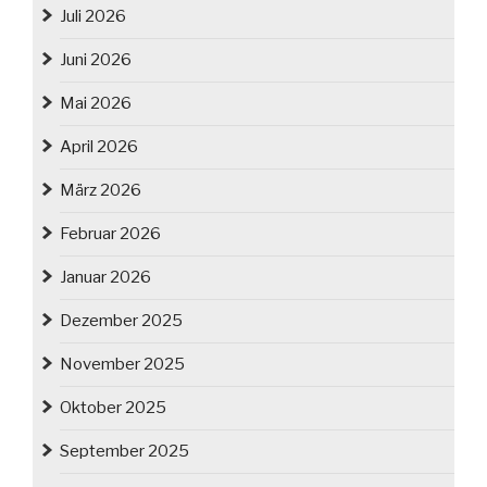
Juli 2026
Juni 2026
Mai 2026
April 2026
März 2026
Februar 2026
Januar 2026
Dezember 2025
November 2025
Oktober 2025
September 2025