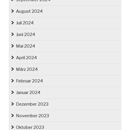
August 2024
Juli 2024
Juni 2024
Mai 2024
April 2024
März 2024
Februar 2024
Januar 2024
Dezember 2023
November 2023
Oktober 2023