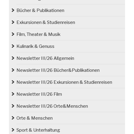
Bücher & Publikationen
Exkursionen & Studienreisen
Film, Theater & Musik
Kulinarik & Genuss
Newsletter III/26 Allgemein
Newsletter III/26 Bücher&Publikationen
Newsletter III/26 Exkursionen & Studienreisen
Newsletter III/26 Film
Newsletter III/26 Orte&Menschen
Orte & Menschen
Sport & Unterhaltung