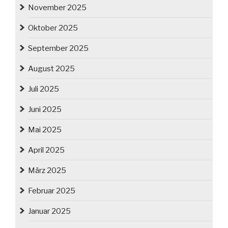
November 2025
Oktober 2025
September 2025
August 2025
Juli 2025
Juni 2025
Mai 2025
April 2025
März 2025
Februar 2025
Januar 2025