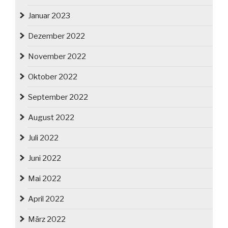
Januar 2023
Dezember 2022
November 2022
Oktober 2022
September 2022
August 2022
Juli 2022
Juni 2022
Mai 2022
April 2022
März 2022