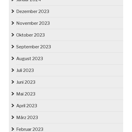
Dezember 2023
November 2023
Oktober 2023
September 2023
August 2023
Juli 2023
Juni 2023
Mai 2023
April 2023
März 2023
Februar 2023