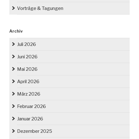
Vorträge & Tagungen
Archiv
Juli 2026
Juni 2026
Mai 2026
April 2026
März 2026
Februar 2026
Januar 2026
Dezember 2025