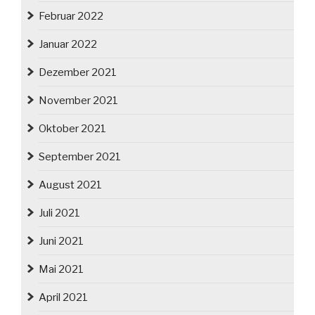
Februar 2022
Januar 2022
Dezember 2021
November 2021
Oktober 2021
September 2021
August 2021
Juli 2021
Juni 2021
Mai 2021
April 2021