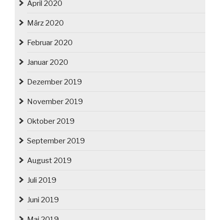
April 2020
März 2020
Februar 2020
Januar 2020
Dezember 2019
November 2019
Oktober 2019
September 2019
August 2019
Juli 2019
Juni 2019
Mai 2019