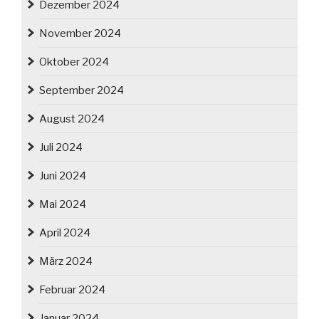
Dezember 2024
November 2024
Oktober 2024
September 2024
August 2024
Juli 2024
Juni 2024
Mai 2024
April 2024
März 2024
Februar 2024
Januar 2024