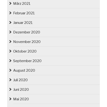
März 2021
Februar 2021
Januar 2021
Dezember 2020
November 2020
Oktober 2020
September 2020
August 2020
Juli 2020
Juni 2020
Mai 2020