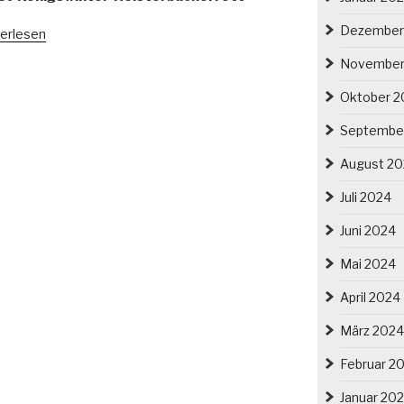
Dezember
erlesen
November
Oktober 2
Septembe
August 2
Juli 2024
Juni 2024
Mai 2024
April 2024
März 2024
Februar 2
Januar 20