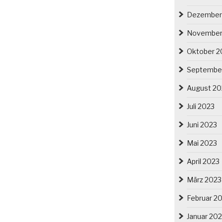
Dezember
November
Oktober 2
Septembe
August 20
Juli 2023
Juni 2023
Mai 2023
April 2023
März 2023
Februar 2
Januar 20