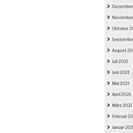
Dezember
November
Oktober 2
Septembe
August 20
Juli 2021
Juni 2021
Mai 2021
April 2021
März 2021
Februar 2
Januar 202