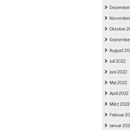
Dezember
November
Oktober 2
Septembe
August 20
Juli 2022
Juni 2022
Mai 2022
April 2022
März 2022
Februar 2
Januar 20