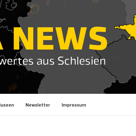
useen
Newsletter
Impressum