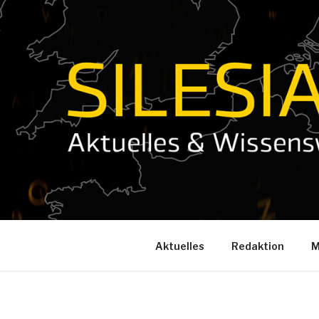
Aktuelles
Redaktion
M