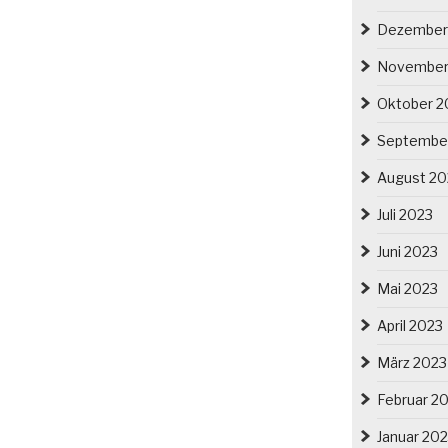
Dezember
November
Oktober 2
Septembe
August 20
Juli 2023
Juni 2023
Mai 2023
April 2023
März 2023
Februar 2
Januar 20