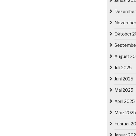
Januar 20
Dezember
November
Oktober 2
Septembe
August 2
Juli 2025
Juni 2025
Mai 2025
April 2025
März 2025
Februar 2
Januar 20