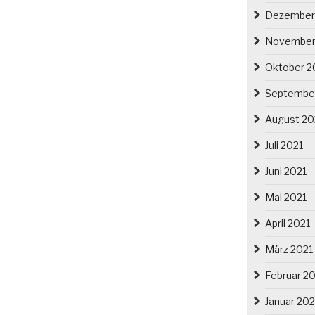
Dezember
November
Oktober 2
Septembe
August 20
Juli 2021
Juni 2021
Mai 2021
April 2021
März 2021
Februar 2
Januar 202