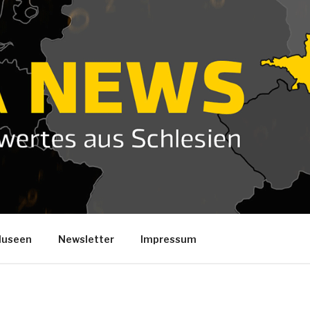
useen
Newsletter
Impressum