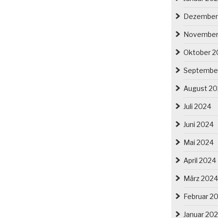
Dezember
November
Oktober 2
Septembe
August 2
Juli 2024
Juni 2024
Mai 2024
April 2024
März 2024
Februar 2
Januar 20