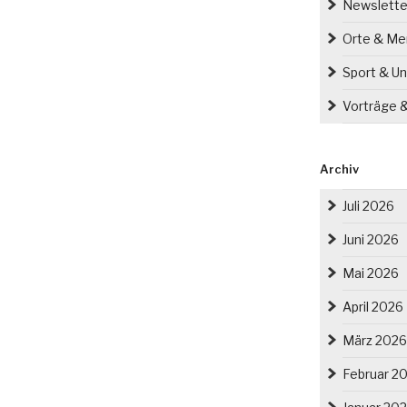
Newslette
Orte & M
Sport & Un
Vorträge 
Archiv
Juli 2026
Juni 2026
Mai 2026
April 2026
März 2026
Februar 2