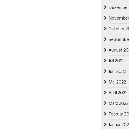
Dezember
November
Oktober 2
Septembe
August 20
Juli 2022
Juni 2022
Mai 2022
April 2022
März 2022
Februar 2
Januar 20