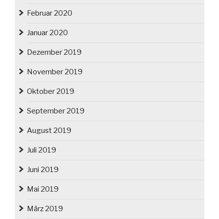
Februar 2020
Januar 2020
Dezember 2019
November 2019
Oktober 2019
September 2019
August 2019
Juli 2019
Juni 2019
Mai 2019
März 2019