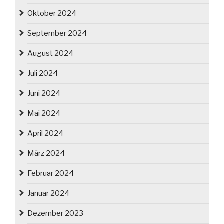
Oktober 2024
September 2024
August 2024
Juli 2024
Juni 2024
Mai 2024
April 2024
März 2024
Februar 2024
Januar 2024
Dezember 2023