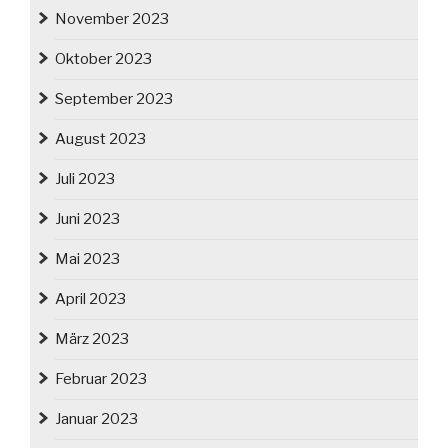
November 2023
Oktober 2023
September 2023
August 2023
Juli 2023
Juni 2023
Mai 2023
April 2023
März 2023
Februar 2023
Januar 2023