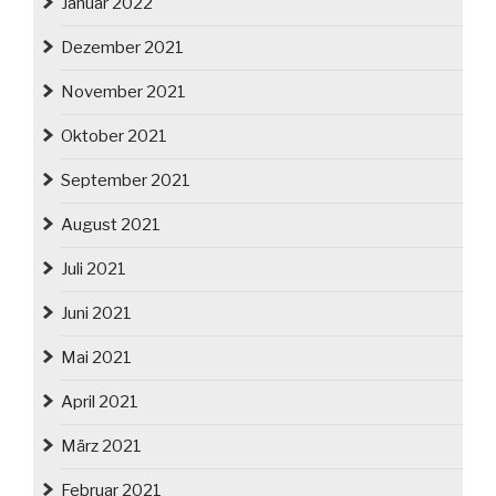
Januar 2022
Dezember 2021
November 2021
Oktober 2021
September 2021
August 2021
Juli 2021
Juni 2021
Mai 2021
April 2021
März 2021
Februar 2021