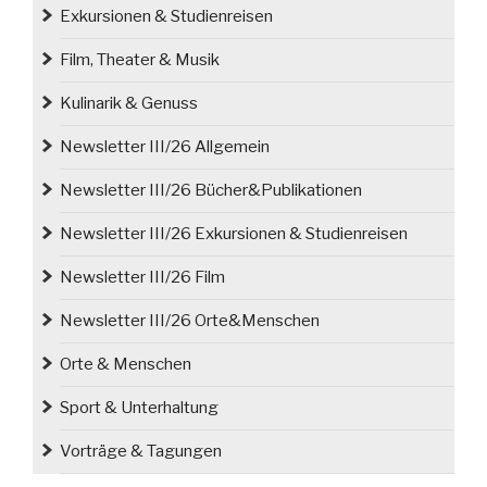
Exkursionen & Studienreisen
Film, Theater & Musik
Kulinarik & Genuss
Newsletter III/26 Allgemein
Newsletter III/26 Bücher&Publikationen
Newsletter III/26 Exkursionen & Studienreisen
Newsletter III/26 Film
Newsletter III/26 Orte&Menschen
Orte & Menschen
Sport & Unterhaltung
Vorträge & Tagungen