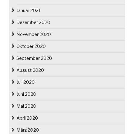
Januar 2021
Dezember 2020
November 2020
Oktober 2020
September 2020
August 2020
Juli 2020
Juni 2020
Mai 2020
April 2020
März 2020