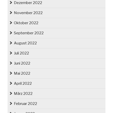
Dezember 2022
November 2022
Oktober 2022
September 2022
August 2022
Juli 2022
Juni 2022
Mai 2022
April 2022
März 2022
Februar 2022