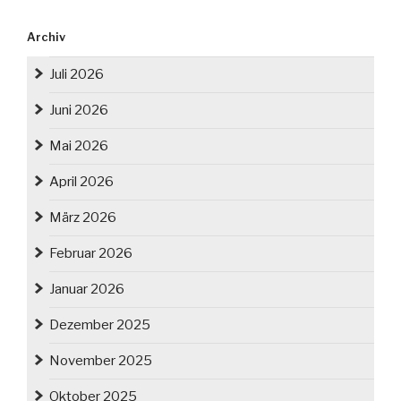
Archiv
Juli 2026
Juni 2026
Mai 2026
April 2026
März 2026
Februar 2026
Januar 2026
Dezember 2025
November 2025
Oktober 2025