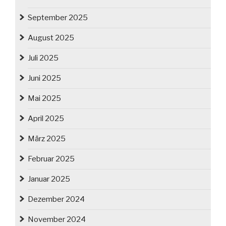
September 2025
August 2025
Juli 2025
Juni 2025
Mai 2025
April 2025
März 2025
Februar 2025
Januar 2025
Dezember 2024
November 2024