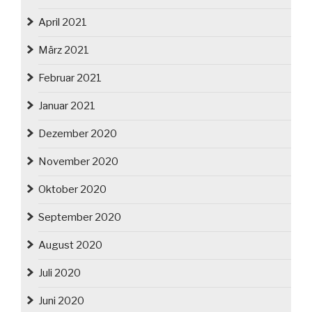
April 2021
März 2021
Februar 2021
Januar 2021
Dezember 2020
November 2020
Oktober 2020
September 2020
August 2020
Juli 2020
Juni 2020