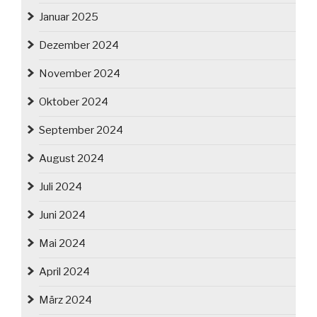
Januar 2025
Dezember 2024
November 2024
Oktober 2024
September 2024
August 2024
Juli 2024
Juni 2024
Mai 2024
April 2024
März 2024