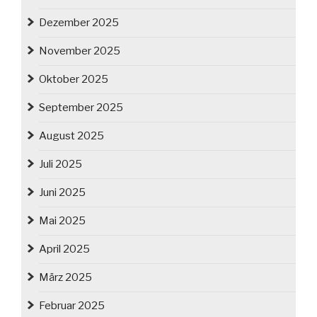
Dezember 2025
November 2025
Oktober 2025
September 2025
August 2025
Juli 2025
Juni 2025
Mai 2025
April 2025
März 2025
Februar 2025