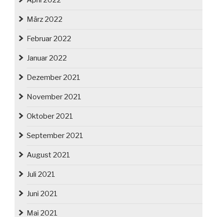
April 2022
März 2022
Februar 2022
Januar 2022
Dezember 2021
November 2021
Oktober 2021
September 2021
August 2021
Juli 2021
Juni 2021
Mai 2021