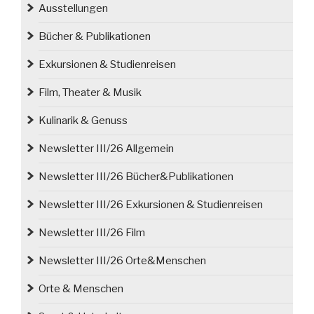
und
Ausstellungen
Hauptmann-
Bücher & Publikationen
Porträtist“
Exkursionen & Studienreisen
Film, Theater & Musik
Kulinarik & Genuss
Newsletter III/26 Allgemein
Newsletter III/26 Bücher&Publikationen
Newsletter III/26 Exkursionen & Studienreisen
Newsletter III/26 Film
Newsletter III/26 Orte&Menschen
Orte & Menschen