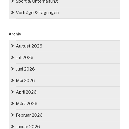
Sport & Unterhaltung
Vorträge & Tagungen
Archiv
August 2026
Juli 2026
Juni 2026
Mai 2026
April 2026
März 2026
Februar 2026
Januar 2026