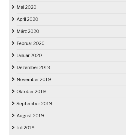
Mai 2020
April 2020
März 2020
Februar 2020
Januar 2020
Dezember 2019
November 2019
Oktober 2019
September 2019
August 2019
Juli 2019