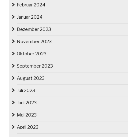
Februar 2024
Januar 2024
Dezember 2023
November 2023
Oktober 2023
September 2023
August 2023
Juli 2023
Juni 2023
Mai 2023
April 2023