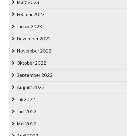
März 2023
Februar 2023
Januar 2023
Dezember 2022
November 2022
Oktober 2022
September 2022
August 2022
Juli 2022
Juni 2022
Mai 2022