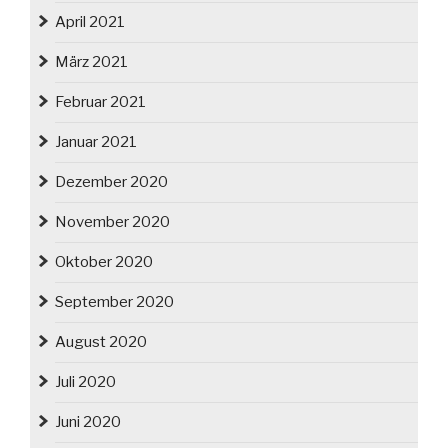
April 2021
März 2021
Februar 2021
Januar 2021
Dezember 2020
November 2020
Oktober 2020
September 2020
August 2020
Juli 2020
Juni 2020