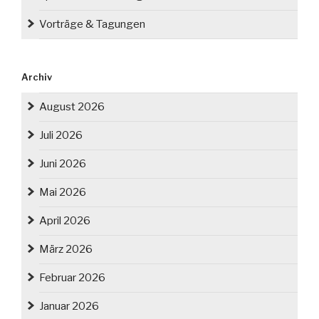
Vorträge & Tagungen
Archiv
August 2026
Juli 2026
Juni 2026
Mai 2026
April 2026
März 2026
Februar 2026
Januar 2026