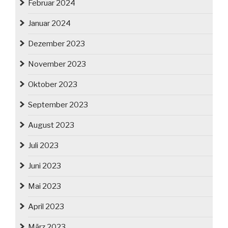
Februar 2024
Januar 2024
Dezember 2023
November 2023
Oktober 2023
September 2023
August 2023
Juli 2023
Juni 2023
Mai 2023
April 2023
März 2023