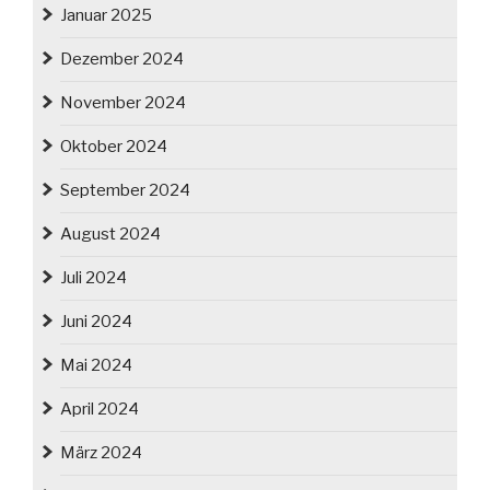
Januar 2025
Dezember 2024
November 2024
Oktober 2024
September 2024
August 2024
Juli 2024
Juni 2024
Mai 2024
April 2024
März 2024