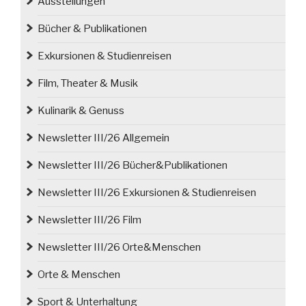
Ausstellungen
Bücher & Publikationen
Exkursionen & Studienreisen
Film, Theater & Musik
Kulinarik & Genuss
Newsletter III/26 Allgemein
Newsletter III/26 Bücher&Publikationen
Newsletter III/26 Exkursionen & Studienreisen
Newsletter III/26 Film
Newsletter III/26 Orte&Menschen
Orte & Menschen
Sport & Unterhaltung