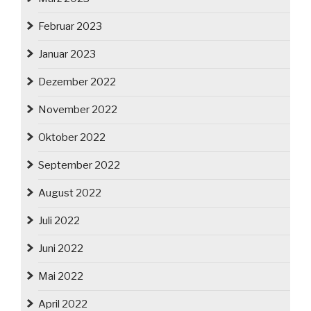
Februar 2023
Januar 2023
Dezember 2022
November 2022
Oktober 2022
September 2022
August 2022
Juli 2022
Juni 2022
Mai 2022
April 2022