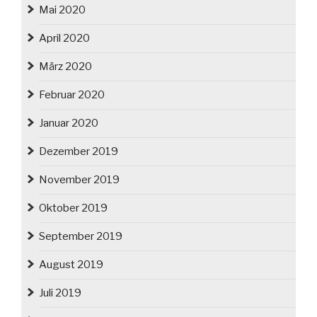
Mai 2020
April 2020
März 2020
Februar 2020
Januar 2020
Dezember 2019
November 2019
Oktober 2019
September 2019
August 2019
Juli 2019