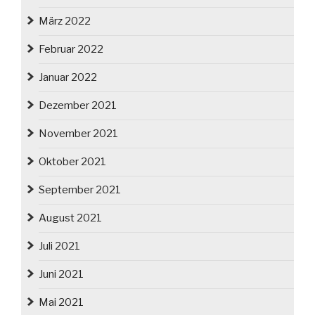
März 2022
Februar 2022
Januar 2022
Dezember 2021
November 2021
Oktober 2021
September 2021
August 2021
Juli 2021
Juni 2021
Mai 2021