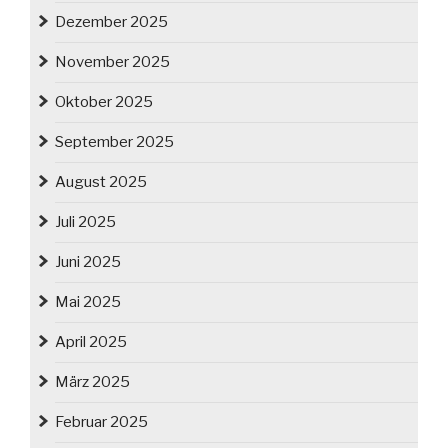
Dezember 2025
November 2025
Oktober 2025
September 2025
August 2025
Juli 2025
Juni 2025
Mai 2025
April 2025
März 2025
Februar 2025