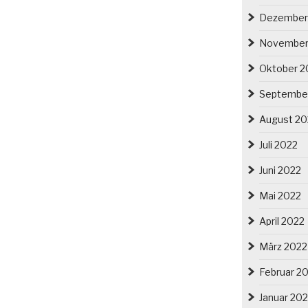
Dezember
November
Oktober 2
Septembe
August 20
Juli 2022
Juni 2022
Mai 2022
April 2022
März 2022
Februar 2
Januar 20