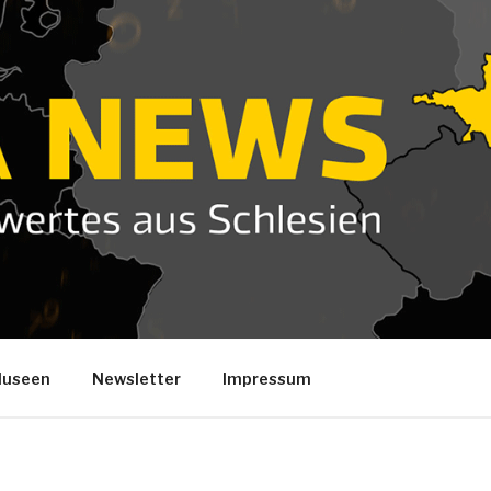
useen
Newsletter
Impressum