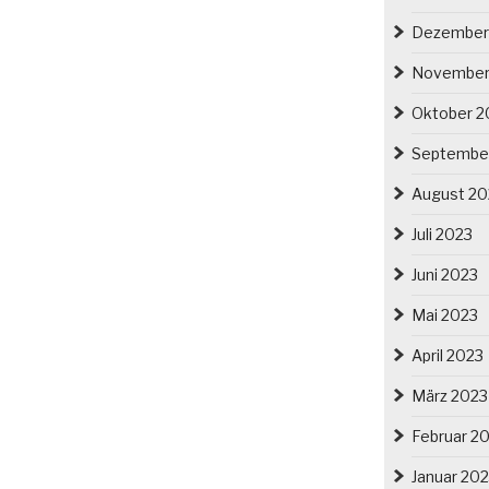
Dezember
November
Oktober 2
Septembe
August 20
Juli 2023
Juni 2023
Mai 2023
April 2023
März 2023
Februar 2
Januar 20