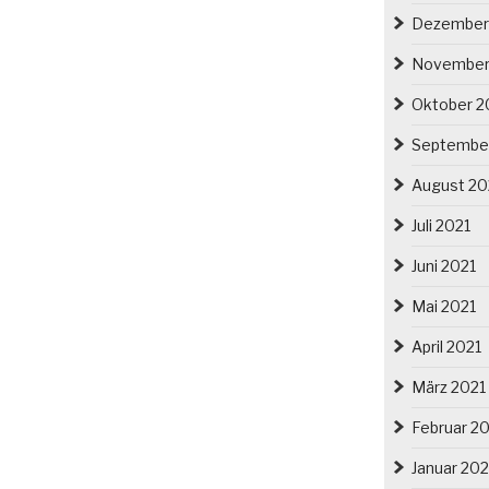
Dezember
November
Oktober 2
Septembe
August 20
Juli 2021
Juni 2021
Mai 2021
April 2021
März 2021
Februar 2
Januar 202