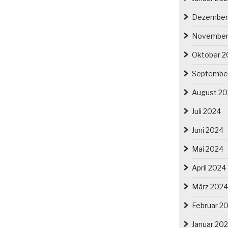
Dezember
November
Oktober 2
Septembe
August 2
Juli 2024
Juni 2024
Mai 2024
April 2024
März 2024
Februar 2
Januar 20