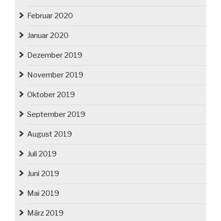
Februar 2020
Januar 2020
Dezember 2019
November 2019
Oktober 2019
September 2019
August 2019
Juli 2019
Juni 2019
Mai 2019
März 2019