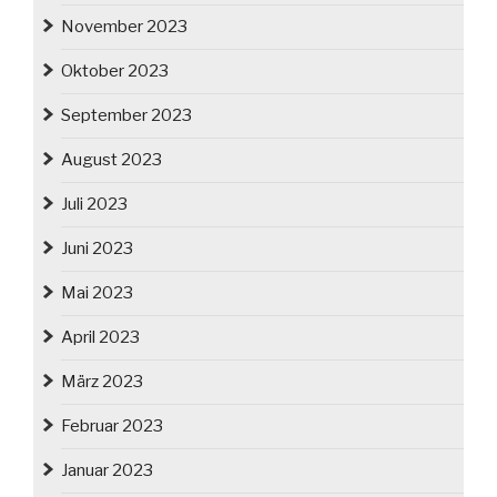
November 2023
Oktober 2023
September 2023
August 2023
Juli 2023
Juni 2023
Mai 2023
April 2023
März 2023
Februar 2023
Januar 2023