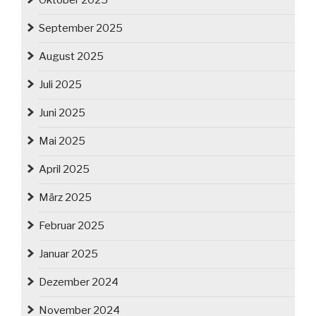
Oktober 2025
September 2025
August 2025
Juli 2025
Juni 2025
Mai 2025
April 2025
März 2025
Februar 2025
Januar 2025
Dezember 2024
November 2024