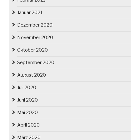
Februar 2021
Januar 2021
Dezember 2020
November 2020
Oktober 2020
September 2020
August 2020
Juli 2020
Juni 2020
Mai 2020
April 2020
März 2020