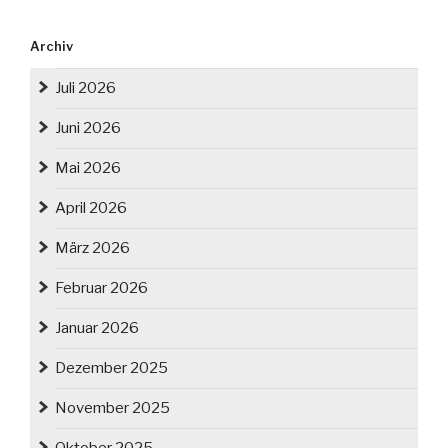
Archiv
Juli 2026
Juni 2026
Mai 2026
April 2026
März 2026
Februar 2026
Januar 2026
Dezember 2025
November 2025