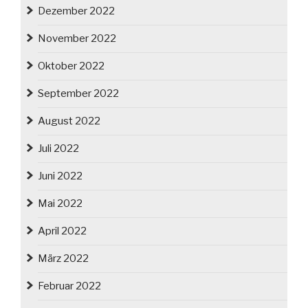
Dezember 2022
November 2022
Oktober 2022
September 2022
August 2022
Juli 2022
Juni 2022
Mai 2022
April 2022
März 2022
Februar 2022