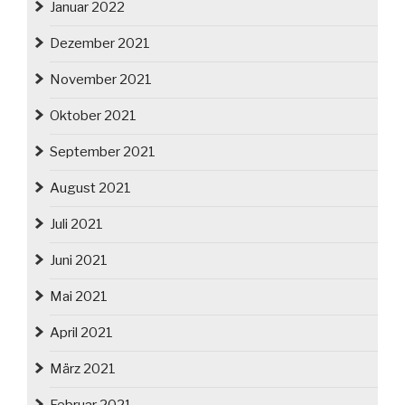
Januar 2022
Dezember 2021
November 2021
Oktober 2021
September 2021
August 2021
Juli 2021
Juni 2021
Mai 2021
April 2021
März 2021