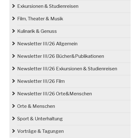
Exkursionen & Studienreisen
Film, Theater & Musik
Kulinarik & Genuss
Newsletter III/26 Allgemein
Newsletter III/26 Bücher&Publikationen
Newsletter III/26 Exkursionen & Studienreisen
Newsletter III/26 Film
Newsletter III/26 Orte&Menschen
Orte & Menschen
Sport & Unterhaltung
Vorträge & Tagungen