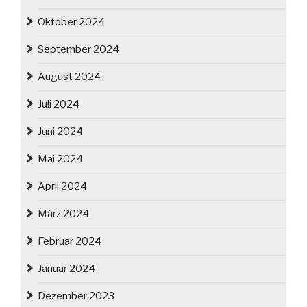
Oktober 2024
September 2024
August 2024
Juli 2024
Juni 2024
Mai 2024
April 2024
März 2024
Februar 2024
Januar 2024
Dezember 2023