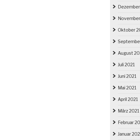
Dezember
November
Oktober 2
Septembe
August 20
Juli 2021
Juni 2021
Mai 2021
April 2021
März 2021
Februar 2
Januar 202