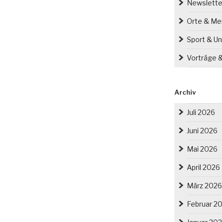
Newslette
Orte & M
Sport & Un
Vorträge 
Archiv
Juli 2026
Juni 2026
Mai 2026
April 2026
März 2026
Februar 2