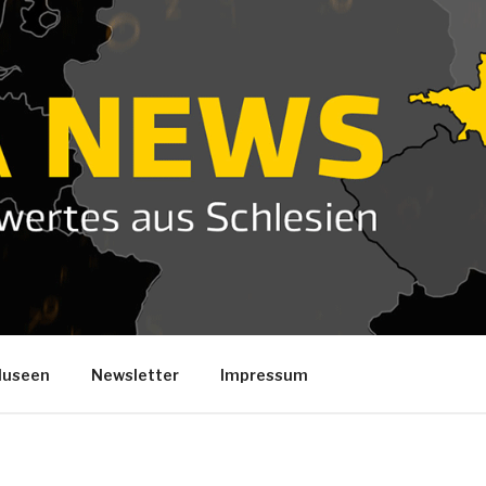
useen
Newsletter
Impressum