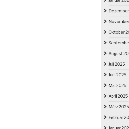
Januar 20
Dezember
November
Oktober 2
Septembe
August 2
Juli 2025
Juni 2025
Mai 2025
April 2025
März 2025
Februar 2
Januar 20