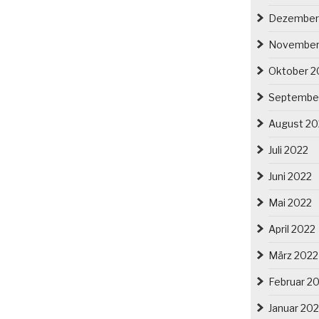
Dezember
November
Oktober 2
Septembe
August 20
Juli 2022
Juni 2022
Mai 2022
April 2022
März 2022
Februar 2
Januar 20