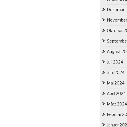
Dezember
November
Oktober 2
Septembe
August 2
Juli 2024
Juni 2024
Mai 2024
April 2024
März 2024
Februar 2
Januar 20