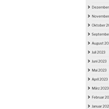
Dezember
November
Oktober 2
Septembe
August 20
Juli 2023
Juni 2023
Mai 2023
April 2023
März 2023
Februar 2
Januar 20