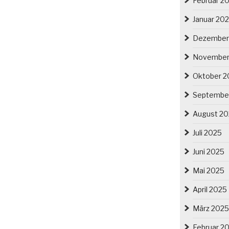
Februar 2
Januar 20
Dezember
November
Oktober 2
Septembe
August 2
Juli 2025
Juni 2025
Mai 2025
April 2025
März 2025
Februar 2