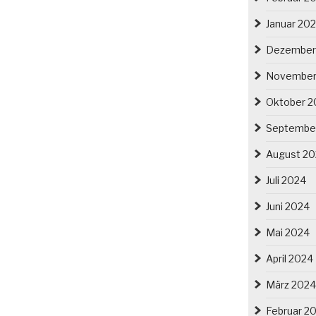
Januar 20
Dezember
November
Oktober 2
Septembe
August 2
Juli 2024
Juni 2024
Mai 2024
April 2024
März 2024
Februar 2