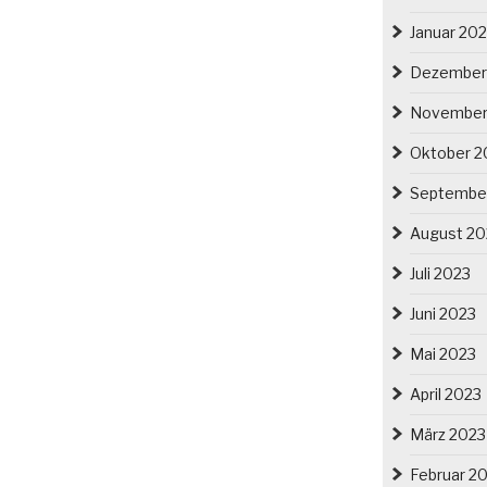
Januar 20
Dezember
November
Oktober 2
Septembe
August 20
Juli 2023
Juni 2023
Mai 2023
April 2023
März 2023
Februar 2