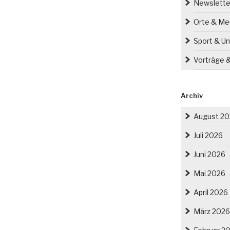
Newslette
Orte & M
Sport & Un
Vorträge 
Archiv
August 2
Juli 2026
Juni 2026
Mai 2026
April 2026
März 2026