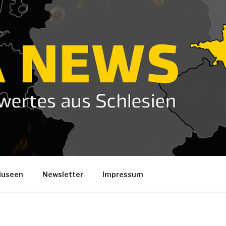
useen
Newsletter
Impressum