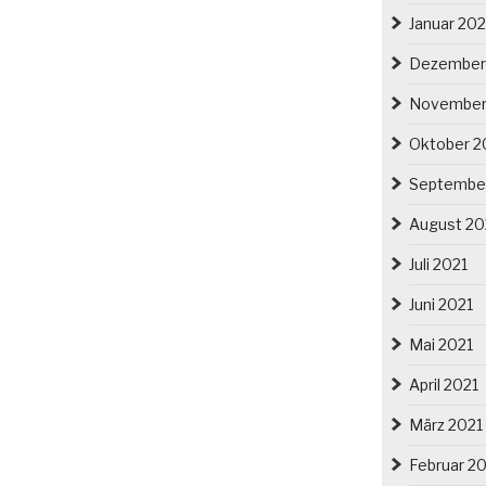
Januar 20
Dezember
November
Oktober 2
Septembe
August 20
Juli 2021
Juni 2021
Mai 2021
April 2021
März 2021
Februar 2