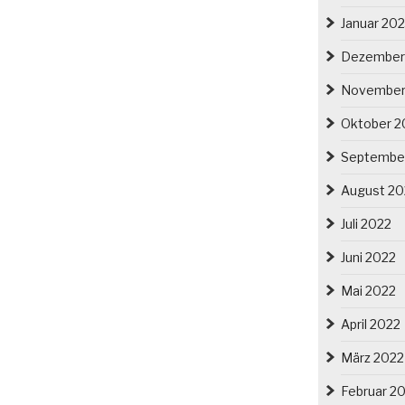
Januar 20
Dezember
November
Oktober 2
Septembe
August 20
Juli 2022
Juni 2022
Mai 2022
April 2022
März 2022
Februar 2