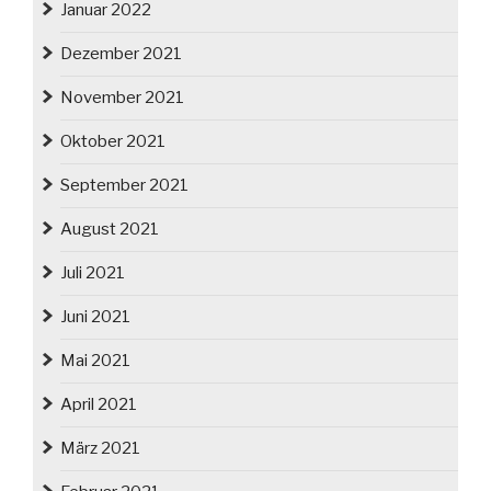
Januar 2022
Dezember 2021
November 2021
Oktober 2021
September 2021
August 2021
Juli 2021
Juni 2021
Mai 2021
April 2021
März 2021