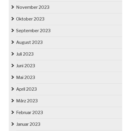
November 2023
Oktober 2023
September 2023
August 2023
Juli 2023
Juni 2023
Mai 2023
April 2023
März 2023
Februar 2023
Januar 2023