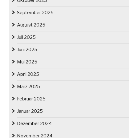
Oktober 2025
September 2025
August 2025
Juli 2025
Juni 2025
Mai 2025
April 2025
März 2025
Februar 2025
Januar 2025
Dezember 2024
November 2024