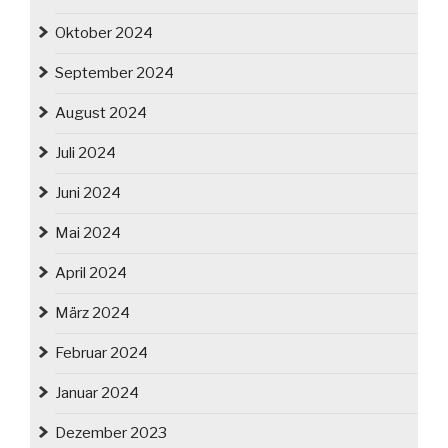
Oktober 2024
September 2024
August 2024
Juli 2024
Juni 2024
Mai 2024
April 2024
März 2024
Februar 2024
Januar 2024
Dezember 2023