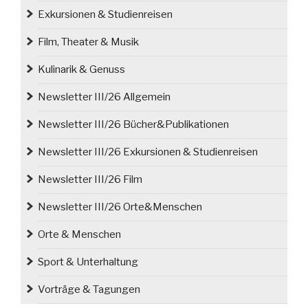
Exkursionen & Studienreisen
Film, Theater & Musik
Kulinarik & Genuss
Newsletter III/26 Allgemein
Newsletter III/26 Bücher&Publikationen
Newsletter III/26 Exkursionen & Studienreisen
Newsletter III/26 Film
Newsletter III/26 Orte&Menschen
Orte & Menschen
Sport & Unterhaltung
Vorträge & Tagungen