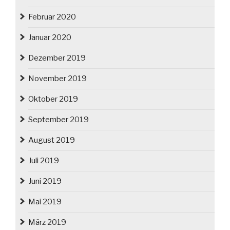
Februar 2020
Januar 2020
Dezember 2019
November 2019
Oktober 2019
September 2019
August 2019
Juli 2019
Juni 2019
Mai 2019
März 2019