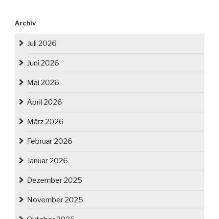
Archiv
Juli 2026
Juni 2026
Mai 2026
April 2026
März 2026
Februar 2026
Januar 2026
Dezember 2025
November 2025