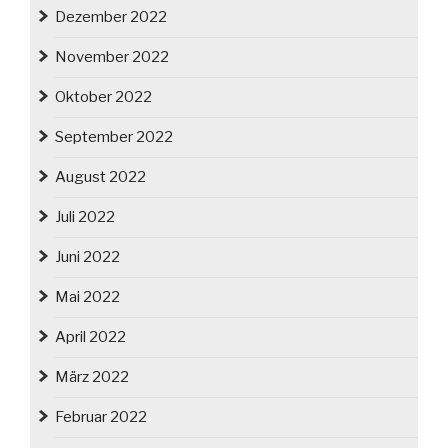
Dezember 2022
November 2022
Oktober 2022
September 2022
August 2022
Juli 2022
Juni 2022
Mai 2022
April 2022
März 2022
Februar 2022