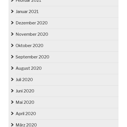
Februar 2021
Januar 2021
Dezember 2020
November 2020
Oktober 2020
September 2020
August 2020
Juli 2020
Juni 2020
Mai 2020
April 2020
März 2020