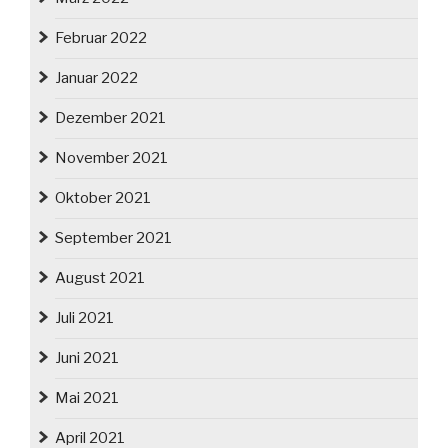
Februar 2022
Januar 2022
Dezember 2021
November 2021
Oktober 2021
September 2021
August 2021
Juli 2021
Juni 2021
Mai 2021
April 2021