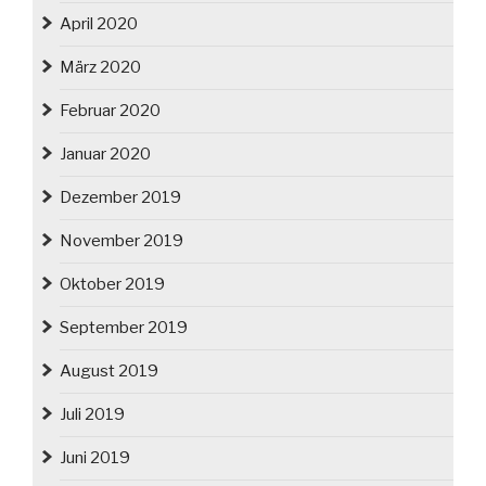
April 2020
März 2020
Februar 2020
Januar 2020
Dezember 2019
November 2019
Oktober 2019
September 2019
August 2019
Juli 2019
Juni 2019