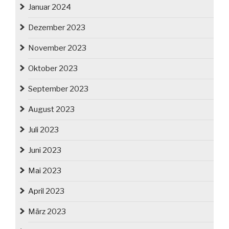
Januar 2024
Dezember 2023
November 2023
Oktober 2023
September 2023
August 2023
Juli 2023
Juni 2023
Mai 2023
April 2023
März 2023