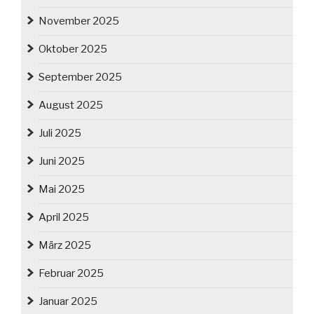
November 2025
Oktober 2025
September 2025
August 2025
Juli 2025
Juni 2025
Mai 2025
April 2025
März 2025
Februar 2025
Januar 2025