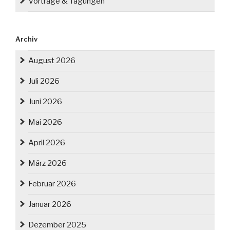
Vorträge & Tagungen
Archiv
August 2026
Juli 2026
Juni 2026
Mai 2026
April 2026
März 2026
Februar 2026
Januar 2026
Dezember 2025