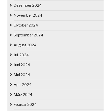
Dezember 2024
November 2024
Oktober 2024
September 2024
August 2024
Juli 2024
Juni 2024
Mai 2024
April 2024
März 2024
Februar 2024