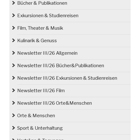
Bücher & Publikationen
Exkursionen & Studienreisen
Film, Theater & Musik
Kulinarik & Genuss
Newsletter III/26 Allgemein
Newsletter III/26 Bücher&Publikationen
Newsletter III/26 Exkursionen & Studienreisen
Newsletter III/26 Film
Newsletter III/26 Orte&Menschen
Orte & Menschen
Sport & Unterhaltung