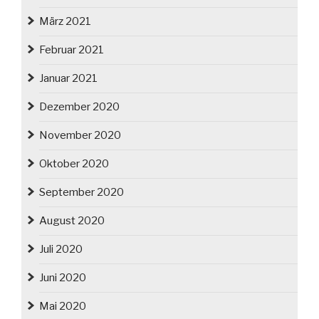
März 2021
Februar 2021
Januar 2021
Dezember 2020
November 2020
Oktober 2020
September 2020
August 2020
Juli 2020
Juni 2020
Mai 2020