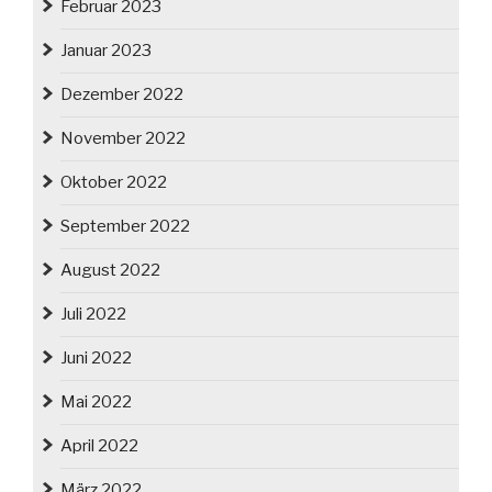
Februar 2023
Januar 2023
Dezember 2022
November 2022
Oktober 2022
September 2022
August 2022
Juli 2022
Juni 2022
Mai 2022
April 2022
März 2022