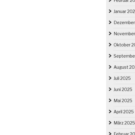
Februar 2
Januar 20
Dezember
November
Oktober 2
Septembe
August 2
Juli 2025
Juni 2025
Mai 2025
April 2025
März 2025
Februar 2