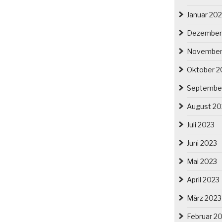
Januar 20
Dezember
November
Oktober 2
Septembe
August 20
Juli 2023
Juni 2023
Mai 2023
April 2023
März 2023
Februar 2