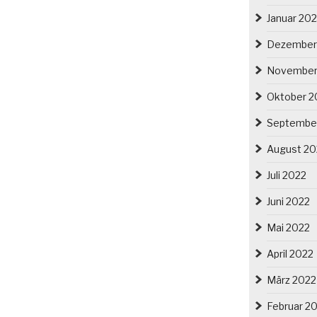
Januar 20
Dezember
November
Oktober 2
Septembe
August 20
Juli 2022
Juni 2022
Mai 2022
April 2022
März 2022
Februar 2