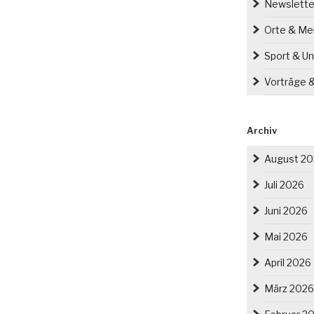
Newslette
Orte & M
Sport & Un
Vorträge 
Archiv
August 2
Juli 2026
Juni 2026
Mai 2026
April 2026
März 2026