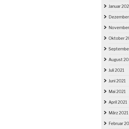
Januar 20
Dezember
November
Oktober 2
Septembe
August 20
Juli 2021
Juni 2021
Mai 2021
April 2021
März 2021
Februar 2