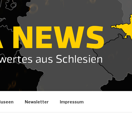
useen
Newsletter
Impressum