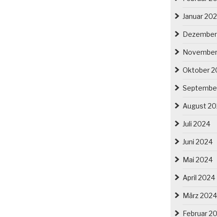
Januar 20
Dezember
November
Oktober 2
Septembe
August 2
Juli 2024
Juni 2024
Mai 2024
April 2024
März 2024
Februar 2