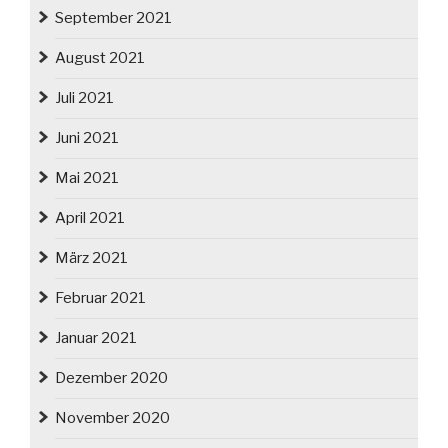
September 2021
August 2021
Juli 2021
Juni 2021
Mai 2021
April 2021
März 2021
Februar 2021
Januar 2021
Dezember 2020
November 2020