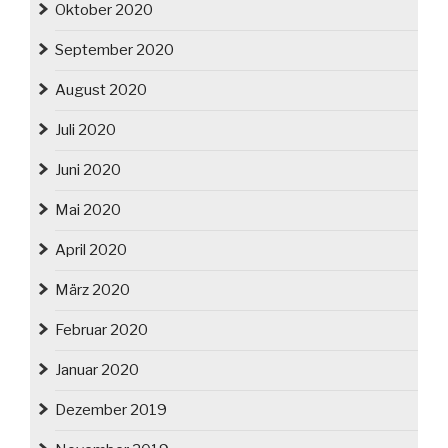
Oktober 2020
September 2020
August 2020
Juli 2020
Juni 2020
Mai 2020
April 2020
März 2020
Februar 2020
Januar 2020
Dezember 2019