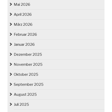
Mai 2026
April 2026
März 2026
Februar 2026
Januar 2026
Dezember 2025
November 2025
Oktober 2025
September 2025
August 2025
Juli 2025