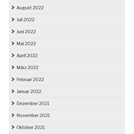
August 2022
Juli 2022
Juni 2022
Mai 2022
April 2022
März 2022
Februar 2022
Januar 2022
Dezember 2021
November 2021
Oktober 2021