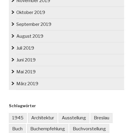
November 2019
Oktober 2019
September 2019
August 2019
Juli 2019
Juni 2019
Mai 2019
März 2019
Schlagwörter
1945
Architektur
Ausstellung
Breslau
Buch
Buchempfehlung
Buchvorstellung