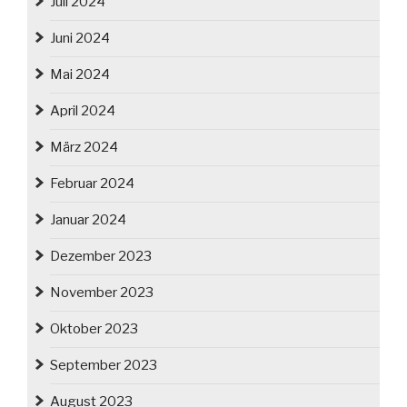
Juli 2024
Juni 2024
Mai 2024
April 2024
März 2024
Februar 2024
Januar 2024
Dezember 2023
November 2023
Oktober 2023
September 2023
August 2023