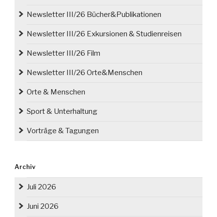
Newsletter III/26 Bücher&Publikationen
Newsletter III/26 Exkursionen & Studienreisen
Newsletter III/26 Film
Newsletter III/26 Orte&Menschen
Orte & Menschen
Sport & Unterhaltung
Vorträge & Tagungen
Archiv
Juli 2026
Juni 2026