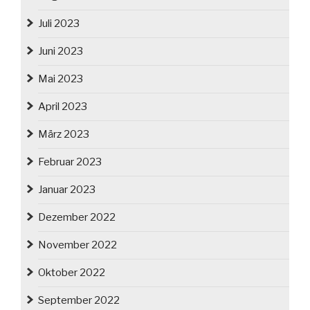
Juli 2023
Juni 2023
Mai 2023
April 2023
März 2023
Februar 2023
Januar 2023
Dezember 2022
November 2022
Oktober 2022
September 2022