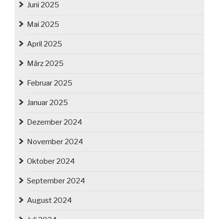
Juni 2025
Mai 2025
April 2025
März 2025
Februar 2025
Januar 2025
Dezember 2024
November 2024
Oktober 2024
September 2024
August 2024