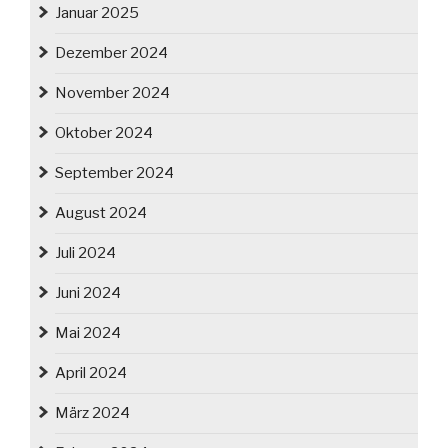
Januar 2025
Dezember 2024
November 2024
Oktober 2024
September 2024
August 2024
Juli 2024
Juni 2024
Mai 2024
April 2024
März 2024