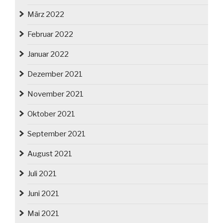
März 2022
Februar 2022
Januar 2022
Dezember 2021
November 2021
Oktober 2021
September 2021
August 2021
Juli 2021
Juni 2021
Mai 2021