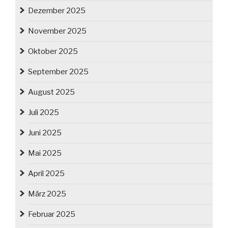
Dezember 2025
November 2025
Oktober 2025
September 2025
August 2025
Juli 2025
Juni 2025
Mai 2025
April 2025
März 2025
Februar 2025