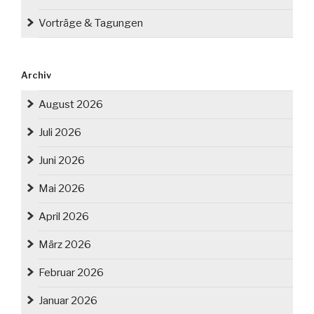
Vorträge & Tagungen
Archiv
August 2026
Juli 2026
Juni 2026
Mai 2026
April 2026
März 2026
Februar 2026
Januar 2026