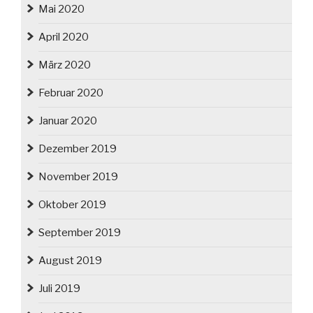
Mai 2020
April 2020
März 2020
Februar 2020
Januar 2020
Dezember 2019
November 2019
Oktober 2019
September 2019
August 2019
Juli 2019