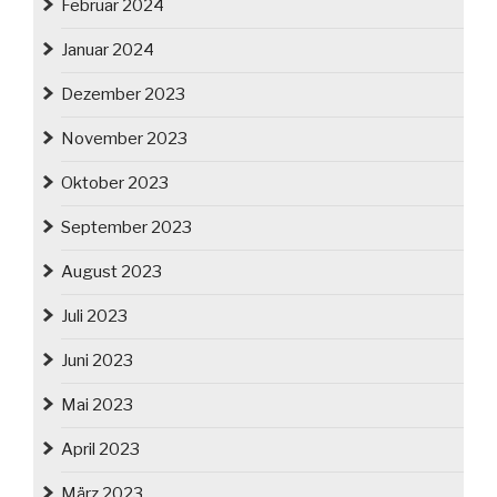
Februar 2024
Januar 2024
Dezember 2023
November 2023
Oktober 2023
September 2023
August 2023
Juli 2023
Juni 2023
Mai 2023
April 2023
März 2023