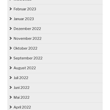
Februar 2023
Januar 2023
Dezember 2022
November 2022
Oktober 2022
September 2022
August 2022
Juli 2022
Juni 2022
Mai 2022
April 2022