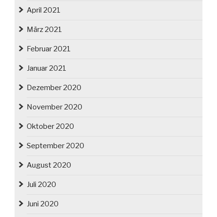
April 2021
März 2021
Februar 2021
Januar 2021
Dezember 2020
November 2020
Oktober 2020
September 2020
August 2020
Juli 2020
Juni 2020