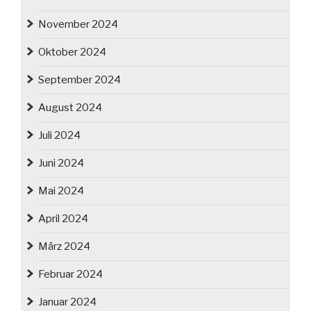
November 2024
Oktober 2024
September 2024
August 2024
Juli 2024
Juni 2024
Mai 2024
April 2024
März 2024
Februar 2024
Januar 2024