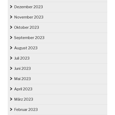
Dezember 2023
November 2023
Oktober 2023
September 2023
August 2023
Juli 2023
Juni 2023
Mai 2023
April 2023
März 2023
Februar 2023