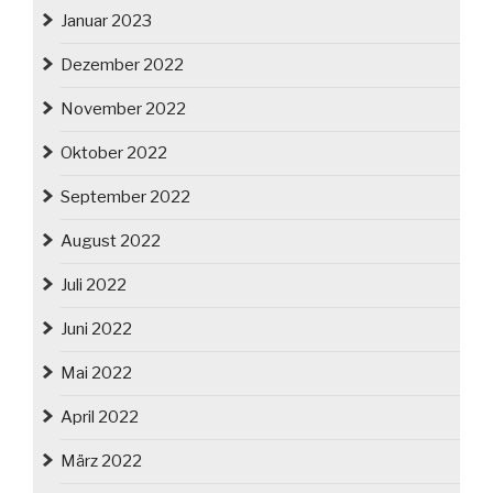
Januar 2023
Dezember 2022
November 2022
Oktober 2022
September 2022
August 2022
Juli 2022
Juni 2022
Mai 2022
April 2022
März 2022