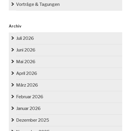
Vorträge & Tagungen
Archiv
Juli 2026
Juni 2026
Mai 2026
April 2026
März 2026
Februar 2026
Januar 2026
Dezember 2025