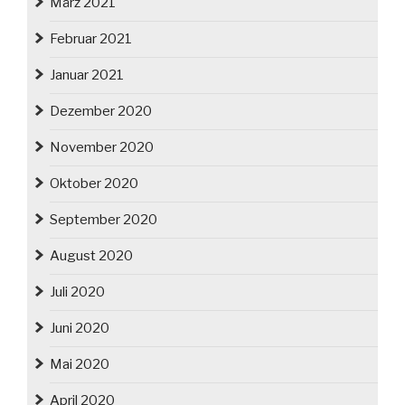
März 2021
Februar 2021
Januar 2021
Dezember 2020
November 2020
Oktober 2020
September 2020
August 2020
Juli 2020
Juni 2020
Mai 2020
April 2020