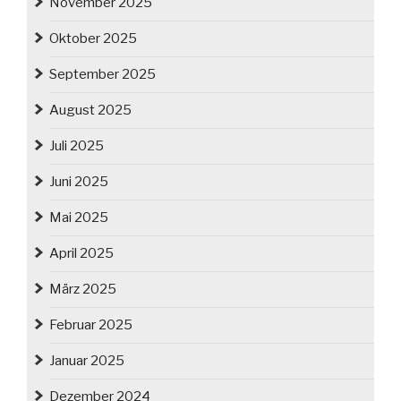
November 2025
Oktober 2025
September 2025
August 2025
Juli 2025
Juni 2025
Mai 2025
April 2025
März 2025
Februar 2025
Januar 2025
Dezember 2024