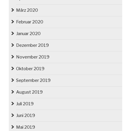
März 2020
Februar 2020
Januar 2020
Dezember 2019
November 2019
Oktober 2019
September 2019
August 2019
Juli 2019
Juni 2019
Mai 2019