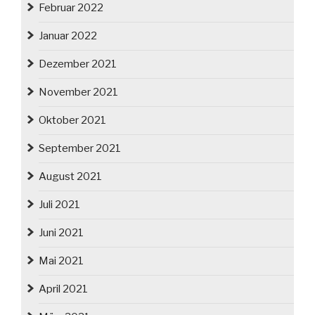
Februar 2022
Januar 2022
Dezember 2021
November 2021
Oktober 2021
September 2021
August 2021
Juli 2021
Juni 2021
Mai 2021
April 2021