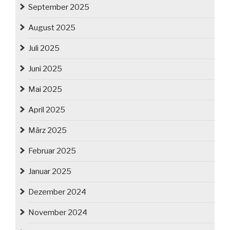
September 2025
August 2025
Juli 2025
Juni 2025
Mai 2025
April 2025
März 2025
Februar 2025
Januar 2025
Dezember 2024
November 2024