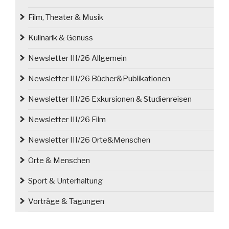
Film, Theater & Musik
Kulinarik & Genuss
Newsletter III/26 Allgemein
Newsletter III/26 Bücher&Publikationen
Newsletter III/26 Exkursionen & Studienreisen
Newsletter III/26 Film
Newsletter III/26 Orte&Menschen
Orte & Menschen
Sport & Unterhaltung
Vorträge & Tagungen