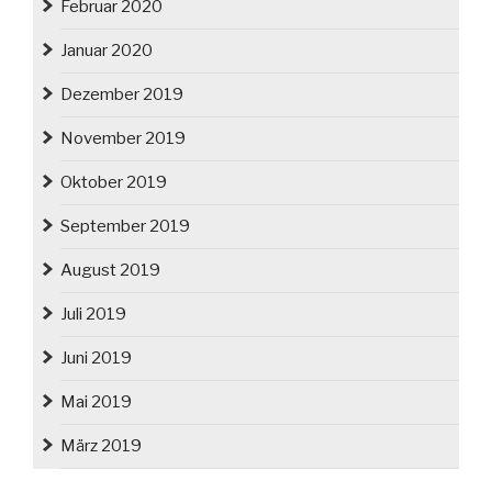
Februar 2020
Januar 2020
Dezember 2019
November 2019
Oktober 2019
September 2019
August 2019
Juli 2019
Juni 2019
Mai 2019
März 2019