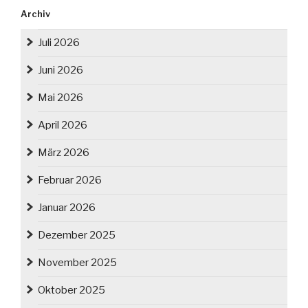
Archiv
Juli 2026
Juni 2026
Mai 2026
April 2026
März 2026
Februar 2026
Januar 2026
Dezember 2025
November 2025
Oktober 2025