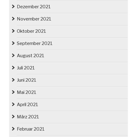
Dezember 2021
November 2021
Oktober 2021
September 2021
August 2021
Juli 2021
Juni 2021
Mai 2021
April 2021
März 2021
Februar 2021