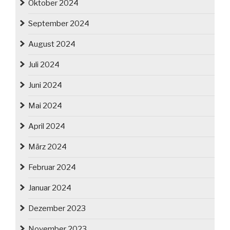
Oktober 2024
September 2024
August 2024
Juli 2024
Juni 2024
Mai 2024
April 2024
März 2024
Februar 2024
Januar 2024
Dezember 2023
November 2023