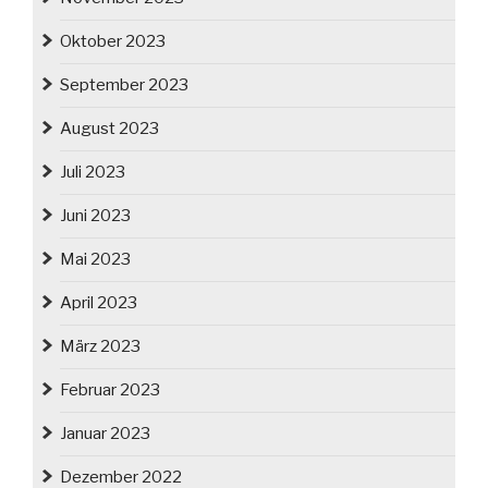
Oktober 2023
September 2023
August 2023
Juli 2023
Juni 2023
Mai 2023
April 2023
März 2023
Februar 2023
Januar 2023
Dezember 2022