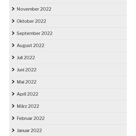
November 2022
Oktober 2022
September 2022
August 2022
Juli 2022
Juni 2022
Mai 2022
April 2022
März 2022
Februar 2022
Januar 2022