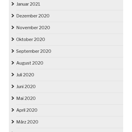
Januar 2021
Dezember 2020
November 2020
Oktober 2020
September 2020
August 2020
Juli 2020
Juni 2020
Mai 2020
April 2020
März 2020