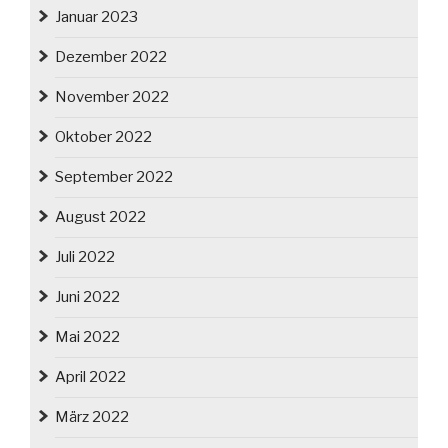
Januar 2023
Dezember 2022
November 2022
Oktober 2022
September 2022
August 2022
Juli 2022
Juni 2022
Mai 2022
April 2022
März 2022