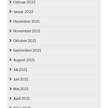
Februar 2022
Januar 2022
Dezember 2021
November 2021
Oktober 2021
September 2021
August 2021
Juli 2021
Juni 2021
Mai 2021
April 2021