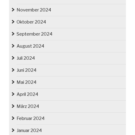
November 2024
Oktober 2024
September 2024
August 2024
Juli 2024
Juni 2024
Mai 2024
April 2024
März 2024
Februar 2024
Januar 2024