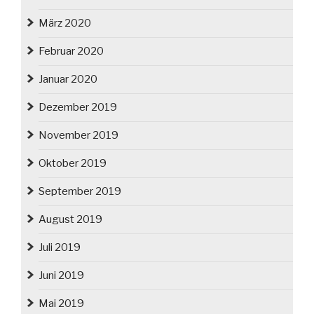
März 2020
Februar 2020
Januar 2020
Dezember 2019
November 2019
Oktober 2019
September 2019
August 2019
Juli 2019
Juni 2019
Mai 2019