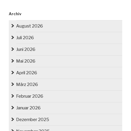
Archiv
August 2026
Juli 2026
Juni 2026
Mai 2026
April 2026
März 2026
Februar 2026
Januar 2026
Dezember 2025