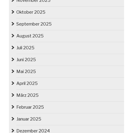
November 2025
Oktober 2025
September 2025
August 2025
Juli 2025
Juni 2025
Mai 2025
April 2025
März 2025
Februar 2025
Januar 2025
Dezember 2024