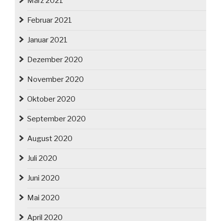
März 2021
Februar 2021
Januar 2021
Dezember 2020
November 2020
Oktober 2020
September 2020
August 2020
Juli 2020
Juni 2020
Mai 2020
April 2020