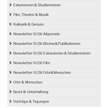
Exkursionen & Studienreisen
Film, Theater & Musik
Kulinarik & Genuss
Newsletter III/26 Allgemein
Newsletter III/26 Bücher&Publikationen
Newsletter III/26 Exkursionen & Studienreisen
Newsletter III/26 Film
Newsletter III/26 Orte&Menschen
Orte & Menschen
Sport & Unterhaltung
Vorträge & Tagungen