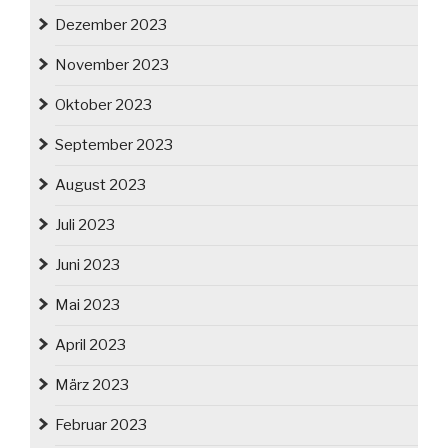
Dezember 2023
November 2023
Oktober 2023
September 2023
August 2023
Juli 2023
Juni 2023
Mai 2023
April 2023
März 2023
Februar 2023