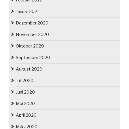
Februar 2021
Januar 2021
Dezember 2020
November 2020
Oktober 2020
September 2020
August 2020
Juli 2020
Juni 2020
Mai 2020
April 2020
März 2020