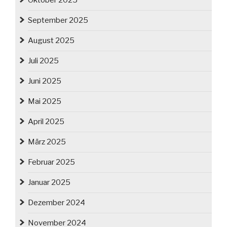
Oktober 2025
September 2025
August 2025
Juli 2025
Juni 2025
Mai 2025
April 2025
März 2025
Februar 2025
Januar 2025
Dezember 2024
November 2024