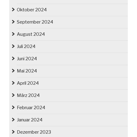
Oktober 2024
September 2024
August 2024
Juli 2024
Juni 2024
Mai 2024
April 2024
März 2024
Februar 2024
Januar 2024
Dezember 2023