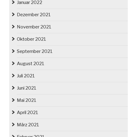
Januar 2022
Dezember 2021
November 2021
Oktober 2021
September 2021
August 2021
Juli 2021
Juni 2021
Mai 2021
April 2021
März 2021