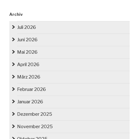
Archiv
Juli 2026
Juni 2026
Mai 2026
April 2026
März 2026
Februar 2026
Januar 2026
Dezember 2025
November 2025