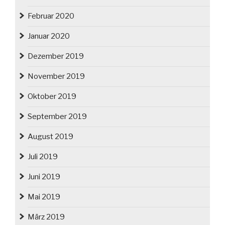
Februar 2020
Januar 2020
Dezember 2019
November 2019
Oktober 2019
September 2019
August 2019
Juli 2019
Juni 2019
Mai 2019
März 2019