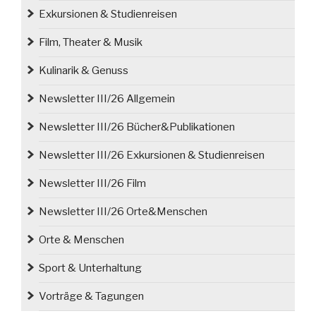
Exkursionen & Studienreisen
Film, Theater & Musik
Kulinarik & Genuss
Newsletter III/26 Allgemein
Newsletter III/26 Bücher&Publikationen
Newsletter III/26 Exkursionen & Studienreisen
Newsletter III/26 Film
Newsletter III/26 Orte&Menschen
Orte & Menschen
Sport & Unterhaltung
Vorträge & Tagungen