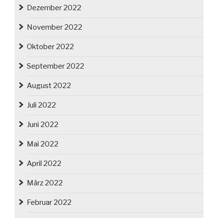
Dezember 2022
November 2022
Oktober 2022
September 2022
August 2022
Juli 2022
Juni 2022
Mai 2022
April 2022
März 2022
Februar 2022