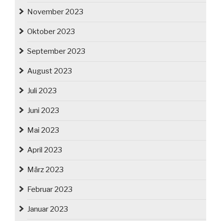
November 2023
Oktober 2023
September 2023
August 2023
Juli 2023
Juni 2023
Mai 2023
April 2023
März 2023
Februar 2023
Januar 2023