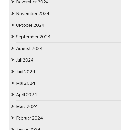
Dezember 2024
November 2024
Oktober 2024
September 2024
August 2024
Juli 2024
Juni 2024
Mai 2024
April 2024
März 2024
Februar 2024
Januar 2024