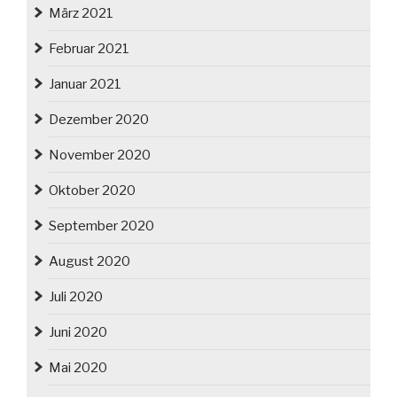
März 2021
Februar 2021
Januar 2021
Dezember 2020
November 2020
Oktober 2020
September 2020
August 2020
Juli 2020
Juni 2020
Mai 2020