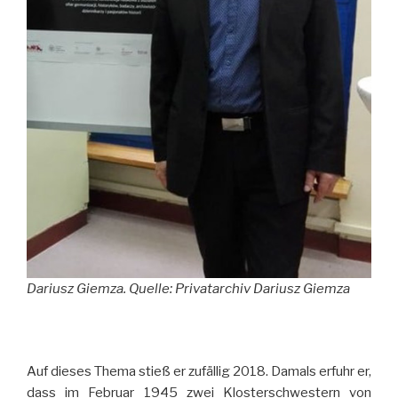
Dariusz Giemza. Quelle: Privatarchiv Dariusz Giemza
Auf dieses Thema stieß er zufällig 2018. Damals erfuhr er,
dass im Februar 1945 zwei Klosterschwestern von