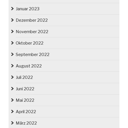
Januar 2023
Dezember 2022
November 2022
Oktober 2022
September 2022
August 2022
Juli 2022
Juni 2022
Mai 2022
April 2022
März 2022