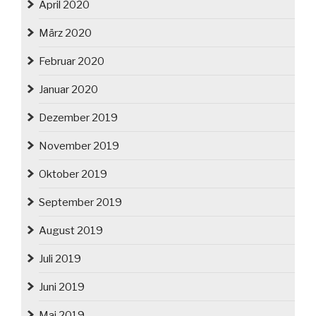
April 2020
März 2020
Februar 2020
Januar 2020
Dezember 2019
November 2019
Oktober 2019
September 2019
August 2019
Juli 2019
Juni 2019
Mai 2019