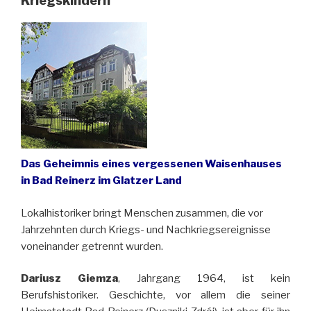
Kriegskindern
Das Geheimnis eines vergessenen Waisenhauses
in Bad Reinerz im Glatzer Land
Lokalhistoriker bringt Menschen zusammen, die vor
Jahrzehnten durch Kriegs- und Nachkriegsereignisse
voneinander getrennt wurden.
Dariusz Giemza
, Jahrgang 1964, ist kein
Berufshistoriker. Geschichte, vor allem die seiner