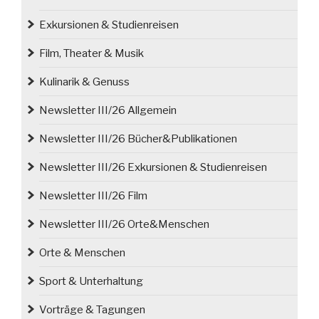
Exkursionen & Studienreisen
Film, Theater & Musik
Kulinarik & Genuss
Newsletter III/26 Allgemein
Newsletter III/26 Bücher&Publikationen
Newsletter III/26 Exkursionen & Studienreisen
Newsletter III/26 Film
Newsletter III/26 Orte&Menschen
Orte & Menschen
Sport & Unterhaltung
Vorträge & Tagungen