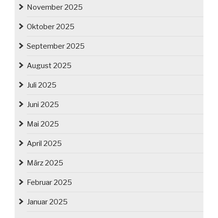
November 2025
Oktober 2025
September 2025
August 2025
Juli 2025
Juni 2025
Mai 2025
April 2025
März 2025
Februar 2025
Januar 2025