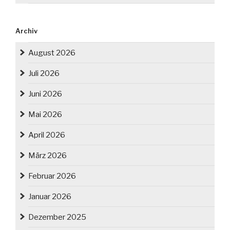
Archiv
August 2026
Juli 2026
Juni 2026
Mai 2026
April 2026
März 2026
Februar 2026
Januar 2026
Dezember 2025