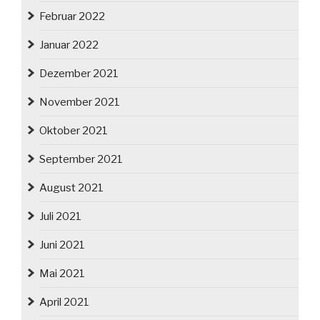
Februar 2022
Januar 2022
Dezember 2021
November 2021
Oktober 2021
September 2021
August 2021
Juli 2021
Juni 2021
Mai 2021
April 2021