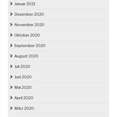
Januar 2021
Dezember 2020
November 2020
Oktober 2020
September 2020
August 2020
Juli 2020
Juni 2020
Mai 2020
April 2020
März 2020