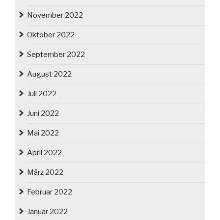
November 2022
Oktober 2022
September 2022
August 2022
Juli 2022
Juni 2022
Mai 2022
April 2022
März 2022
Februar 2022
Januar 2022