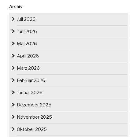
Archiv
Juli 2026
Juni 2026
Mai 2026
April 2026
März 2026
Februar 2026
Januar 2026
Dezember 2025
November 2025
Oktober 2025