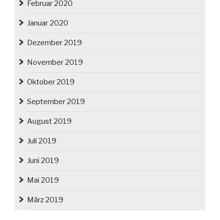
Februar 2020
Januar 2020
Dezember 2019
November 2019
Oktober 2019
September 2019
August 2019
Juli 2019
Juni 2019
Mai 2019
März 2019