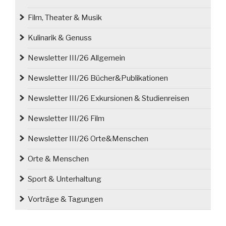
Film, Theater & Musik
Kulinarik & Genuss
Newsletter III/26 Allgemein
Newsletter III/26 Bücher&Publikationen
Newsletter III/26 Exkursionen & Studienreisen
Newsletter III/26 Film
Newsletter III/26 Orte&Menschen
Orte & Menschen
Sport & Unterhaltung
Vorträge & Tagungen