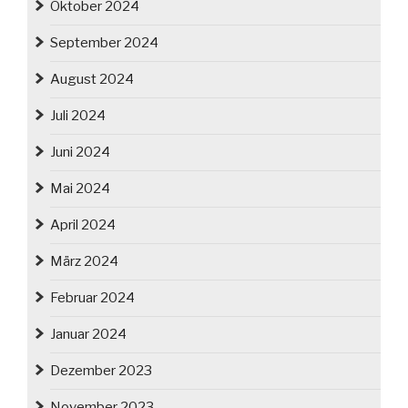
Oktober 2024
September 2024
August 2024
Juli 2024
Juni 2024
Mai 2024
April 2024
März 2024
Februar 2024
Januar 2024
Dezember 2023
November 2023