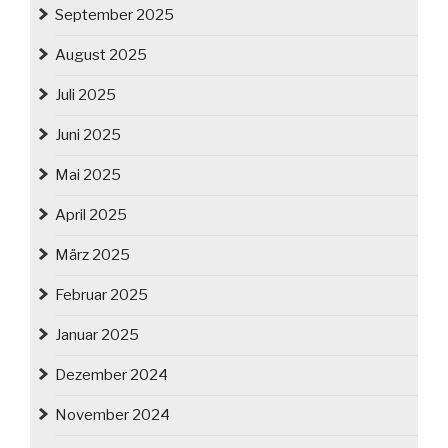
September 2025
August 2025
Juli 2025
Juni 2025
Mai 2025
April 2025
März 2025
Februar 2025
Januar 2025
Dezember 2024
November 2024