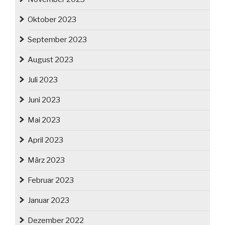
Oktober 2023
September 2023
August 2023
Juli 2023
Juni 2023
Mai 2023
April 2023
März 2023
Februar 2023
Januar 2023
Dezember 2022