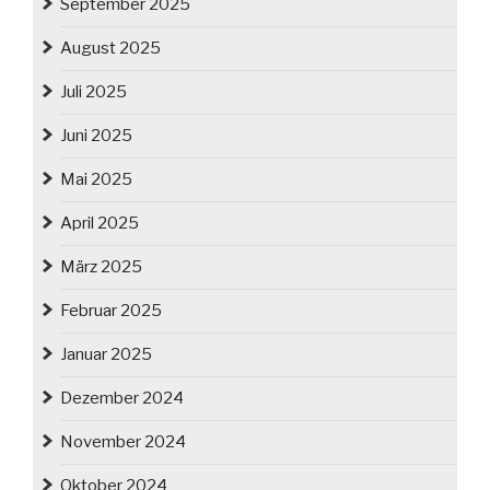
September 2025
August 2025
Juli 2025
Juni 2025
Mai 2025
April 2025
März 2025
Februar 2025
Januar 2025
Dezember 2024
November 2024
Oktober 2024