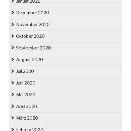
Januar 2021
Dezember 2020
November 2020
Oktober 2020
September 2020
August 2020
Juli 2020
Juni 2020
Mai 2020
April 2020
März 2020
Februar 2020