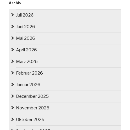
Archiv
Juli 2026
Juni 2026
Mai 2026
April 2026
März 2026
Februar 2026
Januar 2026
Dezember 2025
November 2025
Oktober 2025