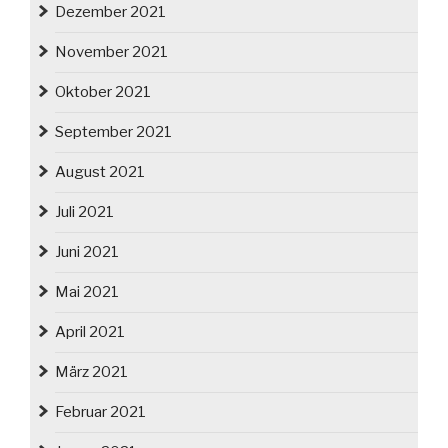
Dezember 2021
November 2021
Oktober 2021
September 2021
August 2021
Juli 2021
Juni 2021
Mai 2021
April 2021
März 2021
Februar 2021