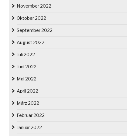
November 2022
Oktober 2022
September 2022
August 2022
Juli 2022
Juni 2022
Mai 2022
April 2022
März 2022
Februar 2022
Januar 2022