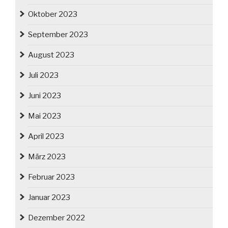
Oktober 2023
September 2023
August 2023
Juli 2023
Juni 2023
Mai 2023
April 2023
März 2023
Februar 2023
Januar 2023
Dezember 2022