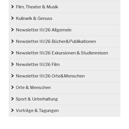
Film, Theater & Musik
Kulinarik & Genuss
Newsletter III/26 Allgemein
Newsletter III/26 Bücher&Publikationen
Newsletter III/26 Exkursionen & Studienreisen
Newsletter III/26 Film
Newsletter III/26 Orte&Menschen
Orte & Menschen
Sport & Unterhaltung
Vorträge & Tagungen