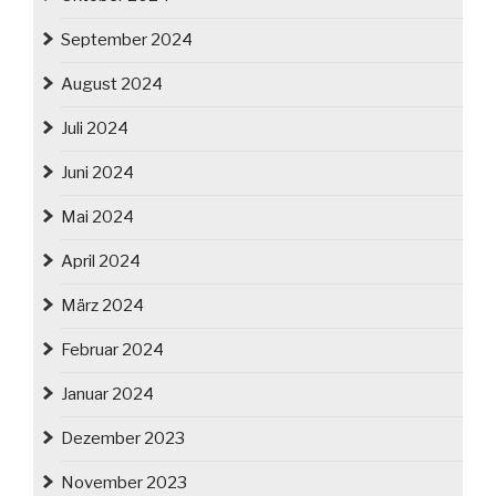
September 2024
August 2024
Juli 2024
Juni 2024
Mai 2024
April 2024
März 2024
Februar 2024
Januar 2024
Dezember 2023
November 2023