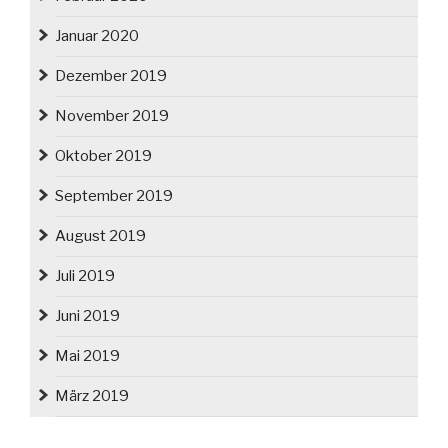
Januar 2020
Dezember 2019
November 2019
Oktober 2019
September 2019
August 2019
Juli 2019
Juni 2019
Mai 2019
März 2019