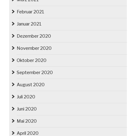
Februar 2021
Januar 2021
Dezember 2020
November 2020
Oktober 2020
September 2020
August 2020
Juli 2020
Juni 2020
Mai 2020
April 2020