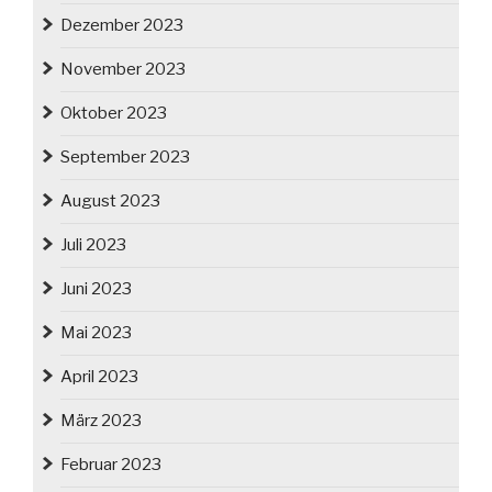
Dezember 2023
November 2023
Oktober 2023
September 2023
August 2023
Juli 2023
Juni 2023
Mai 2023
April 2023
März 2023
Februar 2023