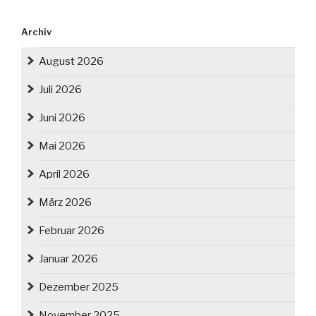
Archiv
August 2026
Juli 2026
Juni 2026
Mai 2026
April 2026
März 2026
Februar 2026
Januar 2026
Dezember 2025
November 2025