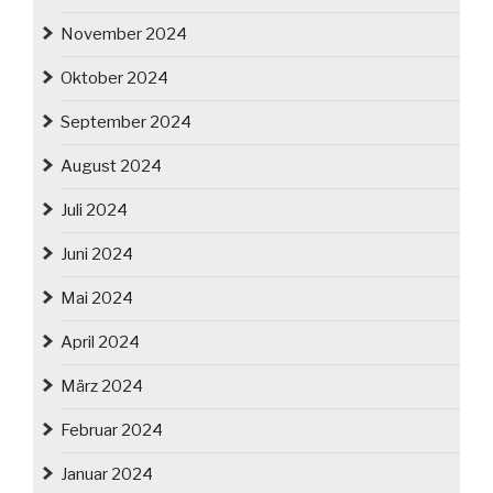
November 2024
Oktober 2024
September 2024
August 2024
Juli 2024
Juni 2024
Mai 2024
April 2024
März 2024
Februar 2024
Januar 2024