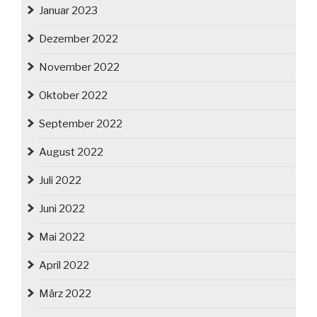
Januar 2023
Dezember 2022
November 2022
Oktober 2022
September 2022
August 2022
Juli 2022
Juni 2022
Mai 2022
April 2022
März 2022