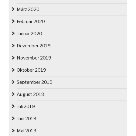
März 2020
Februar 2020
Januar 2020
Dezember 2019
November 2019
Oktober 2019
September 2019
August 2019
Juli 2019
Juni 2019
Mai 2019