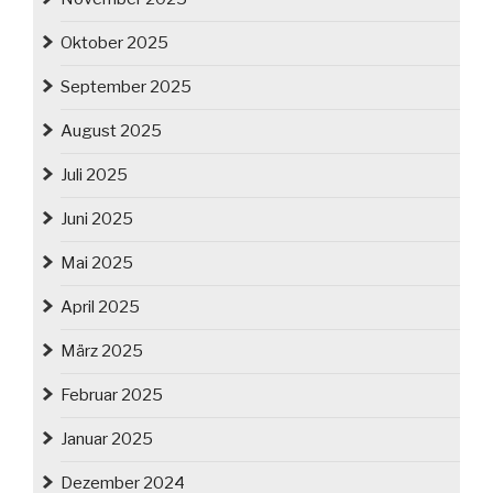
Oktober 2025
September 2025
August 2025
Juli 2025
Juni 2025
Mai 2025
April 2025
März 2025
Februar 2025
Januar 2025
Dezember 2024