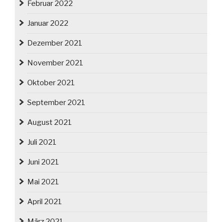
Februar 2022
Januar 2022
Dezember 2021
November 2021
Oktober 2021
September 2021
August 2021
Juli 2021
Juni 2021
Mai 2021
April 2021
März 2021