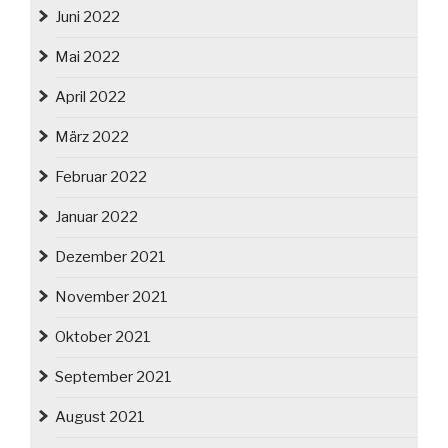
Juni 2022
Mai 2022
April 2022
März 2022
Februar 2022
Januar 2022
Dezember 2021
November 2021
Oktober 2021
September 2021
August 2021