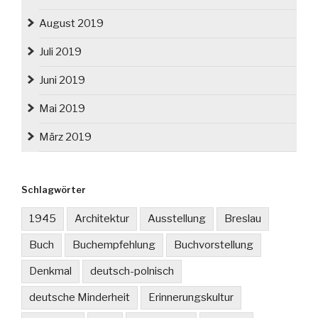
August 2019
Juli 2019
Juni 2019
Mai 2019
März 2019
Schlagwörter
1945
Architektur
Ausstellung
Breslau
Buch
Buchempfehlung
Buchvorstellung
Denkmal
deutsch-polnisch
deutsche Minderheit
Erinnerungskultur