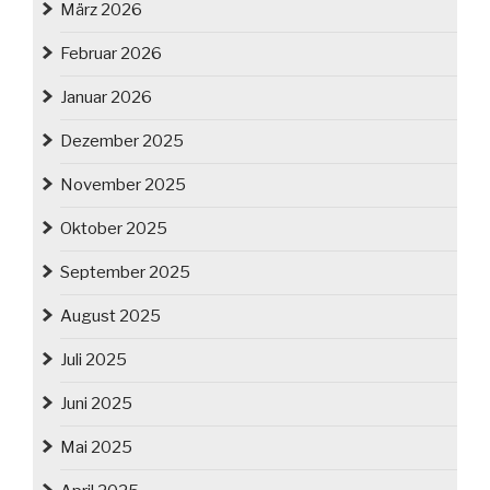
März 2026
Februar 2026
Januar 2026
Dezember 2025
November 2025
Oktober 2025
September 2025
August 2025
Juli 2025
Juni 2025
Mai 2025