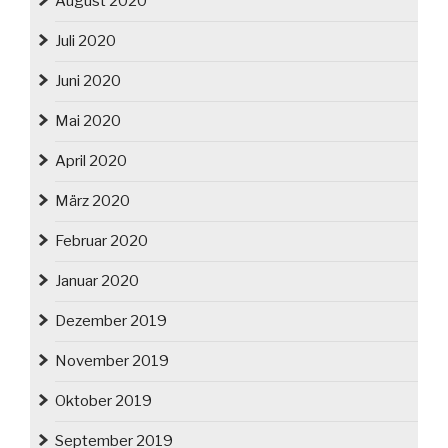
August 2020
Juli 2020
Juni 2020
Mai 2020
April 2020
März 2020
Februar 2020
Januar 2020
Dezember 2019
November 2019
Oktober 2019
September 2019