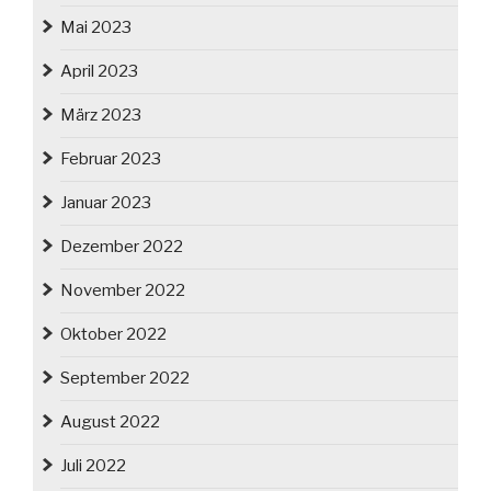
Mai 2023
April 2023
März 2023
Februar 2023
Januar 2023
Dezember 2022
November 2022
Oktober 2022
September 2022
August 2022
Juli 2022