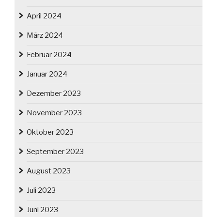
April 2024
März 2024
Februar 2024
Januar 2024
Dezember 2023
November 2023
Oktober 2023
September 2023
August 2023
Juli 2023
Juni 2023