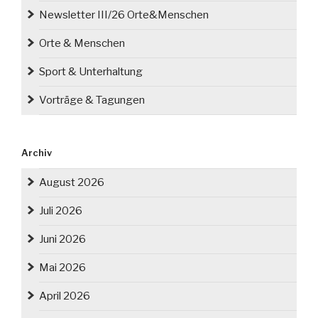
Newsletter III/26 Orte&Menschen
Orte & Menschen
Sport & Unterhaltung
Vorträge & Tagungen
Archiv
August 2026
Juli 2026
Juni 2026
Mai 2026
April 2026