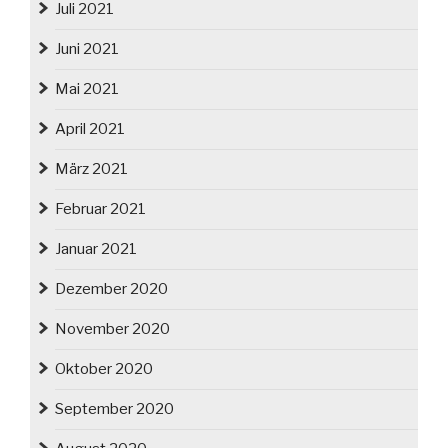
Juli 2021
Juni 2021
Mai 2021
April 2021
März 2021
Februar 2021
Januar 2021
Dezember 2020
November 2020
Oktober 2020
September 2020