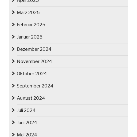
April 2025
März 2025
Februar 2025
Januar 2025
Dezember 2024
November 2024
Oktober 2024
September 2024
August 2024
Juli 2024
Juni 2024
Mai 2024