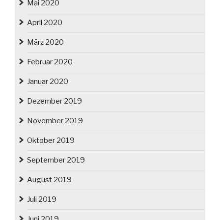
Mai 2020
April 2020
März 2020
Februar 2020
Januar 2020
Dezember 2019
November 2019
Oktober 2019
September 2019
August 2019
Juli 2019
Juni 2019