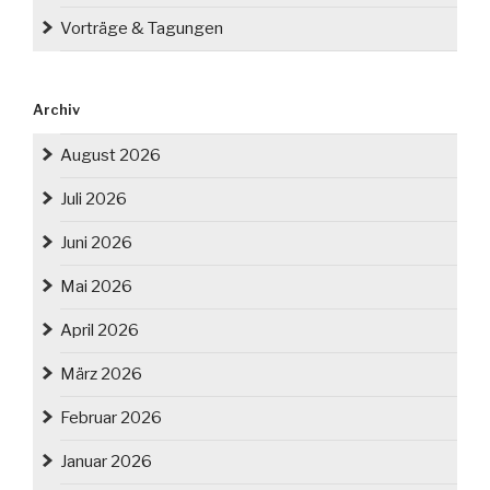
Vorträge & Tagungen
Archiv
August 2026
Juli 2026
Juni 2026
Mai 2026
April 2026
März 2026
Februar 2026
Januar 2026