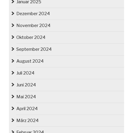
Januar 2025
Dezember 2024
November 2024
Oktober 2024
September 2024
August 2024
Juli 2024
Juni 2024
Mai 2024
April 2024
März 2024
Februar 2024