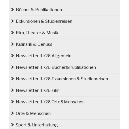
Bücher & Publikationen
Exkursionen & Studienreisen
Film, Theater & Musik
Kulinarik & Genuss
Newsletter III/26 Allgemein
Newsletter III/26 Bücher&Publikationen
Newsletter III/26 Exkursionen & Studienreisen
Newsletter III/26 Film
Newsletter III/26 Orte&Menschen
Orte & Menschen
Sport & Unterhaltung