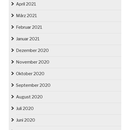
April 2021
März 2021
Februar 2021
Januar 2021
Dezember 2020
November 2020
Oktober 2020
September 2020
August 2020
Juli 2020
Juni 2020