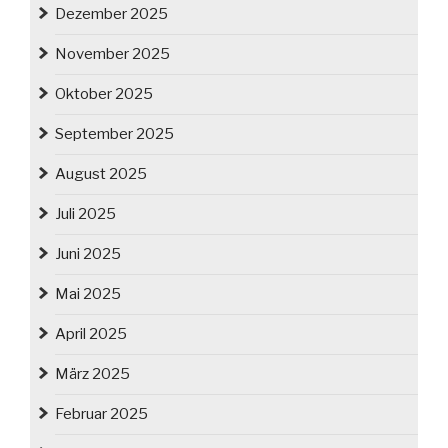
Dezember 2025
November 2025
Oktober 2025
September 2025
August 2025
Juli 2025
Juni 2025
Mai 2025
April 2025
März 2025
Februar 2025