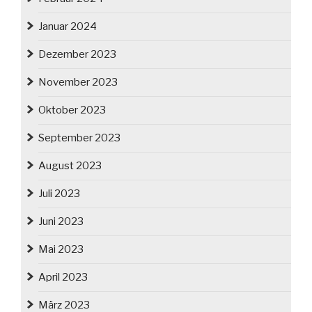
Januar 2024
Dezember 2023
November 2023
Oktober 2023
September 2023
August 2023
Juli 2023
Juni 2023
Mai 2023
April 2023
März 2023