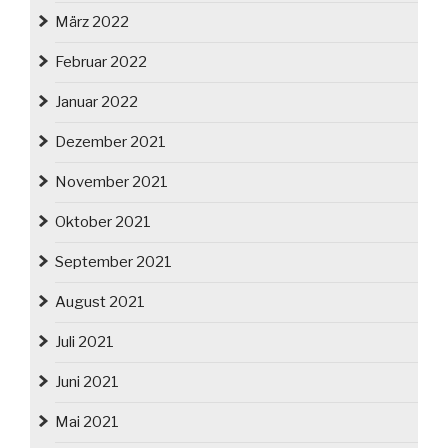
März 2022
Februar 2022
Januar 2022
Dezember 2021
November 2021
Oktober 2021
September 2021
August 2021
Juli 2021
Juni 2021
Mai 2021