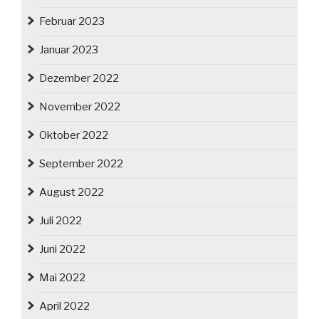
Februar 2023
Januar 2023
Dezember 2022
November 2022
Oktober 2022
September 2022
August 2022
Juli 2022
Juni 2022
Mai 2022
April 2022