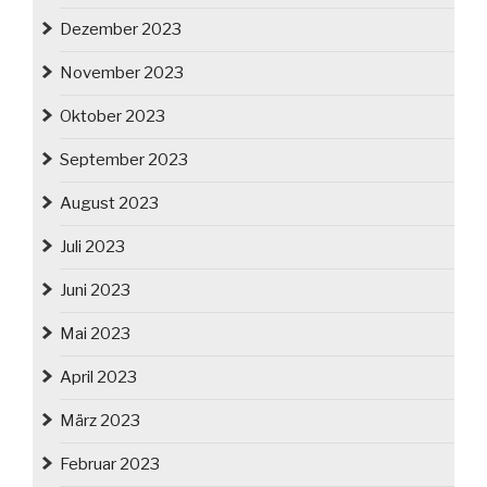
Dezember 2023
November 2023
Oktober 2023
September 2023
August 2023
Juli 2023
Juni 2023
Mai 2023
April 2023
März 2023
Februar 2023