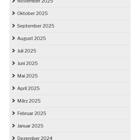
November 2025
Oktober 2025
September 2025
August 2025
Juli 2025
Juni 2025
Mai 2025
April 2025
März 2025
Februar 2025
Januar 2025
Dezember 2024