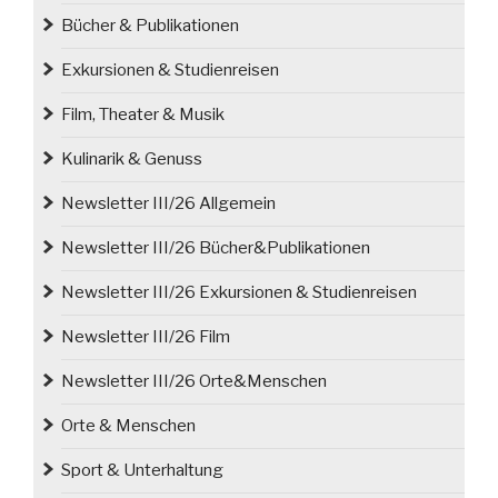
Bücher & Publikationen
Exkursionen & Studienreisen
Film, Theater & Musik
Kulinarik & Genuss
Newsletter III/26 Allgemein
Newsletter III/26 Bücher&Publikationen
Newsletter III/26 Exkursionen & Studienreisen
Newsletter III/26 Film
Newsletter III/26 Orte&Menschen
Orte & Menschen
Sport & Unterhaltung