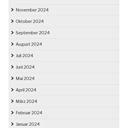
November 2024
Oktober 2024
September 2024
August 2024
Juli 2024
Juni 2024
Mai 2024
April 2024
März 2024
Februar 2024
Januar 2024