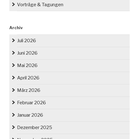
Vorträge & Tagungen
Archiv
Juli 2026
Juni 2026
Mai 2026
April 2026
März 2026
Februar 2026
Januar 2026
Dezember 2025