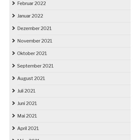
Februar 2022
Januar 2022
Dezember 2021
November 2021
Oktober 2021
September 2021
August 2021
Juli 2021
Juni 2021
Mai 2021
April 2021