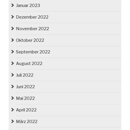
Januar 2023
Dezember 2022
November 2022
Oktober 2022
September 2022
August 2022
Juli 2022
Juni 2022
Mai 2022
April 2022
März 2022