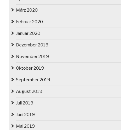
März 2020
Februar 2020
Januar 2020
Dezember 2019
November 2019
Oktober 2019
September 2019
August 2019
Juli 2019
Juni 2019
Mai 2019