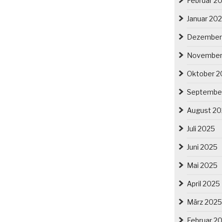
Februar 2
Januar 20
Dezember
November
Oktober 2
Septembe
August 2
Juli 2025
Juni 2025
Mai 2025
April 2025
März 2025
Februar 2