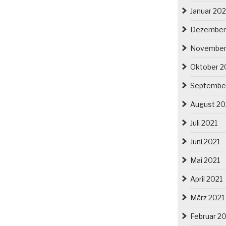
Januar 20
Dezember
November
Oktober 2
Septembe
August 20
Juli 2021
Juni 2021
Mai 2021
April 2021
März 2021
Februar 2