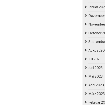
Januar 20
Dezember
November
Oktober 2
Septembe
August 20
Juli 2023
Juni 2023
Mai 2023
April 2023
März 2023
Februar 2