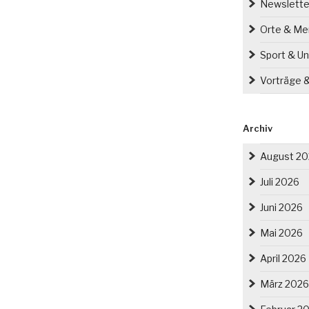
Newslette
Orte & M
Sport & Un
Vorträge 
Archiv
August 2
Juli 2026
Juni 2026
Mai 2026
April 2026
März 2026