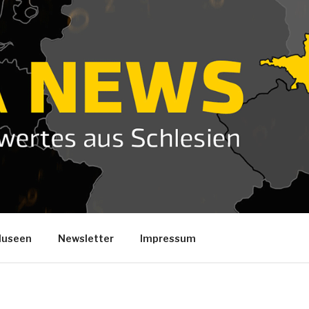
useen
Newsletter
Impressum