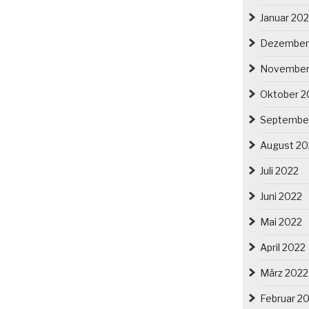
Januar 20
Dezember
November
Oktober 2
Septembe
August 20
Juli 2022
Juni 2022
Mai 2022
April 2022
März 2022
Februar 2