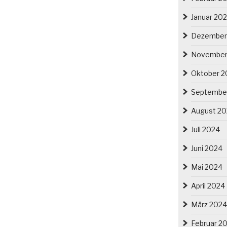
Januar 20
Dezember
November
Oktober 2
Septembe
August 2
Juli 2024
Juni 2024
Mai 2024
April 2024
März 2024
Februar 2