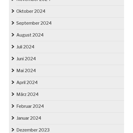
Oktober 2024
September 2024
August 2024
Juli 2024
Juni 2024
Mai 2024
April 2024
März 2024
Februar 2024
Januar 2024
Dezember 2023