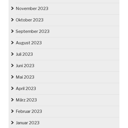
November 2023
Oktober 2023
September 2023
August 2023
Juli 2023
Juni 2023
Mai 2023
April 2023
März 2023
Februar 2023
Januar 2023