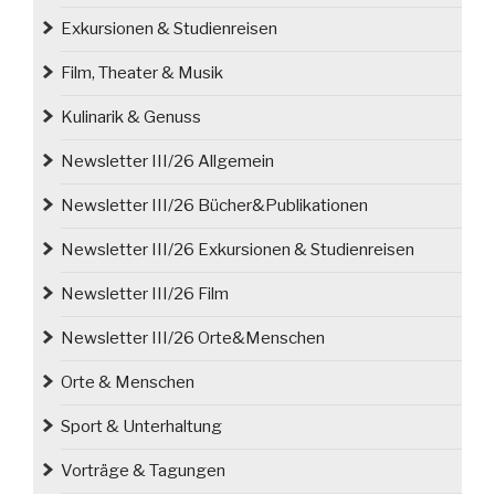
Exkursionen & Studienreisen
Film, Theater & Musik
Kulinarik & Genuss
Newsletter III/26 Allgemein
Newsletter III/26 Bücher&Publikationen
Newsletter III/26 Exkursionen & Studienreisen
Newsletter III/26 Film
Newsletter III/26 Orte&Menschen
Orte & Menschen
Sport & Unterhaltung
Vorträge & Tagungen