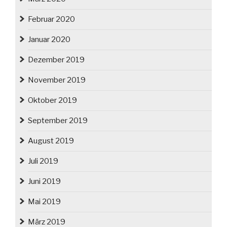
Februar 2020
Januar 2020
Dezember 2019
November 2019
Oktober 2019
September 2019
August 2019
Juli 2019
Juni 2019
Mai 2019
März 2019