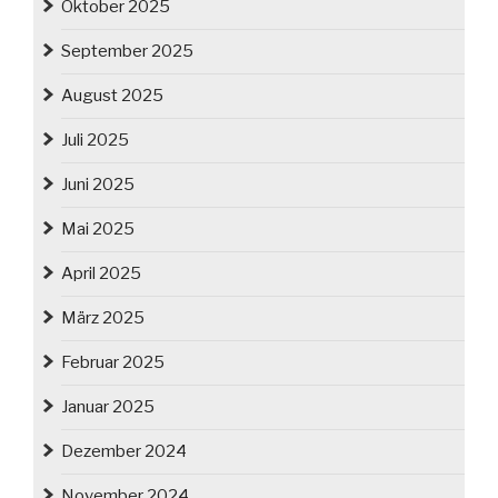
Oktober 2025
September 2025
August 2025
Juli 2025
Juni 2025
Mai 2025
April 2025
März 2025
Februar 2025
Januar 2025
Dezember 2024
November 2024