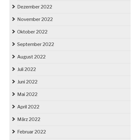
Dezember 2022
November 2022
Oktober 2022
September 2022
August 2022
Juli 2022
Juni 2022
Mai 2022
April 2022
März 2022
Februar 2022