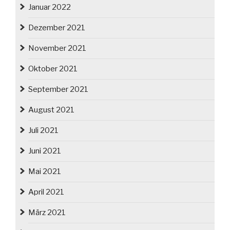
Januar 2022
Dezember 2021
November 2021
Oktober 2021
September 2021
August 2021
Juli 2021
Juni 2021
Mai 2021
April 2021
März 2021