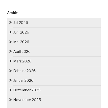
Archiv
Juli 2026
Juni 2026
Mai 2026
April 2026
März 2026
Februar 2026
Januar 2026
Dezember 2025
November 2025