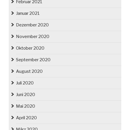
Februar 2021
Januar 2021
Dezember 2020
November 2020
Oktober 2020
September 2020
August 2020
Juli 2020
Juni 2020
Mai 2020
April 2020
März 2020