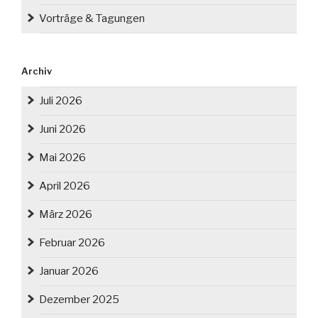
Vorträge & Tagungen
Archiv
Juli 2026
Juni 2026
Mai 2026
April 2026
März 2026
Februar 2026
Januar 2026
Dezember 2025