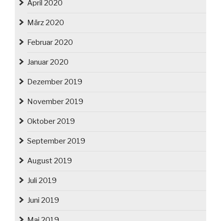
April 2020
März 2020
Februar 2020
Januar 2020
Dezember 2019
November 2019
Oktober 2019
September 2019
August 2019
Juli 2019
Juni 2019
Mai 2019