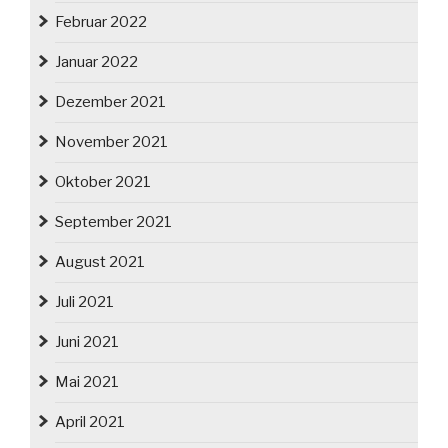
Februar 2022
Januar 2022
Dezember 2021
November 2021
Oktober 2021
September 2021
August 2021
Juli 2021
Juni 2021
Mai 2021
April 2021