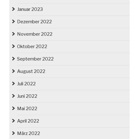
Januar 2023
Dezember 2022
November 2022
Oktober 2022
September 2022
August 2022
Juli 2022
Juni 2022
Mai 2022
April 2022
März 2022