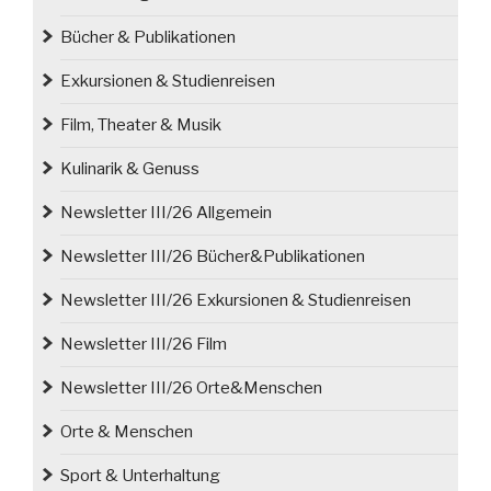
Bücher & Publikationen
Exkursionen & Studienreisen
Film, Theater & Musik
Kulinarik & Genuss
Newsletter III/26 Allgemein
Newsletter III/26 Bücher&Publikationen
Newsletter III/26 Exkursionen & Studienreisen
Newsletter III/26 Film
Newsletter III/26 Orte&Menschen
Orte & Menschen
Sport & Unterhaltung