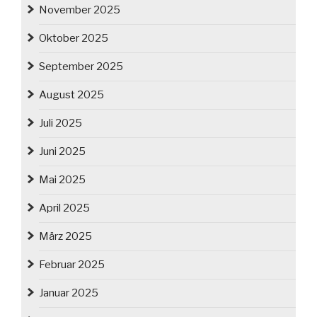
November 2025
Oktober 2025
September 2025
August 2025
Juli 2025
Juni 2025
Mai 2025
April 2025
März 2025
Februar 2025
Januar 2025