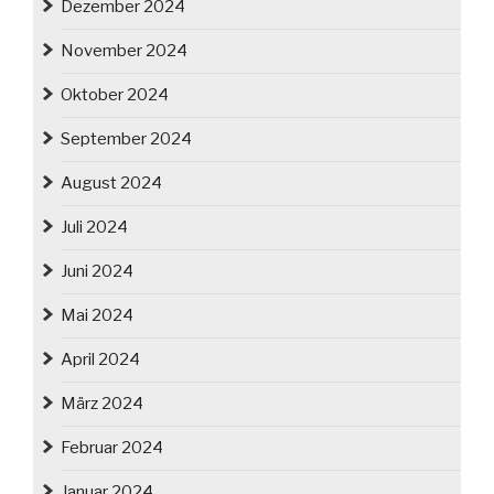
Dezember 2024
November 2024
Oktober 2024
September 2024
August 2024
Juli 2024
Juni 2024
Mai 2024
April 2024
März 2024
Februar 2024
Januar 2024