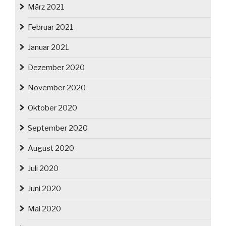
März 2021
Februar 2021
Januar 2021
Dezember 2020
November 2020
Oktober 2020
September 2020
August 2020
Juli 2020
Juni 2020
Mai 2020