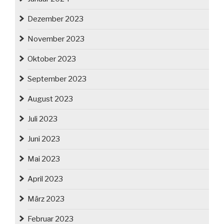
Dezember 2023
November 2023
Oktober 2023
September 2023
August 2023
Juli 2023
Juni 2023
Mai 2023
April 2023
März 2023
Februar 2023