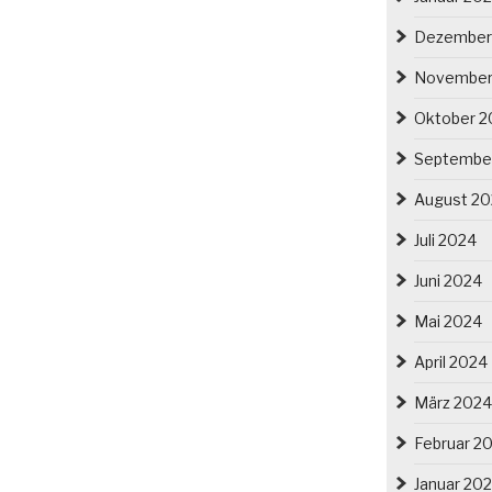
Dezember
November
Oktober 2
Septembe
August 2
Juli 2024
Juni 2024
Mai 2024
April 2024
März 2024
Februar 2
Januar 20