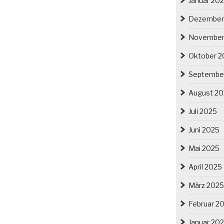
Januar 20
Dezember
November
Oktober 2
Septembe
August 2
Juli 2025
Juni 2025
Mai 2025
April 2025
März 2025
Februar 2
Januar 20