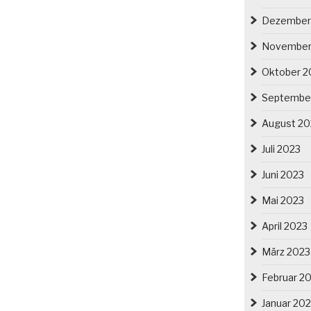
Dezember
November
Oktober 2
Septembe
August 20
Juli 2023
Juni 2023
Mai 2023
April 2023
März 2023
Februar 2
Januar 20