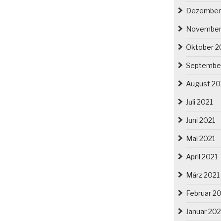
Dezember
November
Oktober 2
Septembe
August 20
Juli 2021
Juni 2021
Mai 2021
April 2021
März 2021
Februar 2
Januar 202