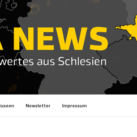
useen
Newsletter
Impressum