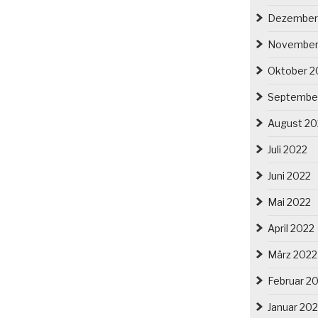
Dezember
November
Oktober 2
Septembe
August 20
Juli 2022
Juni 2022
Mai 2022
April 2022
März 2022
Februar 2
Januar 20