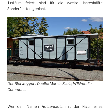
Jubiläum feiert, sind für die zweite Jahreshälfte
Sonderfahrten geplant.
Der Bierwaggon. Quelle: Marcin Szala, Wikimedia
Commons.
Wer den Namen
Hotzenplotz
mit der Figur eines