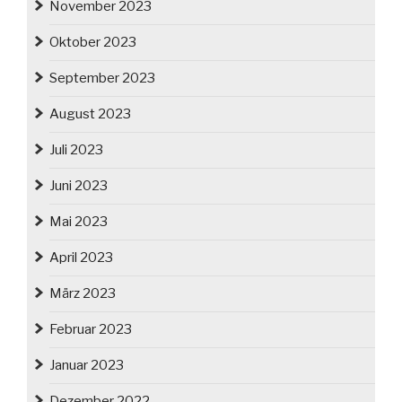
November 2023
Oktober 2023
September 2023
August 2023
Juli 2023
Juni 2023
Mai 2023
April 2023
März 2023
Februar 2023
Januar 2023
Dezember 2022