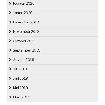
Februar 2020
Januar 2020
Dezember 2019
November 2019
Oktober 2019
September 2019
August 2019
Juli 2019
Juni 2019
Mai 2019
März 2019