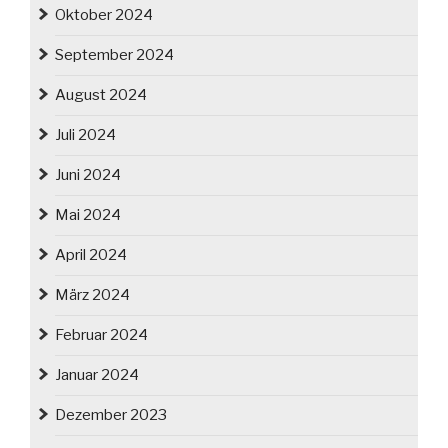
Oktober 2024
September 2024
August 2024
Juli 2024
Juni 2024
Mai 2024
April 2024
März 2024
Februar 2024
Januar 2024
Dezember 2023