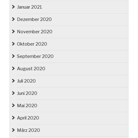
Januar 2021
Dezember 2020
November 2020
Oktober 2020
September 2020
August 2020
Juli 2020
Juni 2020
Mai 2020
April 2020
März 2020