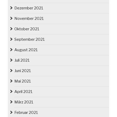
Dezember 2021
November 2021
Oktober 2021
September 2021
August 2021
Juli 2021
Juni 2021
Mai 2021
April 2021
März 2021
Februar 2021