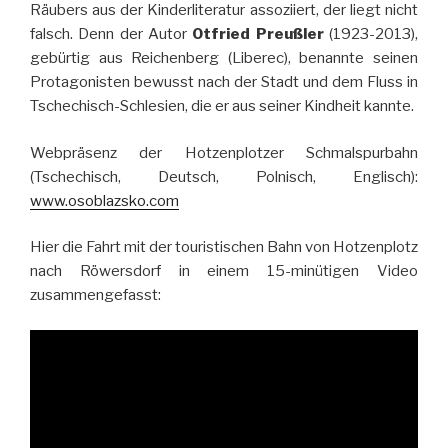
Räubers aus der Kinderliteratur assoziiert, der liegt nicht
falsch. Denn der Autor
Otfried Preußler
(1923-2013),
gebürtig aus Reichenberg (Liberec), benannte seinen
Protagonisten bewusst nach der Stadt und dem Fluss in
Tschechisch-Schlesien, die er aus seiner Kindheit kannte.
Webpräsenz der Hotzenplotzer Schmalspurbahn
(Tschechisch, Deutsch, Polnisch, Englisch):
www.osoblazsko.com
Hier die Fahrt mit der touristischen Bahn von Hotzenplotz
nach Röwersdorf in einem 15-minütigen Video
zusammengefasst: