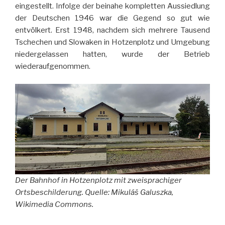
eingestellt. Infolge der beinahe kompletten Aussiedlung
der Deutschen 1946 war die Gegend so gut wie
entvölkert. Erst 1948, nachdem sich mehrere Tausend
Tschechen und Slowaken in Hotzenplotz und Umgebung
niedergelassen hatten, wurde der Betrieb
wiederaufgenommen.
Der Bahnhof in Hotzenplotz mit zweisprachiger
Ortsbeschilderung. Quelle: Mikuláš Galuszka,
Wikimedia Commons.