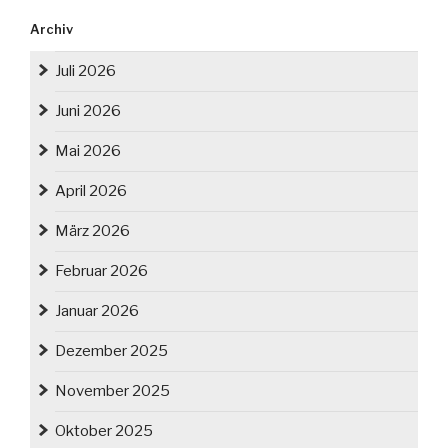
Archiv
Juli 2026
Juni 2026
Mai 2026
April 2026
März 2026
Februar 2026
Januar 2026
Dezember 2025
November 2025
Oktober 2025