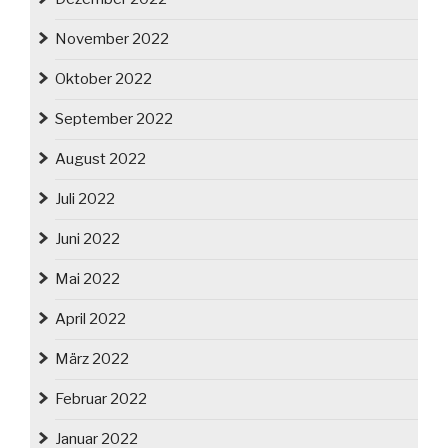
November 2022
Oktober 2022
September 2022
August 2022
Juli 2022
Juni 2022
Mai 2022
April 2022
März 2022
Februar 2022
Januar 2022