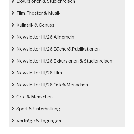
Exkursionen & Studienreisen
Film, Theater & Musik
Kulinarik & Genuss
Newsletter III/26 Allgemein
Newsletter III/26 Bücher&Publikationen
Newsletter III/26 Exkursionen & Studienreisen
Newsletter III/26 Film
Newsletter III/26 Orte&Menschen
Orte & Menschen
Sport & Unterhaltung
Vorträge & Tagungen