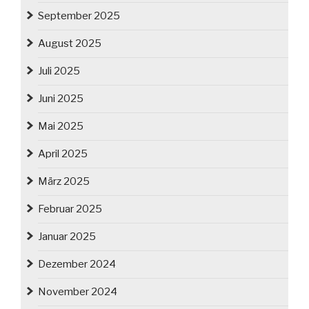
September 2025
August 2025
Juli 2025
Juni 2025
Mai 2025
April 2025
März 2025
Februar 2025
Januar 2025
Dezember 2024
November 2024