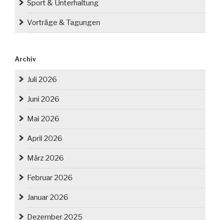
Sport & Unterhaltung
Vorträge & Tagungen
Archiv
Juli 2026
Juni 2026
Mai 2026
April 2026
März 2026
Februar 2026
Januar 2026
Dezember 2025