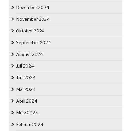
Dezember 2024
November 2024
Oktober 2024
September 2024
August 2024
Juli 2024
Juni 2024
Mai 2024
April 2024
März 2024
Februar 2024