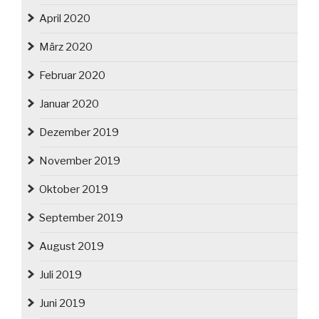
April 2020
März 2020
Februar 2020
Januar 2020
Dezember 2019
November 2019
Oktober 2019
September 2019
August 2019
Juli 2019
Juni 2019