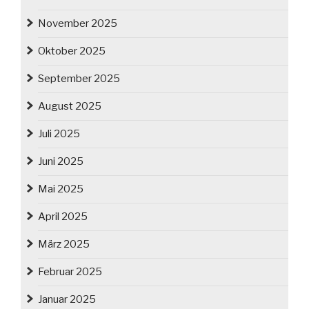
November 2025
Oktober 2025
September 2025
August 2025
Juli 2025
Juni 2025
Mai 2025
April 2025
März 2025
Februar 2025
Januar 2025