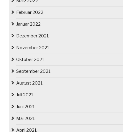
März 2022
Februar 2022
Januar 2022
Dezember 2021
November 2021
Oktober 2021
September 2021
August 2021
Juli 2021
Juni 2021
Mai 2021
April 2021