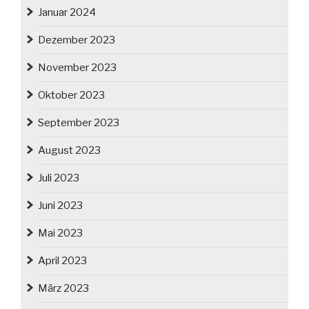
Januar 2024
Dezember 2023
November 2023
Oktober 2023
September 2023
August 2023
Juli 2023
Juni 2023
Mai 2023
April 2023
März 2023