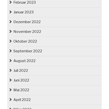
Februar 2023
Januar 2023
Dezember 2022
November 2022
Oktober 2022
September 2022
August 2022
Juli 2022
Juni 2022
Mai 2022
April 2022