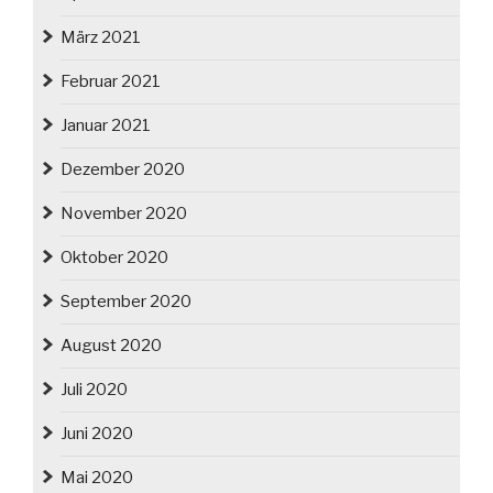
März 2021
Februar 2021
Januar 2021
Dezember 2020
November 2020
Oktober 2020
September 2020
August 2020
Juli 2020
Juni 2020
Mai 2020