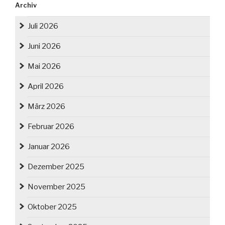
Archiv
Juli 2026
Juni 2026
Mai 2026
April 2026
März 2026
Februar 2026
Januar 2026
Dezember 2025
November 2025
Oktober 2025