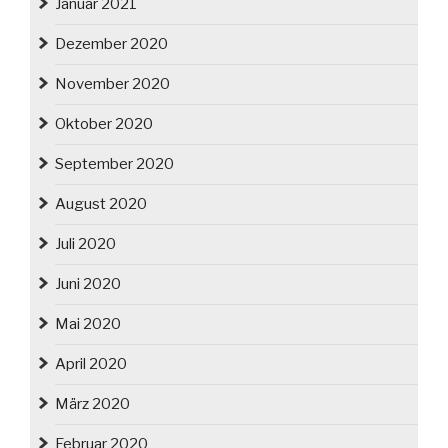
Januar 2021
Dezember 2020
November 2020
Oktober 2020
September 2020
August 2020
Juli 2020
Juni 2020
Mai 2020
April 2020
März 2020
Februar 2020