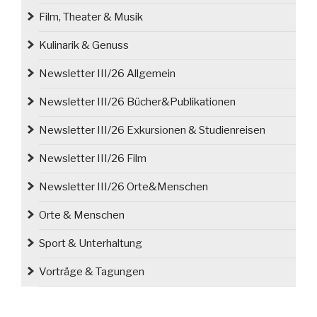
Film, Theater & Musik
Kulinarik & Genuss
Newsletter III/26 Allgemein
Newsletter III/26 Bücher&Publikationen
Newsletter III/26 Exkursionen & Studienreisen
Newsletter III/26 Film
Newsletter III/26 Orte&Menschen
Orte & Menschen
Sport & Unterhaltung
Vorträge & Tagungen