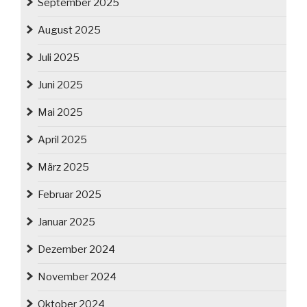
September 2025
August 2025
Juli 2025
Juni 2025
Mai 2025
April 2025
März 2025
Februar 2025
Januar 2025
Dezember 2024
November 2024
Oktober 2024