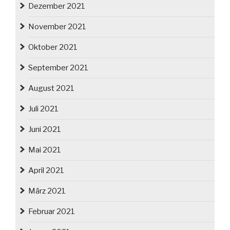
Dezember 2021
November 2021
Oktober 2021
September 2021
August 2021
Juli 2021
Juni 2021
Mai 2021
April 2021
März 2021
Februar 2021