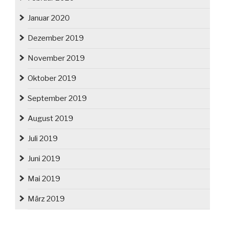
Januar 2020
Dezember 2019
November 2019
Oktober 2019
September 2019
August 2019
Juli 2019
Juni 2019
Mai 2019
März 2019