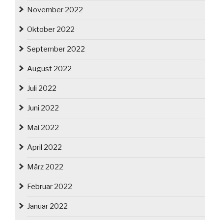
November 2022
Oktober 2022
September 2022
August 2022
Juli 2022
Juni 2022
Mai 2022
April 2022
März 2022
Februar 2022
Januar 2022