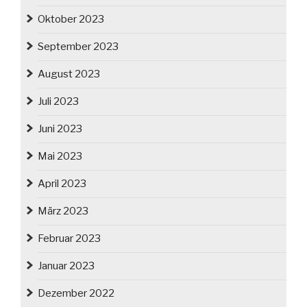
Oktober 2023
September 2023
August 2023
Juli 2023
Juni 2023
Mai 2023
April 2023
März 2023
Februar 2023
Januar 2023
Dezember 2022