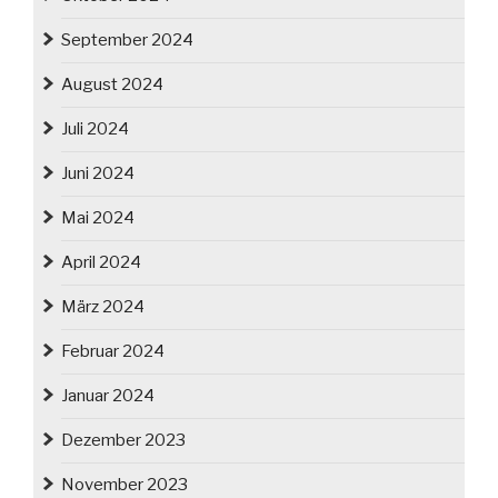
September 2024
August 2024
Juli 2024
Juni 2024
Mai 2024
April 2024
März 2024
Februar 2024
Januar 2024
Dezember 2023
November 2023