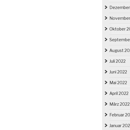
Dezember
November
Oktober 2
Septembe
August 20
Juli 2022
Juni 2022
Mai 2022
April 2022
März 2022
Februar 2
Januar 20