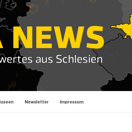
useen
Newsletter
Impressum