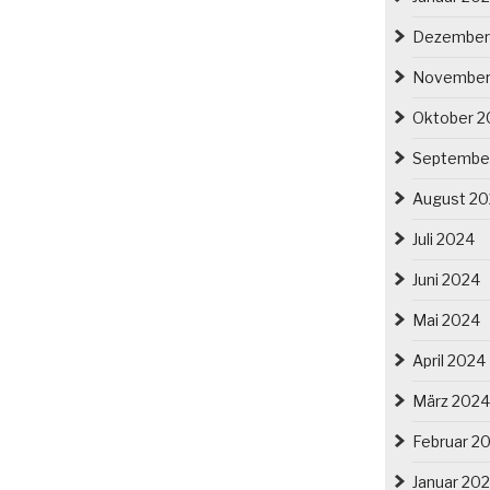
Dezember
November
Oktober 2
Septembe
August 2
Juli 2024
Juni 2024
Mai 2024
April 2024
März 2024
Februar 2
Januar 20