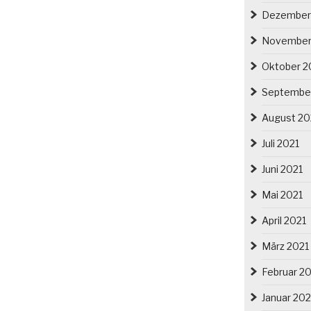
Dezember
November
Oktober 2
Septembe
August 20
Juli 2021
Juni 2021
Mai 2021
April 2021
März 2021
Februar 2
Januar 202