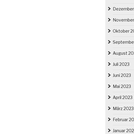
Dezember
November
Oktober 2
Septembe
August 20
Juli 2023
Juni 2023
Mai 2023
April 2023
März 2023
Februar 2
Januar 20