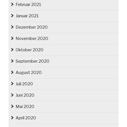
Februar 2021
Januar 2021
Dezember 2020
November 2020
Oktober 2020
September 2020
August 2020
Juli 2020
Juni 2020
Mai 2020
April 2020