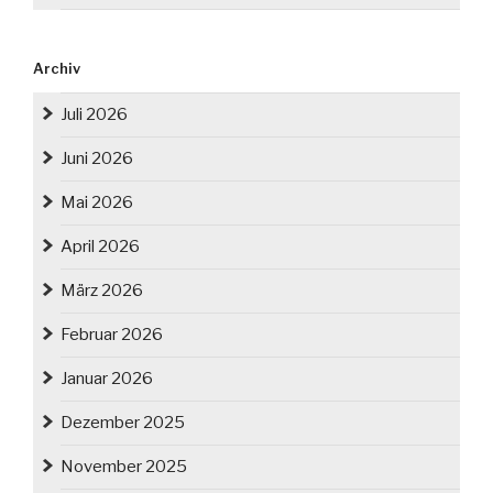
Archiv
Juli 2026
Juni 2026
Mai 2026
April 2026
März 2026
Februar 2026
Januar 2026
Dezember 2025
November 2025