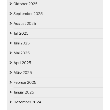
Oktober 2025
September 2025
August 2025
Juli 2025
Juni 2025
Mai 2025
April 2025
März 2025
Februar 2025
Januar 2025
Dezember 2024