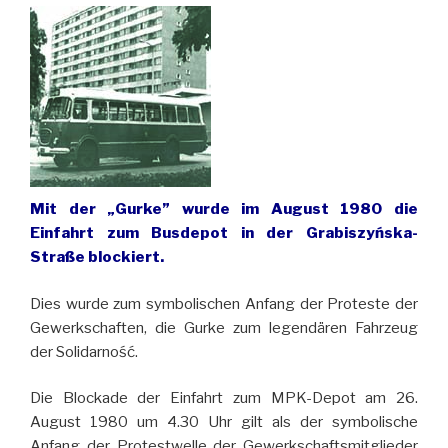
Mit der „Gurke” wurde im August 1980 die
Einfahrt zum Busdepot in der Grabiszyńska-
Straße blockiert.
Dies wurde zum symbolischen Anfang der Proteste der
Gewerkschaften, die Gurke zum legendären Fahrzeug
der Solidarność.
Die Blockade der Einfahrt zum MPK-Depot am 26.
August 1980 um 4.30 Uhr gilt als der symbolische
Anfang der Protestwelle der Gewerkschaftsmitglieder