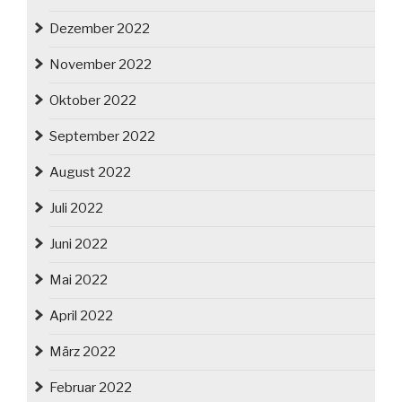
Dezember 2022
November 2022
Oktober 2022
September 2022
August 2022
Juli 2022
Juni 2022
Mai 2022
April 2022
März 2022
Februar 2022