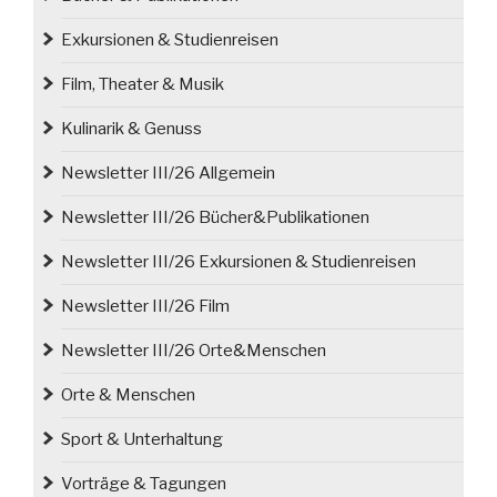
Exkursionen & Studienreisen
Film, Theater & Musik
Kulinarik & Genuss
Newsletter III/26 Allgemein
Newsletter III/26 Bücher&Publikationen
Newsletter III/26 Exkursionen & Studienreisen
Newsletter III/26 Film
Newsletter III/26 Orte&Menschen
Orte & Menschen
Sport & Unterhaltung
Vorträge & Tagungen