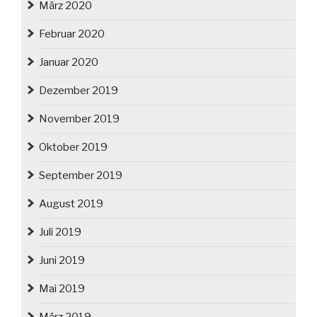
März 2020
Februar 2020
Januar 2020
Dezember 2019
November 2019
Oktober 2019
September 2019
August 2019
Juli 2019
Juni 2019
Mai 2019