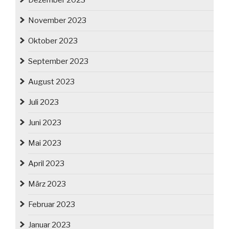
Dezember 2023
November 2023
Oktober 2023
September 2023
August 2023
Juli 2023
Juni 2023
Mai 2023
April 2023
März 2023
Februar 2023
Januar 2023