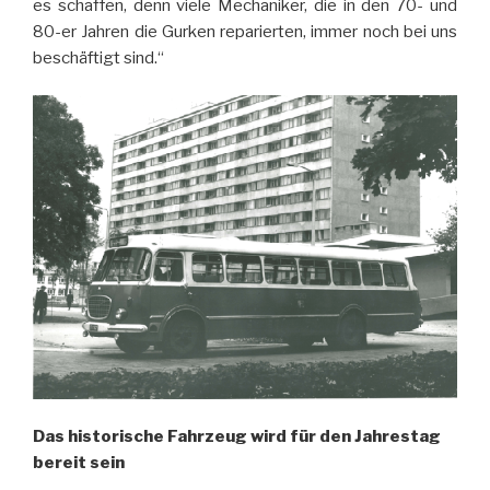
es schaffen, denn viele Mechaniker, die in den 70- und
80-er Jahren die Gurken reparierten, immer noch bei uns
beschäftigt sind.“
Das historische Fahrzeug wird für den Jahrestag
bereit sein