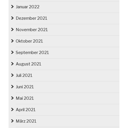
Januar 2022
Dezember 2021
November 2021
Oktober 2021
September 2021
August 2021
Juli 2021
Juni 2021
Mai 2021
April 2021
März 2021