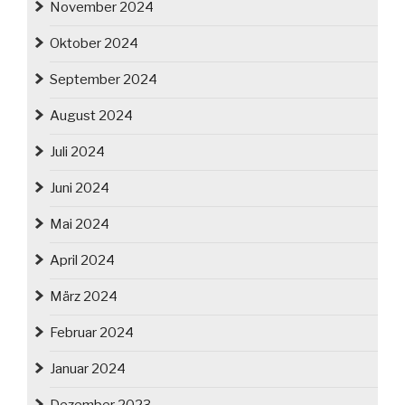
November 2024
Oktober 2024
September 2024
August 2024
Juli 2024
Juni 2024
Mai 2024
April 2024
März 2024
Februar 2024
Januar 2024