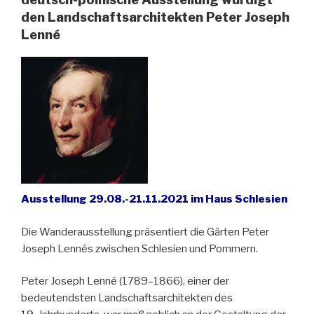
den Landschaftsarchitekten Peter Joseph
Lenné
Ausstellung 29.08.-21.11.2021 im Haus Schlesien
Die Wanderausstellung präsentiert die Gärten Peter
Joseph Lennés zwischen Schlesien und Pommern.
Peter Joseph Lenné (1789–1866), einer der
bedeutendsten Landschaftsarchitekten des