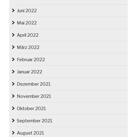
Juni 2022
Mai 2022
April 2022
März 2022
Februar 2022
Januar 2022
Dezember 2021
November 2021
Oktober 2021
September 2021
August 2021