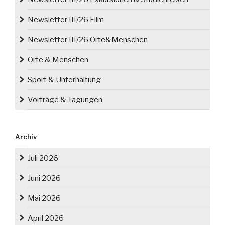
Newsletter III/26 Film
Newsletter III/26 Orte&Menschen
Orte & Menschen
Sport & Unterhaltung
Vorträge & Tagungen
Archiv
Juli 2026
Juni 2026
Mai 2026
April 2026