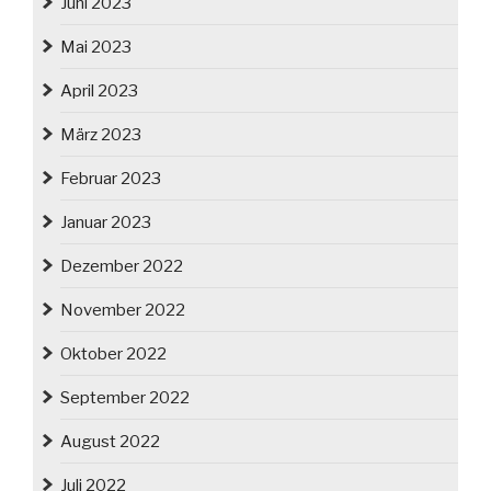
Juni 2023
Mai 2023
April 2023
März 2023
Februar 2023
Januar 2023
Dezember 2022
November 2022
Oktober 2022
September 2022
August 2022
Juli 2022