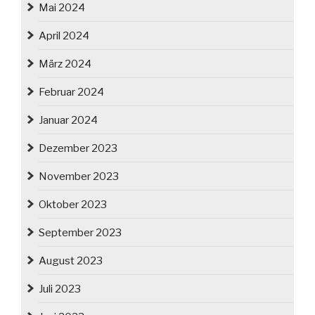
Mai 2024
April 2024
März 2024
Februar 2024
Januar 2024
Dezember 2023
November 2023
Oktober 2023
September 2023
August 2023
Juli 2023