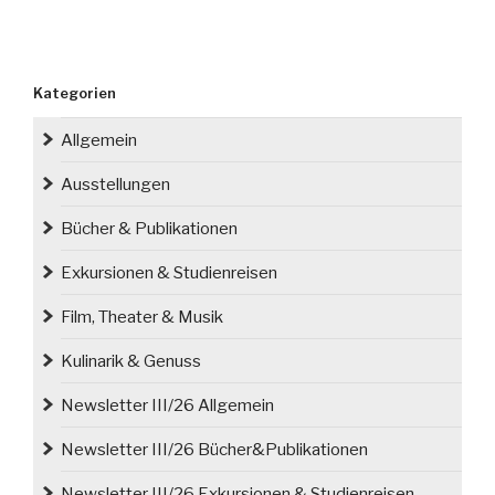
Kategorien
Allgemein
Ausstellungen
Bücher & Publikationen
Exkursionen & Studienreisen
Film, Theater & Musik
Kulinarik & Genuss
Newsletter III/26 Allgemein
Newsletter III/26 Bücher&Publikationen
Newsletter III/26 Exkursionen & Studienreisen