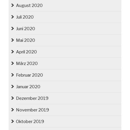
August 2020
Juli 2020
Juni 2020
Mai 2020
April 2020
März 2020
Februar 2020
Januar 2020
Dezember 2019
November 2019
Oktober 2019