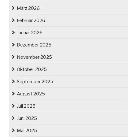
März 2026
Februar 2026
Januar 2026
Dezember 2025
November 2025
Oktober 2025
September 2025
August 2025
Juli 2025
Juni 2025
Mai 2025