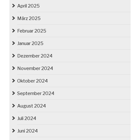
April 2025
März 2025
Februar 2025
Januar 2025
Dezember 2024
November 2024
Oktober 2024
September 2024
August 2024
Juli 2024
Juni 2024