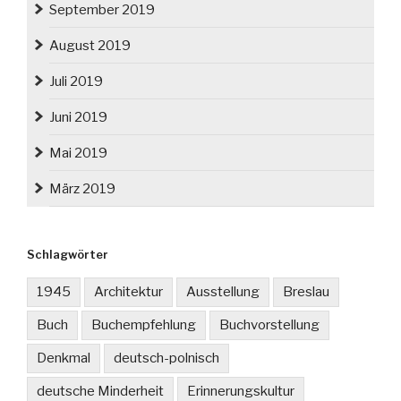
September 2019
August 2019
Juli 2019
Juni 2019
Mai 2019
März 2019
Schlagwörter
1945
Architektur
Ausstellung
Breslau
Buch
Buchempfehlung
Buchvorstellung
Denkmal
deutsch-polnisch
deutsche Minderheit
Erinnerungskultur