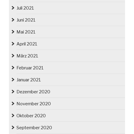
Juli 2021
Juni 2021
Mai 2021
April 2021
März 2021
Februar 2021
Januar 2021
Dezember 2020
November 2020
Oktober 2020
September 2020