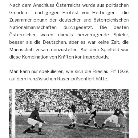
Nach dem Anschluss Österreichs wurde aus politischen
Gründen – und gegen Protest von Herberger – die
Zusammenlegung der deutschen und österreichischen
Nationalmannschaften durchgesetzt. Die besten
Österreicher waren damals hervorragende Spieler,
besser als die Deutschen, aber es war keine Zeit, die
Mannschaft zusammenzustellen. Auf dem Spielfeld war
diese Kombination von Kräften kontraproduktiv.
Man kann nur spekulieren, wie sich die Breslau-Elf 1938
auf dem französischen Rasen präsentiert hätte…