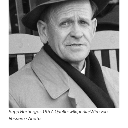
Sepp Herberger, 1957, Quelle: wikipedia/Wim van
Rossem / Anefo.