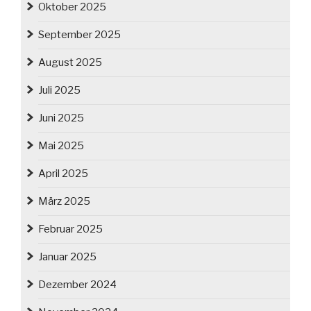
Oktober 2025
September 2025
August 2025
Juli 2025
Juni 2025
Mai 2025
April 2025
März 2025
Februar 2025
Januar 2025
Dezember 2024