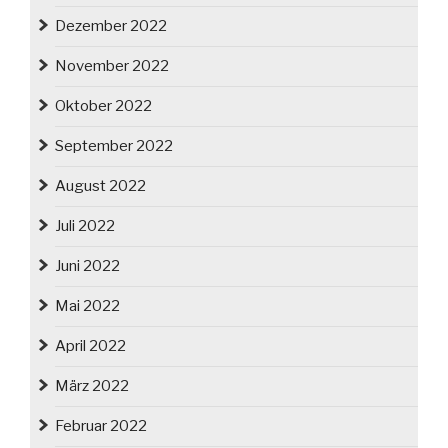
Dezember 2022
November 2022
Oktober 2022
September 2022
August 2022
Juli 2022
Juni 2022
Mai 2022
April 2022
März 2022
Februar 2022