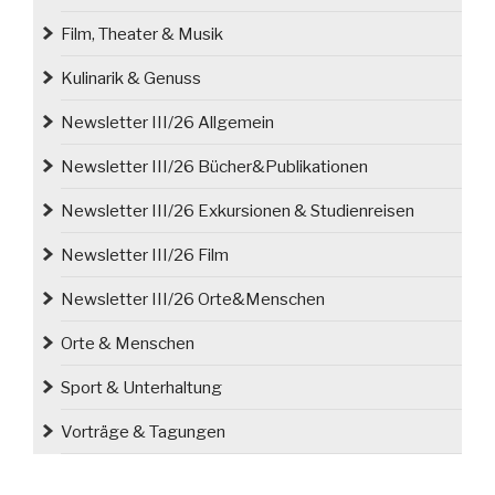
Film, Theater & Musik
Kulinarik & Genuss
Newsletter III/26 Allgemein
Newsletter III/26 Bücher&Publikationen
Newsletter III/26 Exkursionen & Studienreisen
Newsletter III/26 Film
Newsletter III/26 Orte&Menschen
Orte & Menschen
Sport & Unterhaltung
Vorträge & Tagungen