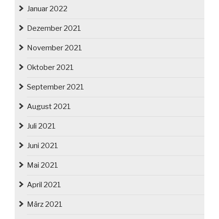
Januar 2022
Dezember 2021
November 2021
Oktober 2021
September 2021
August 2021
Juli 2021
Juni 2021
Mai 2021
April 2021
März 2021