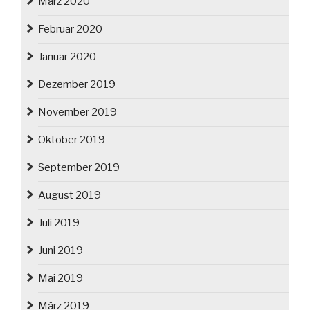
März 2020
Februar 2020
Januar 2020
Dezember 2019
November 2019
Oktober 2019
September 2019
August 2019
Juli 2019
Juni 2019
Mai 2019
März 2019