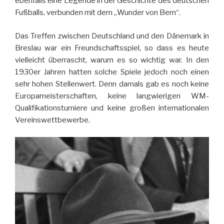
ebenfalls eine Legende in der Geschichte des deutschen
Fußballs, verbunden mit dem „Wunder von Bern“.
Das Treffen zwischen Deutschland und den Dänemark in
Breslau war ein Freundschaftsspiel, so dass es heute
vielleicht überrascht, warum es so wichtig war. In den
1930er Jahren hatten solche Spiele jedoch noch einen
sehr hohen Stellenwert. Denn damals gab es noch keine
Europameisterschaften, keine langwierigen WM-
Qualifikationsturniere und keine großen internationalen
Vereinswettbewerbe.