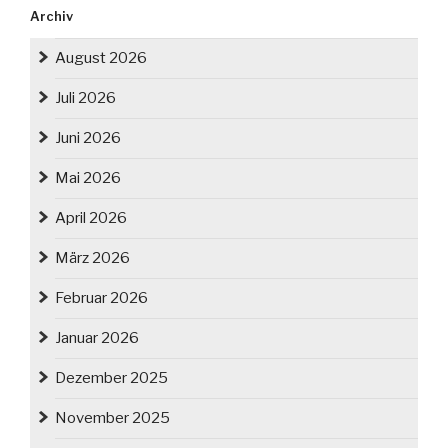
Archiv
August 2026
Juli 2026
Juni 2026
Mai 2026
April 2026
März 2026
Februar 2026
Januar 2026
Dezember 2025
November 2025