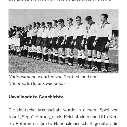
Nationalmannschaften von Deutschland und
Dänemark. Quelle: wikipedia.
Unvollendete Geschichte
Die deutsche Mannschaft wurde in diesem Spiel von
Josef „Sepp“ Herberger als Reichstrainer und Otto Nerz
als Referenten für die Nationalmannschaft geleitet, die