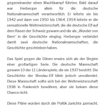
gegeneinander einen Machtkampf führten. Bald darauf
war Herberger allein für die deutsche
Nationalmannschaft verantwortlich. Er leitete sie bis
1942 und dann von 1950 bis 1964. 1954 leitete er die
sensationelle Weltmeisterschaft, die die deutsche Elf auf
dem Rasen der Schweiz gewann und die als „Wunder von
Bern“ in die Geschichte einging. Herberger verbindet
damit zwei deutsche Nationalmannschaften, die
Geschichte geschrieben haben.
Das Spiel gegen die Dänen erwies sich als der Beginn
einer großartigen Serie. Die deutsche Mannschaft
gewann 10 der 11 Länderspiele, die sie 1937 bestritt. Die
Geschichte der Breslau-Elf blieb jedoch unvollendet.
Diese Mannschaft sollte sich bei der Weltmeisterschaft
1938 in Frankreich bewähren, aber sie bekam diese
Chance nicht.
Diese Pläne wurden durch die Politik zunichte gemacht.