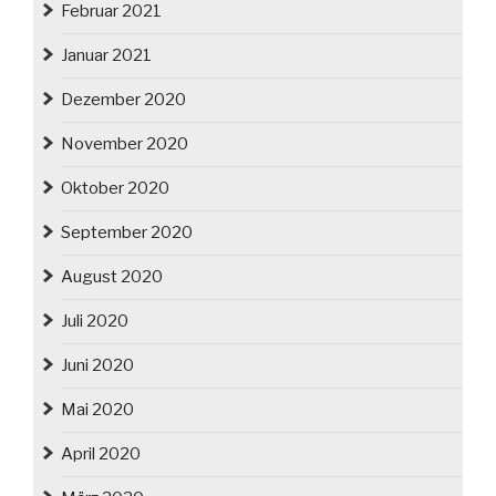
Februar 2021
Januar 2021
Dezember 2020
November 2020
Oktober 2020
September 2020
August 2020
Juli 2020
Juni 2020
Mai 2020
April 2020