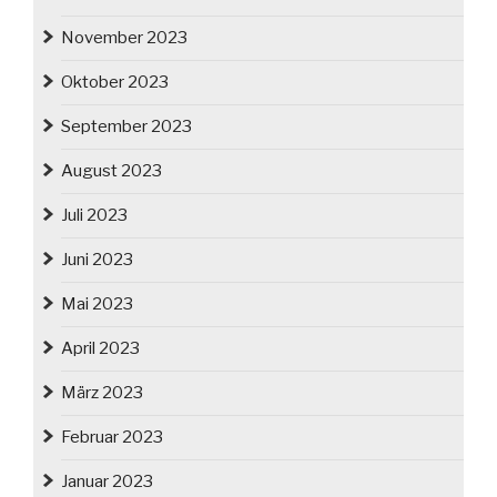
November 2023
Oktober 2023
September 2023
August 2023
Juli 2023
Juni 2023
Mai 2023
April 2023
März 2023
Februar 2023
Januar 2023