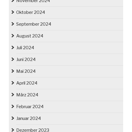
November 2024
Oktober 2024
September 2024
August 2024
Juli 2024
Juni 2024
Mai 2024
April 2024
März 2024
Februar 2024
Januar 2024
Dezember 2023