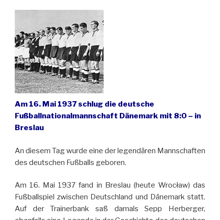
Am 16. Mai 1937 schlug die deutsche
Fußballnationalmannschaft Dänemark mit 8:0 – in
Breslau
An diesem Tag wurde eine der legendären Mannschaften
des deutschen Fußballs geboren.
Am 16. Mai 1937 fand in Breslau (heute Wrocław) das
Fußballspiel zwischen Deutschland und Dänemark statt.
Auf der Trainerbank saß damals Sepp Herberger,