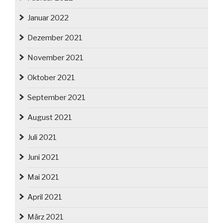
Januar 2022
Dezember 2021
November 2021
Oktober 2021
September 2021
August 2021
Juli 2021
Juni 2021
Mai 2021
April 2021
März 2021