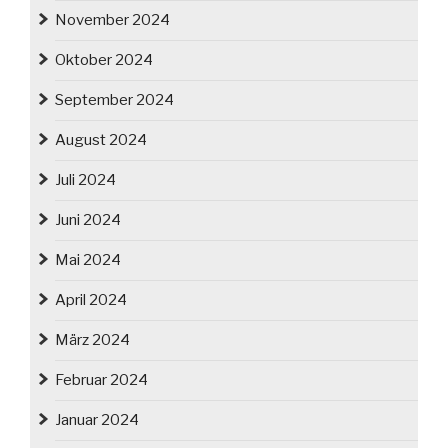
November 2024
Oktober 2024
September 2024
August 2024
Juli 2024
Juni 2024
Mai 2024
April 2024
März 2024
Februar 2024
Januar 2024