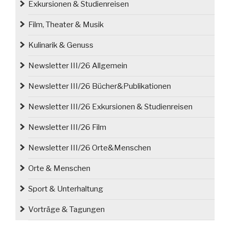
Exkursionen & Studienreisen
Film, Theater & Musik
Kulinarik & Genuss
Newsletter III/26 Allgemein
Newsletter III/26 Bücher&Publikationen
Newsletter III/26 Exkursionen & Studienreisen
Newsletter III/26 Film
Newsletter III/26 Orte&Menschen
Orte & Menschen
Sport & Unterhaltung
Vorträge & Tagungen