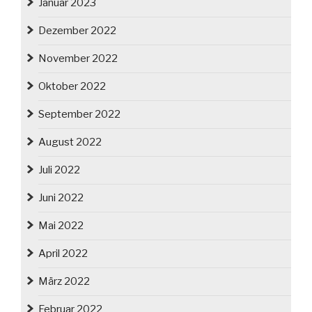
Januar 2023
Dezember 2022
November 2022
Oktober 2022
September 2022
August 2022
Juli 2022
Juni 2022
Mai 2022
April 2022
März 2022
Februar 2022