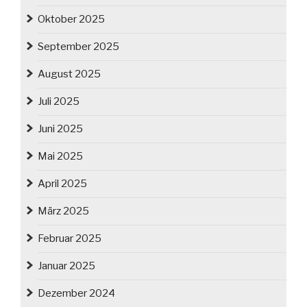
Oktober 2025
September 2025
August 2025
Juli 2025
Juni 2025
Mai 2025
April 2025
März 2025
Februar 2025
Januar 2025
Dezember 2024