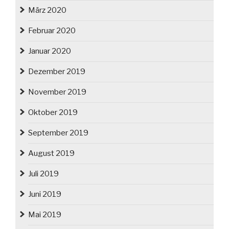
März 2020
Februar 2020
Januar 2020
Dezember 2019
November 2019
Oktober 2019
September 2019
August 2019
Juli 2019
Juni 2019
Mai 2019