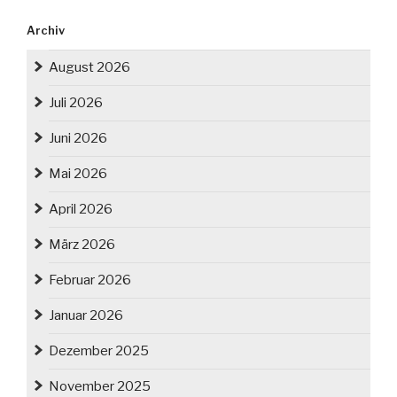
Archiv
August 2026
Juli 2026
Juni 2026
Mai 2026
April 2026
März 2026
Februar 2026
Januar 2026
Dezember 2025
November 2025