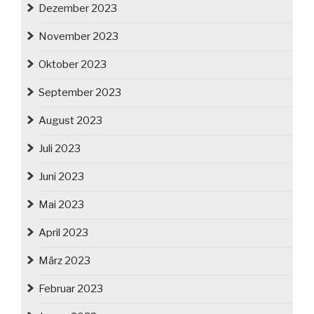
Dezember 2023
November 2023
Oktober 2023
September 2023
August 2023
Juli 2023
Juni 2023
Mai 2023
April 2023
März 2023
Februar 2023