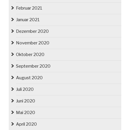
Februar 2021
Januar 2021
Dezember 2020
November 2020
Oktober 2020
September 2020
August 2020
Juli 2020
Juni 2020
Mai 2020
April 2020