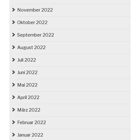
November 2022
Oktober 2022
September 2022
August 2022
Juli 2022
Juni 2022
Mai 2022
April 2022
März 2022
Februar 2022
Januar 2022