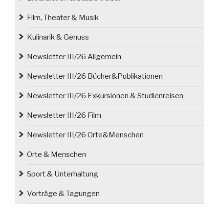
Film, Theater & Musik
Kulinarik & Genuss
Newsletter III/26 Allgemein
Newsletter III/26 Bücher&Publikationen
Newsletter III/26 Exkursionen & Studienreisen
Newsletter III/26 Film
Newsletter III/26 Orte&Menschen
Orte & Menschen
Sport & Unterhaltung
Vorträge & Tagungen