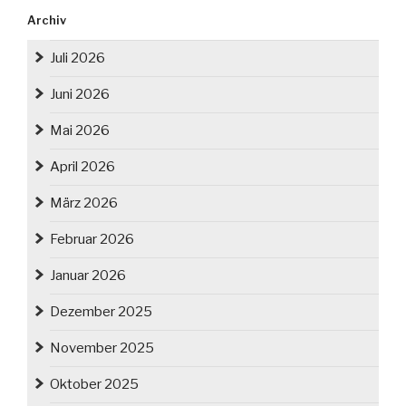
Archiv
Juli 2026
Juni 2026
Mai 2026
April 2026
März 2026
Februar 2026
Januar 2026
Dezember 2025
November 2025
Oktober 2025