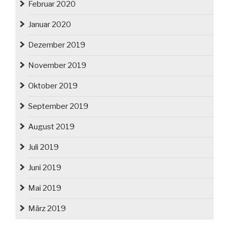
Februar 2020
Januar 2020
Dezember 2019
November 2019
Oktober 2019
September 2019
August 2019
Juli 2019
Juni 2019
Mai 2019
März 2019