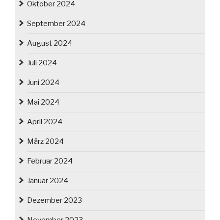
Oktober 2024
September 2024
August 2024
Juli 2024
Juni 2024
Mai 2024
April 2024
März 2024
Februar 2024
Januar 2024
Dezember 2023