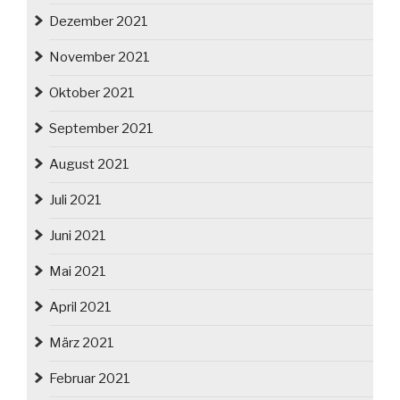
Dezember 2021
November 2021
Oktober 2021
September 2021
August 2021
Juli 2021
Juni 2021
Mai 2021
April 2021
März 2021
Februar 2021