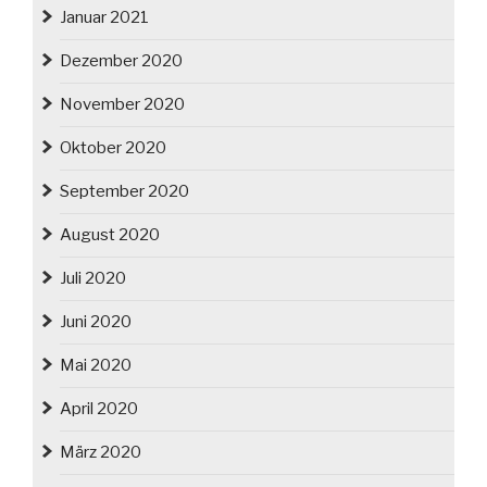
Januar 2021
Dezember 2020
November 2020
Oktober 2020
September 2020
August 2020
Juli 2020
Juni 2020
Mai 2020
April 2020
März 2020