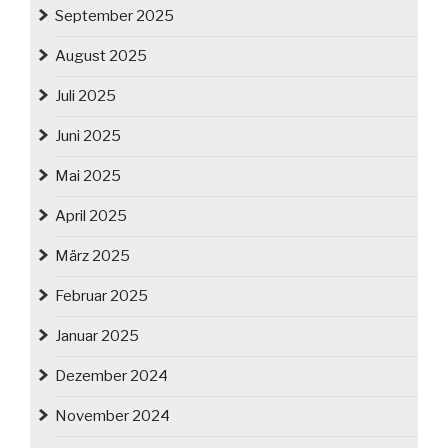
September 2025
August 2025
Juli 2025
Juni 2025
Mai 2025
April 2025
März 2025
Februar 2025
Januar 2025
Dezember 2024
November 2024