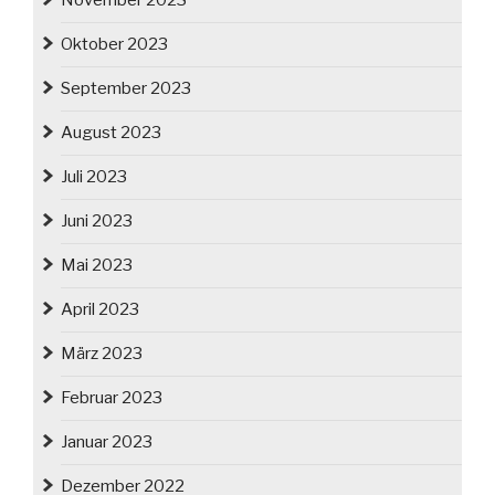
November 2023
Oktober 2023
September 2023
August 2023
Juli 2023
Juni 2023
Mai 2023
April 2023
März 2023
Februar 2023
Januar 2023
Dezember 2022