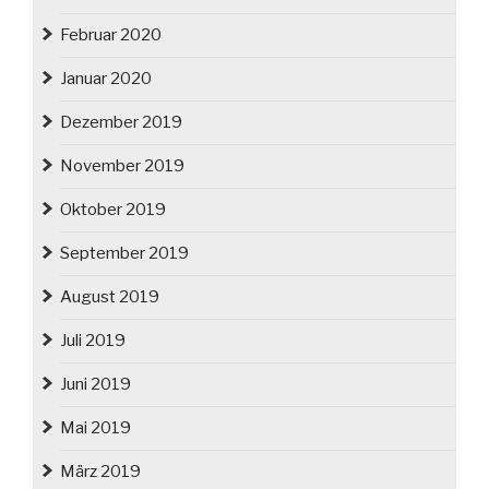
Februar 2020
Januar 2020
Dezember 2019
November 2019
Oktober 2019
September 2019
August 2019
Juli 2019
Juni 2019
Mai 2019
März 2019