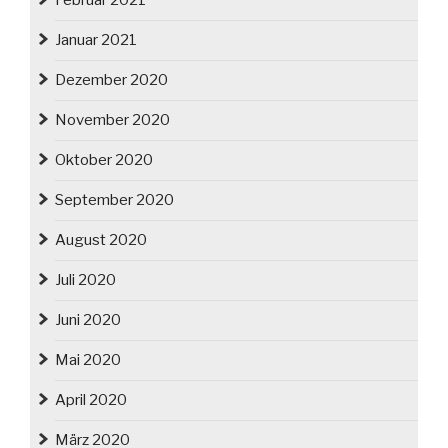
Februar 2021
Januar 2021
Dezember 2020
November 2020
Oktober 2020
September 2020
August 2020
Juli 2020
Juni 2020
Mai 2020
April 2020
März 2020