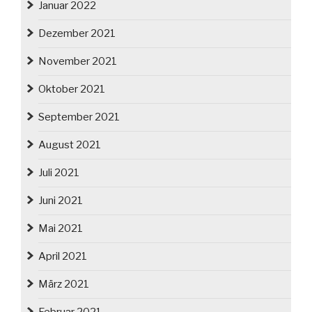
Januar 2022
Dezember 2021
November 2021
Oktober 2021
September 2021
August 2021
Juli 2021
Juni 2021
Mai 2021
April 2021
März 2021