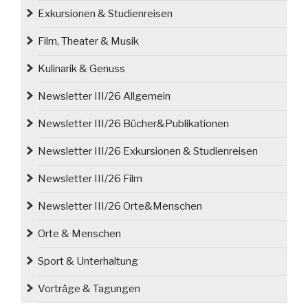
Exkursionen & Studienreisen
Film, Theater & Musik
Kulinarik & Genuss
Newsletter III/26 Allgemein
Newsletter III/26 Bücher&Publikationen
Newsletter III/26 Exkursionen & Studienreisen
Newsletter III/26 Film
Newsletter III/26 Orte&Menschen
Orte & Menschen
Sport & Unterhaltung
Vorträge & Tagungen