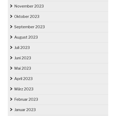
November 2023
Oktober 2023
September 2023
August 2023
Juli 2023
Juni 2023
Mai 2023
April 2023
März 2023
Februar 2023
Januar 2023