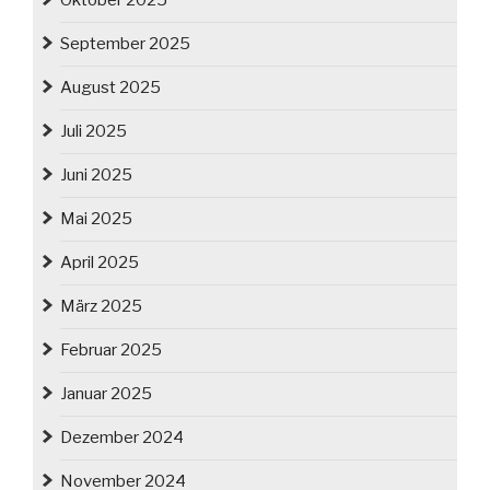
Oktober 2025
September 2025
August 2025
Juli 2025
Juni 2025
Mai 2025
April 2025
März 2025
Februar 2025
Januar 2025
Dezember 2024
November 2024