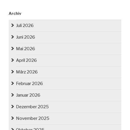
Archiv
Juli 2026
Juni 2026
Mai 2026
April 2026
März 2026
Februar 2026
Januar 2026
Dezember 2025
November 2025