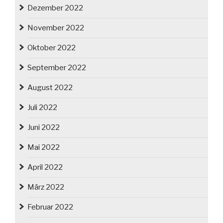
Dezember 2022
November 2022
Oktober 2022
September 2022
August 2022
Juli 2022
Juni 2022
Mai 2022
April 2022
März 2022
Februar 2022