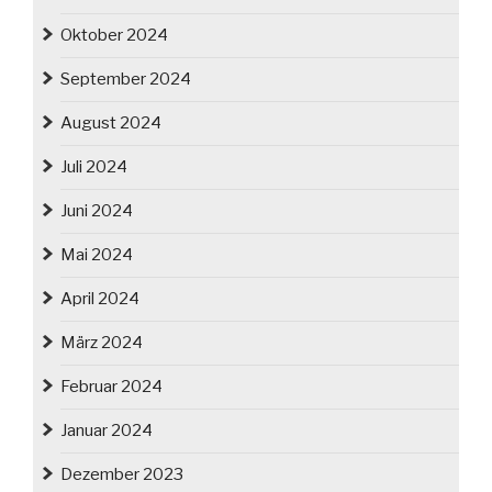
Oktober 2024
September 2024
August 2024
Juli 2024
Juni 2024
Mai 2024
April 2024
März 2024
Februar 2024
Januar 2024
Dezember 2023