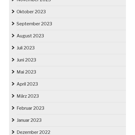
Oktober 2023
September 2023
August 2023
Juli 2023
Juni 2023
Mai 2023
April 2023
März 2023
Februar 2023
Januar 2023
Dezember 2022