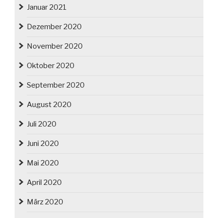
Januar 2021
Dezember 2020
November 2020
Oktober 2020
September 2020
August 2020
Juli 2020
Juni 2020
Mai 2020
April 2020
März 2020