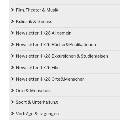
Film, Theater & Musik
Kulinarik & Genuss
Newsletter III/26 Allgemein
Newsletter III/26 Bücher&Publikationen
Newsletter III/26 Exkursionen & Studienreisen
Newsletter III/26 Film
Newsletter III/26 Orte&Menschen
Orte & Menschen
Sport & Unterhaltung
Vorträge & Tagungen