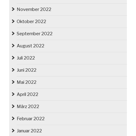
November 2022
Oktober 2022
September 2022
August 2022
Juli 2022
Juni 2022
Mai 2022
April 2022
März 2022
Februar 2022
Januar 2022