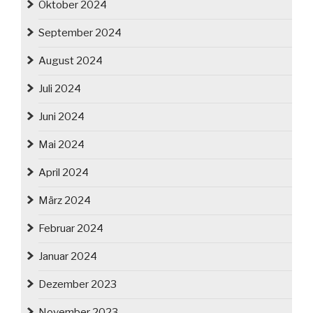
Oktober 2024
September 2024
August 2024
Juli 2024
Juni 2024
Mai 2024
April 2024
März 2024
Februar 2024
Januar 2024
Dezember 2023
November 2023