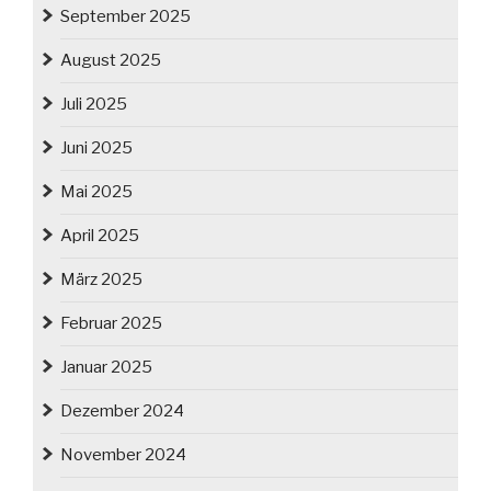
September 2025
August 2025
Juli 2025
Juni 2025
Mai 2025
April 2025
März 2025
Februar 2025
Januar 2025
Dezember 2024
November 2024