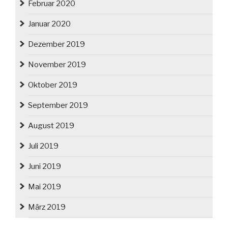
Februar 2020
Januar 2020
Dezember 2019
November 2019
Oktober 2019
September 2019
August 2019
Juli 2019
Juni 2019
Mai 2019
März 2019