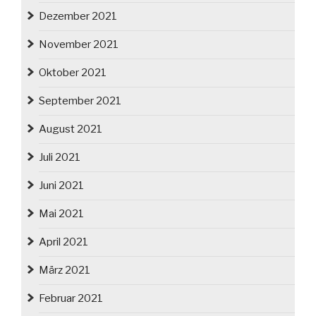
Dezember 2021
November 2021
Oktober 2021
September 2021
August 2021
Juli 2021
Juni 2021
Mai 2021
April 2021
März 2021
Februar 2021