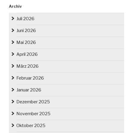
Archiv
Juli 2026
Juni 2026
Mai 2026
April 2026
März 2026
Februar 2026
Januar 2026
Dezember 2025
November 2025
Oktober 2025