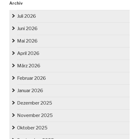
Archiv
Juli 2026
Juni 2026
Mai 2026
April 2026
März 2026
Februar 2026
Januar 2026
Dezember 2025
November 2025
Oktober 2025