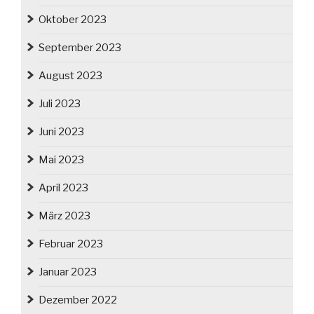
Oktober 2023
September 2023
August 2023
Juli 2023
Juni 2023
Mai 2023
April 2023
März 2023
Februar 2023
Januar 2023
Dezember 2022