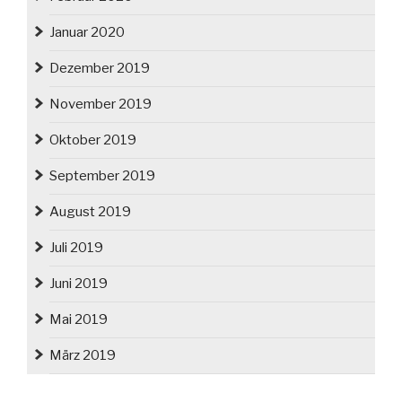
Januar 2020
Dezember 2019
November 2019
Oktober 2019
September 2019
August 2019
Juli 2019
Juni 2019
Mai 2019
März 2019