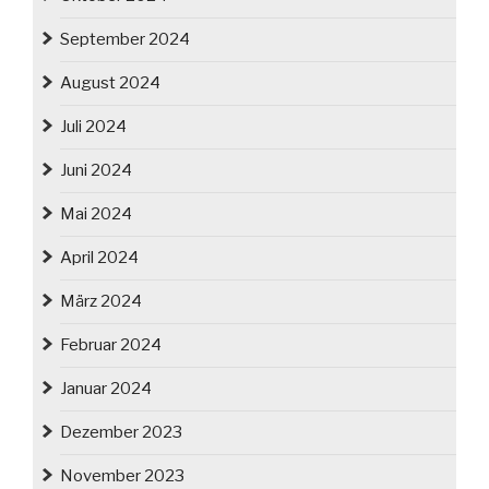
September 2024
August 2024
Juli 2024
Juni 2024
Mai 2024
April 2024
März 2024
Februar 2024
Januar 2024
Dezember 2023
November 2023