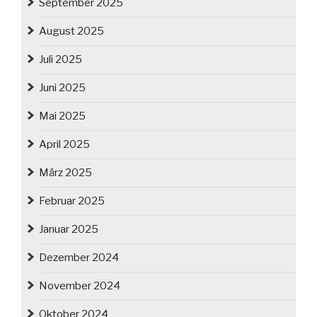
September 2025
August 2025
Juli 2025
Juni 2025
Mai 2025
April 2025
März 2025
Februar 2025
Januar 2025
Dezember 2024
November 2024
Oktober 2024