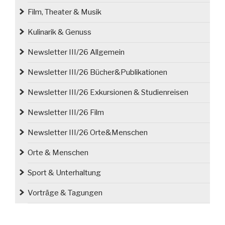
Film, Theater & Musik
Kulinarik & Genuss
Newsletter III/26 Allgemein
Newsletter III/26 Bücher&Publikationen
Newsletter III/26 Exkursionen & Studienreisen
Newsletter III/26 Film
Newsletter III/26 Orte&Menschen
Orte & Menschen
Sport & Unterhaltung
Vorträge & Tagungen