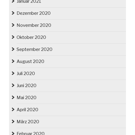
Januar 2021
Dezember 2020
November 2020
Oktober 2020
September 2020
August 2020
Juli 2020
Juni 2020
Mai 2020
April 2020
März 2020
Februar 2020