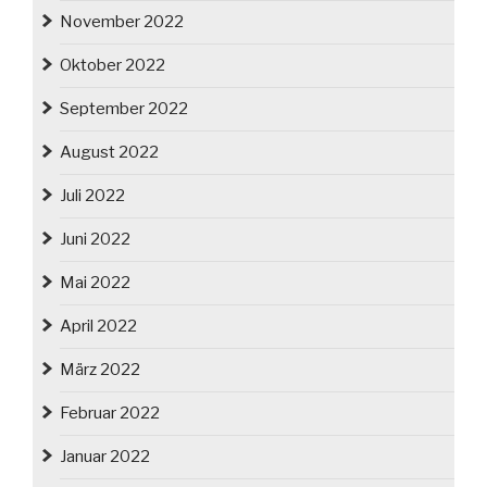
November 2022
Oktober 2022
September 2022
August 2022
Juli 2022
Juni 2022
Mai 2022
April 2022
März 2022
Februar 2022
Januar 2022