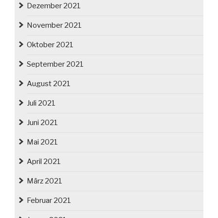
Dezember 2021
November 2021
Oktober 2021
September 2021
August 2021
Juli 2021
Juni 2021
Mai 2021
April 2021
März 2021
Februar 2021