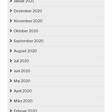
Januar 2021
Dezember 2020
November 2020
Oktober 2020
September 2020
August 2020
Juli 2020
Juni 2020
Mai 2020
April 2020
März 2020
Februar 2020