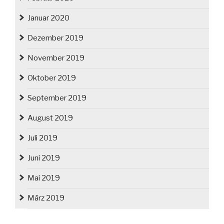
Januar 2020
Dezember 2019
November 2019
Oktober 2019
September 2019
August 2019
Juli 2019
Juni 2019
Mai 2019
März 2019