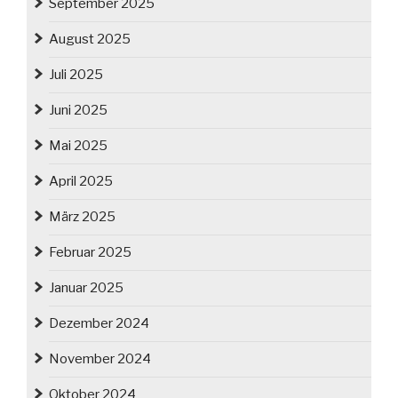
September 2025
August 2025
Juli 2025
Juni 2025
Mai 2025
April 2025
März 2025
Februar 2025
Januar 2025
Dezember 2024
November 2024
Oktober 2024