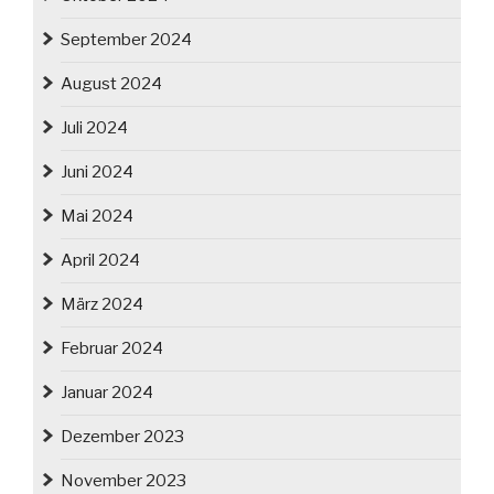
September 2024
August 2024
Juli 2024
Juni 2024
Mai 2024
April 2024
März 2024
Februar 2024
Januar 2024
Dezember 2023
November 2023