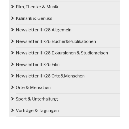
Film, Theater & Musik
Kulinarik & Genuss
Newsletter III/26 Allgemein
Newsletter III/26 Bücher&Publikationen
Newsletter III/26 Exkursionen & Studienreisen
Newsletter III/26 Film
Newsletter III/26 Orte&Menschen
Orte & Menschen
Sport & Unterhaltung
Vorträge & Tagungen