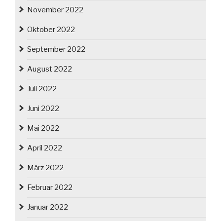
November 2022
Oktober 2022
September 2022
August 2022
Juli 2022
Juni 2022
Mai 2022
April 2022
März 2022
Februar 2022
Januar 2022