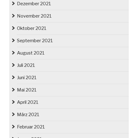
Dezember 2021
November 2021
Oktober 2021
September 2021
August 2021
Juli 2021
Juni 2021
Mai 2021
April 2021
März 2021
Februar 2021