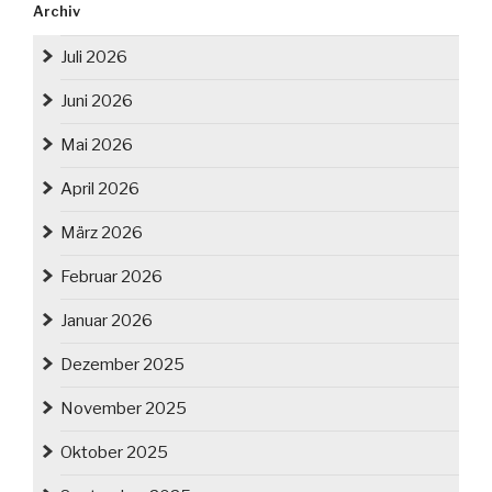
Archiv
Juli 2026
Juni 2026
Mai 2026
April 2026
März 2026
Februar 2026
Januar 2026
Dezember 2025
November 2025
Oktober 2025