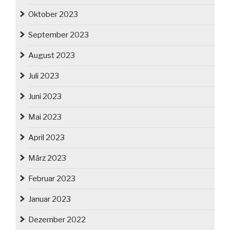
Oktober 2023
September 2023
August 2023
Juli 2023
Juni 2023
Mai 2023
April 2023
März 2023
Februar 2023
Januar 2023
Dezember 2022