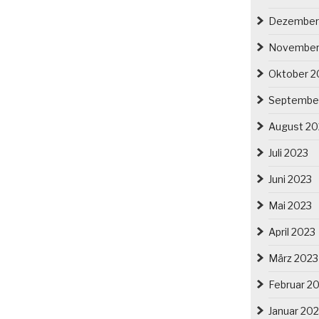
Dezember
November
Oktober 2
Septembe
August 20
Juli 2023
Juni 2023
Mai 2023
April 2023
März 2023
Februar 2
Januar 20