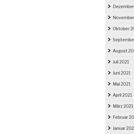
Dezember
November
Oktober 2
Septembe
August 20
Juli 2021
Juni 2021
Mai 2021
April 2021
März 2021
Februar 2
Januar 202