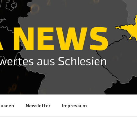
useen
Newsletter
Impressum