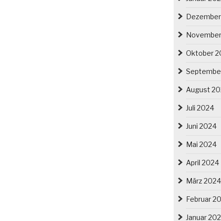
Dezember
November
Oktober 2
Septembe
August 2
Juli 2024
Juni 2024
Mai 2024
April 2024
März 2024
Februar 2
Januar 20