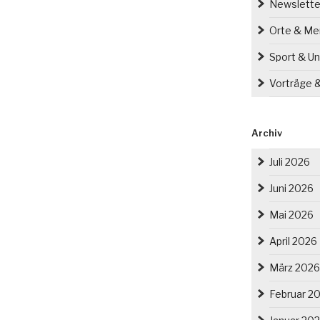
Newslette
Orte & M
Sport & Un
Vorträge 
Archiv
Juli 2026
Juni 2026
Mai 2026
April 2026
März 2026
Februar 2