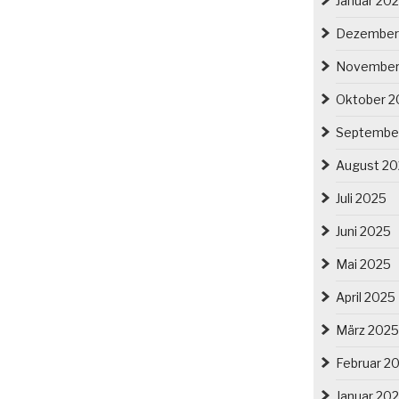
Januar 20
Dezember
November
Oktober 2
Septembe
August 2
Juli 2025
Juni 2025
Mai 2025
April 2025
März 2025
Februar 2
Januar 20