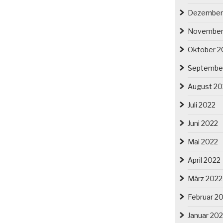
Dezember
November
Oktober 2
Septembe
August 20
Juli 2022
Juni 2022
Mai 2022
April 2022
März 2022
Februar 2
Januar 20