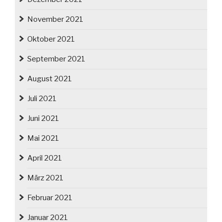
November 2021
Oktober 2021
September 2021
August 2021
Juli 2021
Juni 2021
Mai 2021
April 2021
März 2021
Februar 2021
Januar 2021