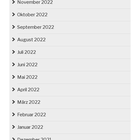
November 2022
Oktober 2022
September 2022
August 2022
Juli 2022
Juni 2022
Mai 2022
April 2022
März 2022
Februar 2022
Januar 2022
Dezember 2021