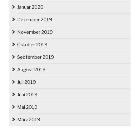
Januar 2020
Dezember 2019
November 2019
Oktober 2019
September 2019
August 2019
Juli 2019
Juni 2019
Mai 2019
März 2019