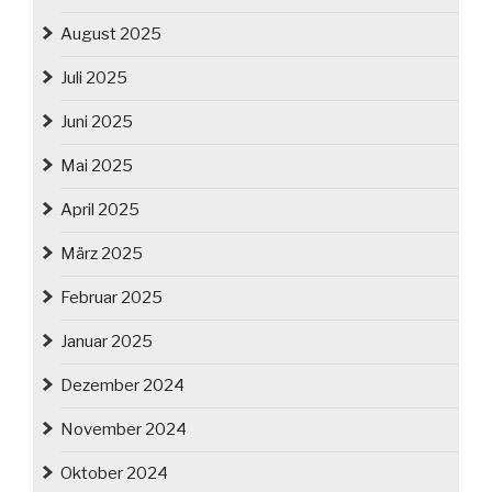
August 2025
Juli 2025
Juni 2025
Mai 2025
April 2025
März 2025
Februar 2025
Januar 2025
Dezember 2024
November 2024
Oktober 2024