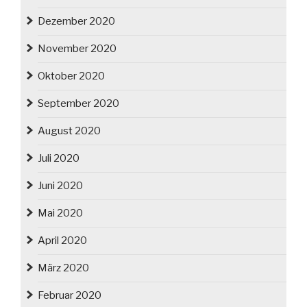
Dezember 2020
November 2020
Oktober 2020
September 2020
August 2020
Juli 2020
Juni 2020
Mai 2020
April 2020
März 2020
Februar 2020