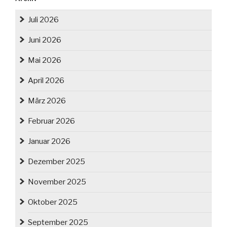
Juli 2026
Juni 2026
Mai 2026
April 2026
März 2026
Februar 2026
Januar 2026
Dezember 2025
November 2025
Oktober 2025
September 2025