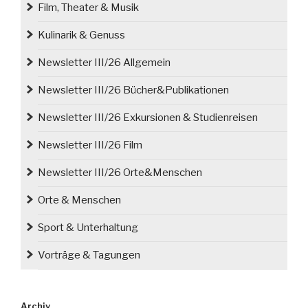
Film, Theater & Musik
Kulinarik & Genuss
Newsletter III/26 Allgemein
Newsletter III/26 Bücher&Publikationen
Newsletter III/26 Exkursionen & Studienreisen
Newsletter III/26 Film
Newsletter III/26 Orte&Menschen
Orte & Menschen
Sport & Unterhaltung
Vorträge & Tagungen
Archiv