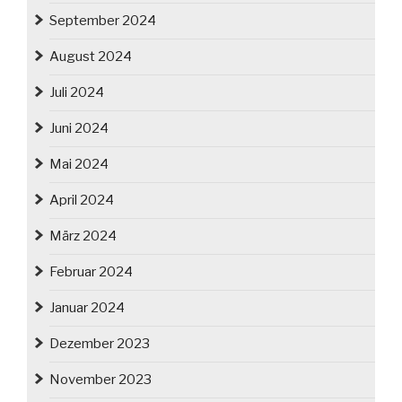
September 2024
August 2024
Juli 2024
Juni 2024
Mai 2024
April 2024
März 2024
Februar 2024
Januar 2024
Dezember 2023
November 2023