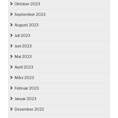
Oktober 2023
September 2023
August 2023
Juli 2023
Juni 2023
Mai 2023
April 2023
März 2023
Februar 2023
Januar 2023
Dezember 2022